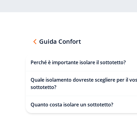
Guida Confort
Perché è importante isolare il sottotetto?
Quale isolamento dovreste scegliere per il vo
sottotetto?
Quanto costa isolare un sottotetto?