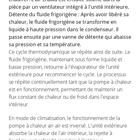
pièce par un ventilateur intégré à l'unité intérieure.
Détente du fluide frigorigène : Après avoir libéré sa
chaleur, le fluide frigorigène se transforme en
liquide à haute pression dans le condenseur. Il
passe ensuite par une vanne de détente qui abaisse
sa pression et sa température.
Ce cycle thermodynamique se répète ainsi de suite. Le
fluide frigorigène, maintenant sous forme liquide et
basse pression, retourne à l'évaporateur de l'unité
extérieure pour recommencer le cycle. Le processus
se répète continuellement tant que la pompe à chaleur
est en fonctionnement, permettant de maintenir un
flux constant de chaleur ou de froid dans l'espace
intérieur.
En mode de climatisation, le fonctionnement de la
pompe à chaleur air-air est inversé. L'unité extérieure
absorbe la chaleur de l'air intérieur, la rejette à