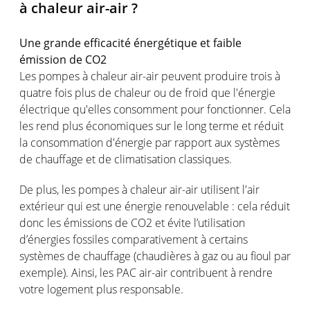
à chaleur air-air ?
Une grande efficacité énergétique et faible
émission de CO2
Les pompes à chaleur air-air peuvent produire trois à
quatre fois plus de chaleur ou de froid que l'énergie
électrique qu'elles consomment pour fonctionner. Cela
les rend plus économiques sur le long terme et réduit
la consommation d'énergie par rapport aux systèmes
de chauffage et de climatisation classiques.
De plus, les pompes à chaleur air-air utilisent l'air
extérieur qui est une énergie renouvelable : cela réduit
donc les émissions de CO2 et évite l’utilisation
d’énergies fossiles comparativement à certains
systèmes de chauffage (chaudières à gaz ou au fioul par
exemple). Ainsi, les PAC air-air contribuent à rendre
votre logement plus responsable.