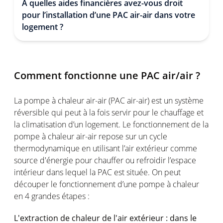
A quelles aides financières avez-vous droit
pour l’installation d’une PAC air-air dans votre
logement ?
Comment fonctionne une PAC air/air ?
La pompe à chaleur air-air (PAC air-air) est un système
réversible qui peut à la fois servir pour le chauffage et
la climatisation d’un logement. Le fonctionnement de la
pompe à chaleur air-air repose sur un cycle
thermodynamique en utilisant l’air extérieur comme
source d'énergie pour chauffer ou refroidir l’espace
intérieur dans lequel la PAC est située. On peut
découper le fonctionnement d’une pompe à chaleur
en 4 grandes étapes :
L'extraction de chaleur de l'air extérieur : dans le