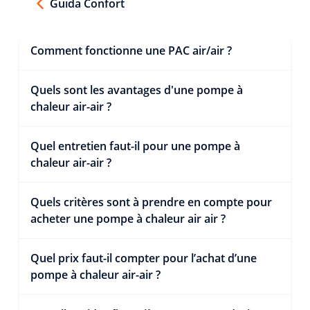
Guida Confort
Comment fonctionne une PAC air/air ?
Quels sont les avantages d'une pompe à
chaleur air-air ?
Quel entretien faut-il pour une pompe à
chaleur air-air ?
Quels critères sont à prendre en compte pour
acheter une pompe à chaleur air air ?
Quel prix faut-il compter pour l’achat d’une
pompe à chaleur air-air ?