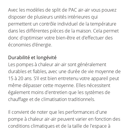
Avec les modèles de split de PAC air-air vous pouvez
disposer de plusieurs unités intérieures qui
permettent un contrôle individuel de la température
dans les différentes pièces de la maison. Cela permet
donc d'optimiser votre bien-être et d’effectuer des
économies d’énergie.
Durabilité et longévité
Les pompes à chaleur air-air sont généralement
durables et fiables, avec une durée de vie moyenne de
15 à 20 ans. S’il est bien entretenu votre appareil peut
même dépasser cette moyenne. Elles nécessitent
également moins d'entretien que les systèmes de
chauffage et de climatisation traditionnels.
Il convient de noter que les performances d'une
pompe à chaleur air-air peuvent varier en fonction des
conditions climatiques et de la taille de l'espace à