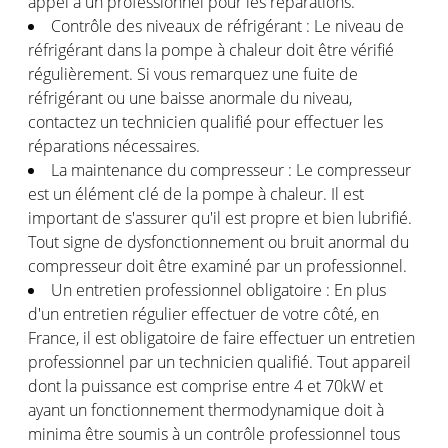
appel à un professionnel pour les réparations.
Contrôle des niveaux de réfrigérant : Le niveau de
réfrigérant dans la pompe à chaleur doit être vérifié
régulièrement. Si vous remarquez une fuite de
réfrigérant ou une baisse anormale du niveau,
contactez un technicien qualifié pour effectuer les
réparations nécessaires.
La maintenance du compresseur : Le compresseur
est un élément clé de la pompe à chaleur. Il est
important de s'assurer qu'il est propre et bien lubrifié.
Tout signe de dysfonctionnement ou bruit anormal du
compresseur doit être examiné par un professionnel.
Un entretien professionnel obligatoire : En plus
d'un entretien régulier effectuer de votre côté, en
France, il est obligatoire de faire effectuer un entretien
professionnel par un technicien qualifié. Tout appareil
dont la puissance est comprise entre 4 et 70kW et
ayant un fonctionnement thermodynamique doit à
minima être soumis à un contrôle professionnel tous