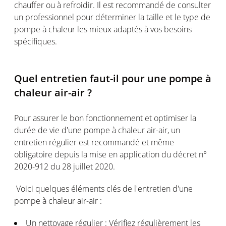
chauffer ou à refroidir. Il est recommandé de consulter
un professionnel pour déterminer la taille et le type de
pompe à chaleur les mieux adaptés à vos besoins
spécifiques.
Quel entretien faut-il pour une pompe à
chaleur air-air ?
Pour assurer le bon fonctionnement et optimiser la
durée de vie d'une pompe à chaleur air-air, un
entretien régulier est recommandé et même
obligatoire depuis la mise en application du décret n°
2020-912 du 28 juillet 2020.
Voici quelques éléments clés de l'entretien d'une
pompe à chaleur air-air :
Un nettoyage régulier : Vérifiez régulièrement les