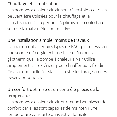
Chauffage et climatisation
Les pompes à chaleur air-air sont réversibles car elles
peuvent être utilisées pour le chauffage et la
climatisation. Cela permet d’optimiser le confort au
sein de la maison été comme hiver.
Une installation simple, moins de travaux
Contrairement à certains types de PAC qui nécessitent
une source d'énergie externe telle qu'un puits
géothermique, la pompe à chaleur air-air utilise
simplement l'air extérieur pour chauffer ou refroidir.
Cela la rend facile à installer et évite les forages ou les
travaux importants.
Un confort optimisé et un contrôle précis de la
température
Les pompes à chaleur air-air offrent un bon niveau de
confort, car elles sont capables de maintenir une
température constante dans votre domicile.