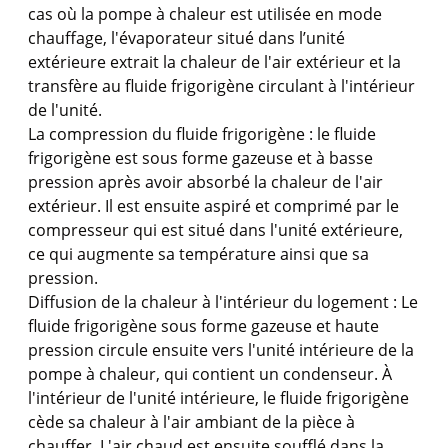
cas où la pompe à chaleur est utilisée en mode
chauffage, l'évaporateur situé dans l’unité
extérieure extrait la chaleur de l'air extérieur et la
transfère au fluide frigorigène circulant à l'intérieur
de l'unité.
La compression du fluide frigorigène : le fluide
frigorigène est sous forme gazeuse et à basse
pression après avoir absorbé la chaleur de l'air
extérieur. Il est ensuite aspiré et comprimé par le
compresseur qui est situé dans l'unité extérieure,
ce qui augmente sa température ainsi que sa
pression.
Diffusion de la chaleur à l'intérieur du logement : Le
fluide frigorigène sous forme gazeuse et haute
pression circule ensuite vers l'unité intérieure de la
pompe à chaleur, qui contient un condenseur. À
l'intérieur de l'unité intérieure, le fluide frigorigène
cède sa chaleur à l'air ambiant de la pièce à
chauffer. L'air chaud est ensuite soufflé dans la