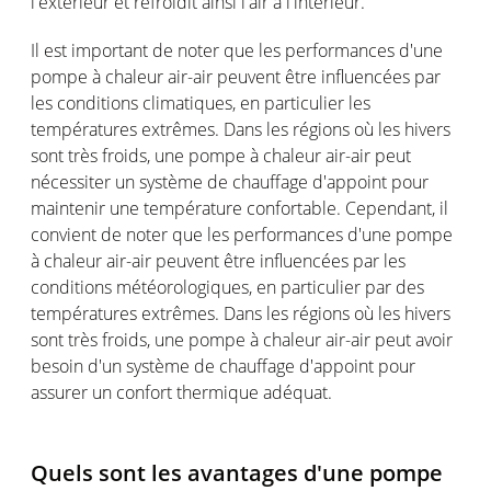
l'extérieur et refroidit ainsi l'air à l'intérieur.
Il est important de noter que les performances d'une
pompe à chaleur air-air peuvent être influencées par
les conditions climatiques, en particulier les
températures extrêmes. Dans les régions où les hivers
sont très froids, une pompe à chaleur air-air peut
nécessiter un système de chauffage d'appoint pour
maintenir une température confortable. Cependant, il
convient de noter que les performances d'une pompe
à chaleur air-air peuvent être influencées par les
conditions météorologiques, en particulier par des
températures extrêmes. Dans les régions où les hivers
sont très froids, une pompe à chaleur air-air peut avoir
besoin d'un système de chauffage d'appoint pour
assurer un confort thermique adéquat.
Quels sont les avantages d'une pompe