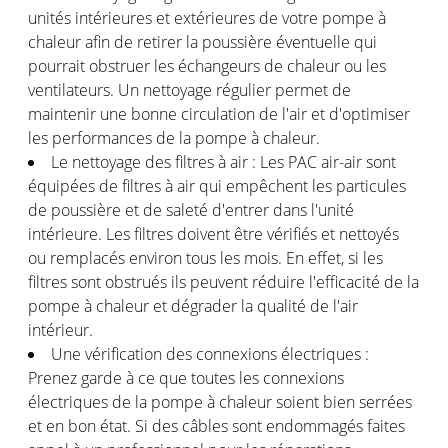
unités intérieures et extérieures de votre pompe à
chaleur afin de retirer la poussière éventuelle qui
pourrait obstruer les échangeurs de chaleur ou les
ventilateurs. Un nettoyage régulier permet de
maintenir une bonne circulation de l'air et d'optimiser
les performances de la pompe à chaleur.
Le nettoyage des filtres à air : Les PAC air-air sont
équipées de filtres à air qui empêchent les particules
de poussière et de saleté d'entrer dans l'unité
intérieure. Les filtres doivent être vérifiés et nettoyés
ou remplacés environ tous les mois. En effet, si les
filtres sont obstrués ils peuvent réduire l'efficacité de la
pompe à chaleur et dégrader la qualité de l'air
intérieur.
Une vérification des connexions électriques :
Prenez garde à ce que toutes les connexions
électriques de la pompe à chaleur soient bien serrées
et en bon état. Si des câbles sont endommagés faites