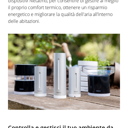
dispositivi Netatmo, per consentire di gestire al meglio
il proprio comfort termico, ottenere un risparmio
energetico e migliorare la qualità dell'aria all’interno
delle abitazioni.
Controlla e gestisci il tuo ambiente da