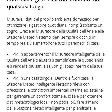
qualsiasi luogo
Misurare i dati del proprio ambiente domestico per
ottimizzare la gestione quotidiana: non più soltanto un
sogno. Grazie al Misuratore della Qualità dell’Aria e alla
Stazione Meteo Netatmo, tieni sempre d’occhio in
tempo reale via smartphone tutti i parametri di casa.
Vivi in appartamento? Il Misuratore Intelligente della
Qualità dell’Aria ti aiuterà a semplificare la quotidianità
e a rendere più sani e salubri gli spazi interni della tua
casa.
Vivi in una casa singola? Dentro e fuori casa, la
Stazione Meteo Intelligente Netatmo rileva con
precisione le condizioni ambientali interne ed esterne
per garantire un comfort ottimale. Ideale per ottenere
dati meteorologici locali, non potrai più fare a meno
della Stazione Meteo Intelligente per pianificare le