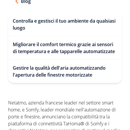
Blog
Controlla e gestisci il tuo ambiente da qualsiasi
luogo
Migliorare il comfort termico grazie ai sensori
di temperatura e alle tapparelle automatizzate
Gestire la qualità dell'aria automatizzando
l'apertura delle finestre motorizzate
Netatmo, azienda francese leader nel settore smart
home, e Somfy, leader mondiale nell'automazione di
porte e finestre, annunciano la compatibilità tra la
piattaforma di connettività TaHoma® di Somfy e i