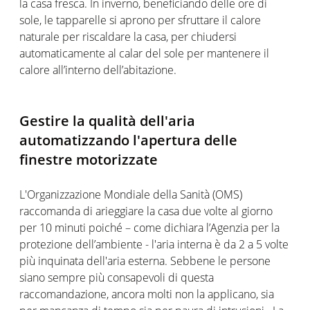
la casa fresca. In inverno, beneficiando delle ore di
sole, le tapparelle si aprono per sfruttare il calore
naturale per riscaldare la casa, per chiudersi
automaticamente al calar del sole per mantenere il
calore all’interno dell’abitazione.
Gestire la qualità dell'aria
automatizzando l'apertura delle
finestre motorizzate
L'Organizzazione Mondiale della Sanità (OMS)
raccomanda di arieggiare la casa due volte al giorno
per 10 minuti poiché – come dichiara l’Agenzia per la
protezione dell’ambiente - l'aria interna è da 2 a 5 volte
più inquinata dell'aria esterna. Sebbene le persone
siano sempre più consapevoli di questa
raccomandazione, ancora molti non la applicano, sia