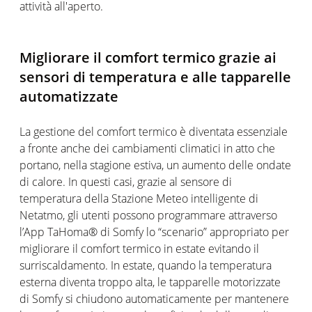
attività all'aperto.
Migliorare il comfort termico grazie ai
sensori di temperatura e alle tapparelle
automatizzate
La gestione del comfort termico è diventata essenziale
a fronte anche dei cambiamenti climatici in atto che
portano, nella stagione estiva, un aumento delle ondate
di calore. In questi casi, grazie al sensore di
temperatura della Stazione Meteo intelligente di
Netatmo, gli utenti possono programmare attraverso
l’App TaHoma® di Somfy lo “scenario” appropriato per
migliorare il comfort termico in estate evitando il
surriscaldamento. In estate, quando la temperatura
esterna diventa troppo alta, le tapparelle motorizzate
di Somfy si chiudono automaticamente per mantenere