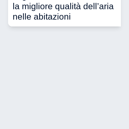
la migliore qualità dell’aria 
nelle abitazioni