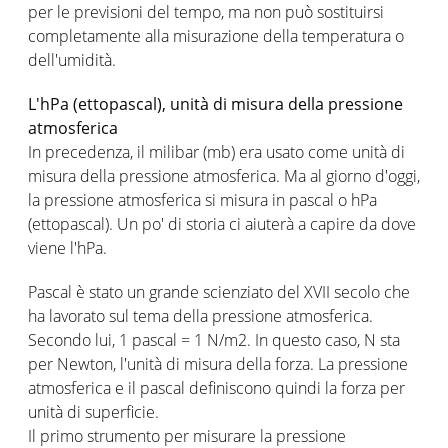
per le previsioni del tempo, ma non può sostituirsi
completamente alla misurazione della temperatura o
dell'umidità.
L'hPa (ettopascal), unità di misura della pressione
atmosferica
In precedenza, il milibar (mb) era usato come unità di
misura della pressione atmosferica. Ma al giorno d'oggi,
la pressione atmosferica si misura in pascal o hPa
(ettopascal). Un po' di storia ci aiuterà a capire da dove
viene l'hPa.
Pascal è stato un grande scienziato del XVII secolo che
ha lavorato sul tema della pressione atmosferica.
Secondo lui, 1 pascal = 1 N/m2. In questo caso, N sta
per Newton, l'unità di misura della forza. La pressione
atmosferica e il pascal definiscono quindi la forza per
unità di superficie.
Il primo strumento per misurare la pressione