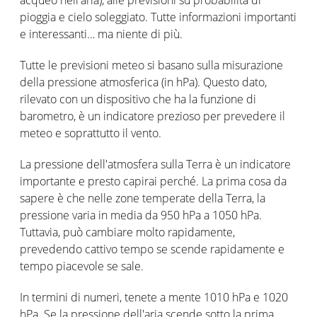
pioggia e cielo soleggiato. Tutte informazioni importanti
e interessanti… ma niente di più.
Tutte le previsioni meteo si basano sulla misurazione
della pressione atmosferica (in hPa). Questo dato,
rilevato con un dispositivo che ha la funzione di
barometro, è un indicatore prezioso per prevedere il
meteo e soprattutto il vento.
La pressione dell'atmosfera sulla Terra è un indicatore
importante e presto capirai perché. La prima cosa da
sapere è che nelle zone temperate della Terra, la
pressione varia in media da 950 hPa a 1050 hPa.
Tuttavia, può cambiare molto rapidamente,
prevedendo cattivo tempo se scende rapidamente e
tempo piacevole se sale.
In termini di numeri, tenete a mente 1010 hPa e 1020
hPa. Se la pressione dell'aria scende sotto la prima