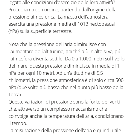
legato alle condizioni d’esercizio delle loro attività?
Procediamo con ordine, partendo dall'origine della
pressione atmosferica. La massa dell'atmosfera
esercita una pressione media di 1013 hectopascal
(hPa) sulla superficie terrestre.
Nota che la pressione dell'aria diminuisce con
l'aumentare dell’altitudine, poiché più in alto si va, più
l'atmosfera diventa sottile. Da 0 a 1.000 metri sul livello
del mare, questa pressione diminuisce in media di 1
hPa per ogni 10 metri. Ad un'altitudine di 5,5
chilometri, la pressione atmosferica è di solo circa 500
hPa (due volte più bassa che nel punto più basso della
Terra).
Queste variazioni di pressione sono la fonte dei venti
che, attraverso un complesso meccanismo che
coinvolge anche la temperatura dell'aria, condizionano
il tempo.
La misurazione della pressione dell'aria è quindi utile