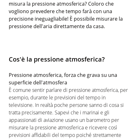
misura la pressione atmosferica? Coloro che
vogliono prevedere che tempo farà con una
precisione ineguagliabile! È possibile misurare la
pressione dell'aria direttamente da casa.
Cos'è la pressione atmosferica?
Pressione atmosferica, forza che grava su una
superficie dell'atmosfera
È comune sentir parlare di pressione atmosferica, per
esempio, durante le previsioni del tempo in
televisione. In realtà poche persone sanno di cosa si
tratta precisamente. Sapevi che i marinai e gli
appassionati di aviazione usano un barometro per
misurare la pressione atmosferica e ricevere così
previsioni affidabili del tempo poiché strettamente