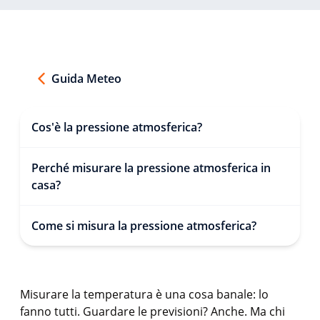
Guida Meteo
Cos'è la pressione atmosferica?
Perché misurare la pressione atmosferica in
casa?
Come si misura la pressione atmosferica?
Misurare la temperatura è una cosa banale: lo
fanno tutti. Guardare le previsioni? Anche. Ma chi