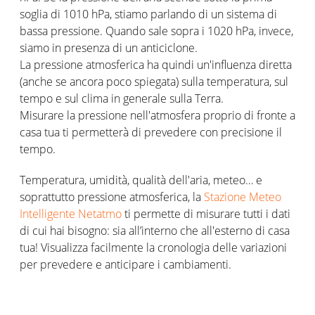
soglia di 1010 hPa, stiamo parlando di un sistema di
bassa pressione. Quando sale sopra i 1020 hPa, invece,
siamo in presenza di un anticiclone.
La pressione atmosferica ha quindi un'influenza diretta
(anche se ancora poco spiegata) sulla temperatura, sul
tempo e sul clima in generale sulla Terra.
Misurare la pressione nell'atmosfera proprio di fronte a
casa tua ti permetterà di prevedere con precisione il
tempo.
Temperatura, umidità, qualità dell'aria, meteo… e
soprattutto pressione atmosferica, la
Stazione Meteo
Intelligente Netatmo
ti permette di misurare tutti i dati
di cui hai bisogno: sia all’interno che all'esterno di casa
tua! Visualizza facilmente la cronologia delle variazioni
per prevedere e anticipare i cambiamenti.