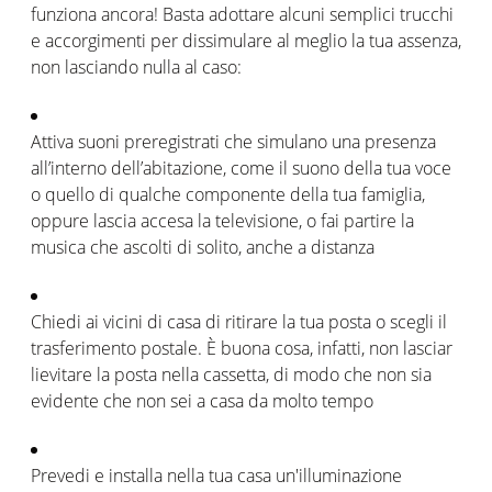
funziona ancora! Basta adottare alcuni semplici trucchi
e accorgimenti per dissimulare al meglio la tua assenza,
non lasciando nulla al caso:
Attiva suoni preregistrati che simulano una presenza
all’interno dell’abitazione, come il suono della tua voce
o quello di qualche componente della tua famiglia,
oppure lascia accesa la televisione, o fai partire la
musica che ascolti di solito, anche a distanza
Chiedi ai vicini di casa di ritirare la tua posta o scegli il
trasferimento postale. È buona cosa, infatti, non lasciar
lievitare la posta nella cassetta, di modo che non sia
evidente che non sei a casa da molto tempo
Prevedi e installa nella tua casa un'illuminazione