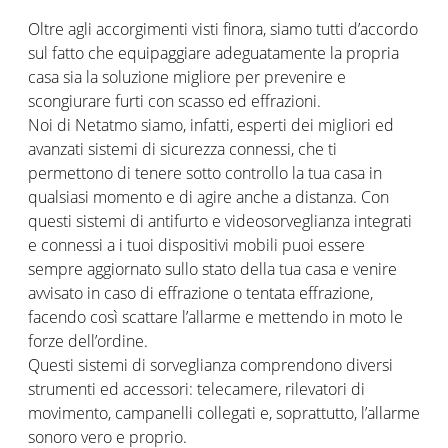
Oltre agli accorgimenti visti finora, siamo tutti d’accordo
sul fatto che equipaggiare adeguatamente la propria
casa sia la soluzione migliore per prevenire e
scongiurare furti con scasso ed effrazioni.
Noi di Netatmo siamo, infatti, esperti dei migliori ed
avanzati sistemi di sicurezza connessi, che ti
permettono di tenere sotto controllo la tua casa in
qualsiasi momento e di agire anche a distanza. Con
questi sistemi di antifurto e videosorveglianza integrati
e connessi a i tuoi dispositivi mobili puoi essere
sempre aggiornato sullo stato della tua casa e venire
avvisato in caso di effrazione o tentata effrazione,
facendo così scattare l’allarme e mettendo in moto le
forze dell’ordine.
Questi sistemi di sorveglianza comprendono diversi
strumenti ed accessori: telecamere, rilevatori di
movimento, campanelli collegati e, soprattutto, l’allarme
sonoro vero e proprio.