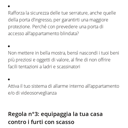
Rafforza la sicurezza delle tue serrature, anche quelle
della porta d’ingresso, per garantirti una maggiore
protezione. Perché con prevedere una porta di
accesso all’appartamento blindata?
Non mettere in bella mostra, bensì nascondi i tuoi beni
più preziosi e oggetti di valore, al fine di non offrire
facili tentazioni a ladri e scassinatori
Attiva il tuo sistema di allarme interno all’appartamento
e/o di videosorveglianza
Regola n°3: equipaggia la tua casa
contro i furti con scasso