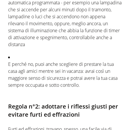
automatica programmata - per esempio una lampadina
che si accende per alcuni minuti dopo il tramonto,
lampadine o luci che si accendono non appena
rilevano il movimento, oppure, meglio ancora, un
sistema di illuminazione che abbia la funzione di timer
di attivazione e spegnimento, controllabile anche a
distanza
E perché no, puoi anche scegliere di prestare la tua
casa agli amici mentre sei in vacanza: avrai così un
maggiore senso di sicurezza e potrai avere la tua casa
sempre occupata e sotto controllo.
Regola n°2: adottare i riflessi giusti per
evitare furti ed effrazioni
Furti ed effrazioni, trovano, spesso, una facile via di