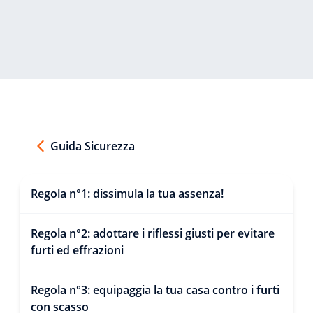
Guida Sicurezza
Regola n°1: dissimula la tua assenza!
Regola n°2: adottare i riflessi giusti per evitare
furti ed effrazioni
Regola n°3: equipaggia la tua casa contro i furti
con scasso