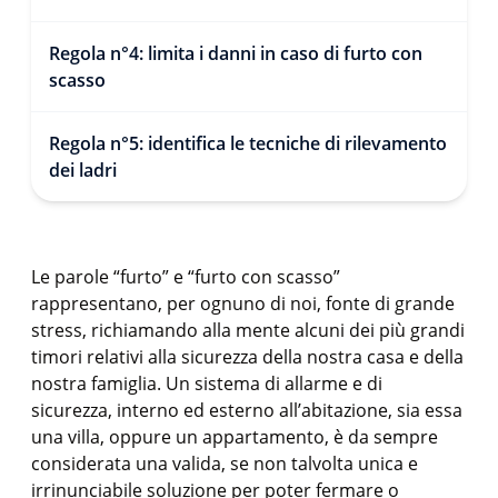
Regola n°4: limita i danni in caso di furto con
scasso
Regola n°5: identifica le tecniche di rilevamento
dei ladri
Le parole “furto” e “furto con scasso”
rappresentano, per ognuno di noi, fonte di grande
stress, richiamando alla mente alcuni dei più grandi
timori relativi alla sicurezza della nostra casa e della
nostra famiglia. Un sistema di allarme e di
sicurezza, interno ed esterno all’abitazione, sia essa
una villa, oppure un appartamento, è da sempre
considerata una valida, se non talvolta unica e
irrinunciabile soluzione per poter fermare o