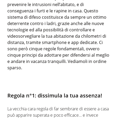
prevenire le intrusioni nell’abitato, e di
conseguenza i furti e le rapine in casa. Questo
sistema di difeso costituisce da sempre un ottimo
deterrente contro i ladri, grazie anche alle nuove
tecnologie ed alla possibilità di controllare e
videosorvegliare la tua abitazione da chilometri di
distanza, tramite smartphone e app dedicate. Ci
sono però cinque regole fondamentali, ovvero
cinque principi da adottare per difendersi al meglio
e andare in vacanza tranquilli. Vediamoli in ordine
sparso.
Regola n°1: dissimula la tua assenza!
La vecchia cara regola di far sembrare di essere a casa
può apparire superata e poco efficace… e invece