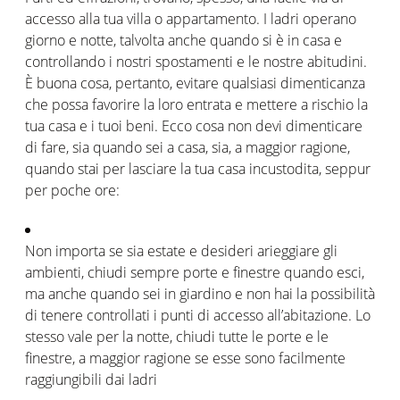
accesso alla tua villa o appartamento. I ladri operano
giorno e notte, talvolta anche quando si è in casa e
controllando i nostri spostamenti e le nostre abitudini.
È buona cosa, pertanto, evitare qualsiasi dimenticanza
che possa favorire la loro entrata e mettere a rischio la
tua casa e i tuoi beni. Ecco cosa non devi dimenticare
di fare, sia quando sei a casa, sia, a maggior ragione,
quando stai per lasciare la tua casa incustodita, seppur
per poche ore:
Non importa se sia estate e desideri arieggiare gli
ambienti, chiudi sempre porte e finestre quando esci,
ma anche quando sei in giardino e non hai la possibilità
di tenere controllati i punti di accesso all’abitazione. Lo
stesso vale per la notte, chiudi tutte le porte e le
finestre, a maggior ragione se esse sono facilmente
raggiungibili dai ladri