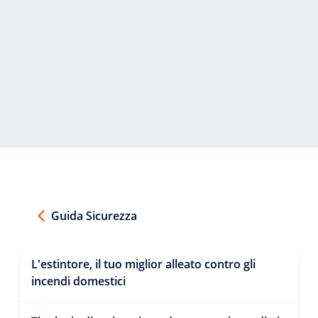
Guida Sicurezza
L'estintore, il tuo miglior alleato contro gli
incendi domestici