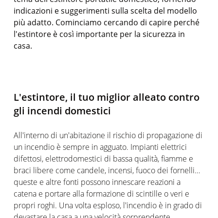
indicazioni e suggerimenti sulla scelta del modello
più adatto. Cominciamo cercando di capire perché
l'estintore è così importante per la sicurezza in
casa.
L'estintore, il tuo miglior alleato contro
gli incendi domestici
All'interno di un'abitazione il rischio di propagazione di
un incendio è sempre in agguato. Impianti elettrici
difettosi, elettrodomestici di bassa qualità, fiamme e
braci libere come candele, incensi, fuoco dei fornelli…
queste e altre fonti possono innescare reazioni a
catena e portare alla formazione di scintille o veri e
propri roghi. Una volta esploso, l'incendio è in grado di
devastare la casa a una velocità sorprendente,