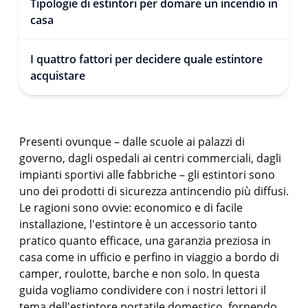
Tipologie di estintori per domare un incendio in
casa
I quattro fattori per decidere quale estintore
acquistare
Presenti ovunque – dalle scuole ai palazzi di
governo, dagli ospedali ai centri commerciali, dagli
impianti sportivi alle fabbriche – gli estintori sono
uno dei prodotti di sicurezza antincendio più diffusi.
Le ragioni sono ovvie: economico e di facile
installazione, l'estintore è un accessorio tanto
pratico quanto efficace, una garanzia preziosa in
casa come in ufficio e perfino in viaggio a bordo di
camper, roulotte, barche e non solo. In questa
guida vogliamo condividere con i nostri lettori il
tema dell'estintore portatile domestico, fornendo