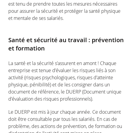
est tenu de prendre toutes les mesures nécessaires
pour assurer la sécurité et protéger la santé physique
et mentale de ses salariés.
Santé et sécurité au travail : prévention
et formation
La santé et la sécurité s’assurent en amont ! Chaque
entreprise est tenue d’évaluer les risques liés à son
activité (risques psychologiques, risques d’atteinte
physique, pénibilité) et de les consigner dans un
document de référence, le DUERP (Document unique
d’évaluation des risques professionnels).
Le DUERP est mis à jour chaque année. Ce document
doit être consultable par tous les salariés. En cas de
problème, des actions de prévention, de formation ou