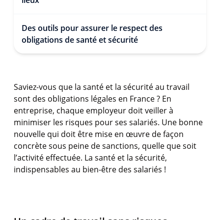
lieux
Des outils pour assurer le respect des
obligations de santé et sécurité
Saviez-vous que la santé et la sécurité au travail
sont des obligations légales en France ? En
entreprise, chaque employeur doit veiller à
minimiser les risques pour ses salariés. Une bonne
nouvelle qui doit être mise en œuvre de façon
concrète sous peine de sanctions, quelle que soit
l’activité effectuée. La santé et la sécurité,
indispensables au bien-être des salariés !