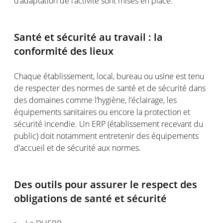
d’adaptation de l’activité sont mises en place.
Santé et sécurité au travail : la
conformité des lieux
Chaque établissement, local, bureau ou usine est tenu
de respecter des normes de santé et de sécurité dans
des domaines comme l’hygiène, l’éclairage, les
équipements sanitaires ou encore la protection et
sécurité incendie. Un ERP (établissement recevant du
public) doit notamment entretenir des équipements
d’accueil et de sécurité aux normes.
Des outils pour assurer le respect des
obligations de santé et sécurité