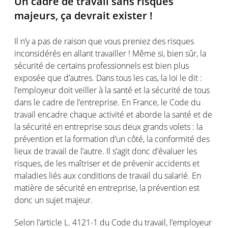
Un cadre de travail sans risques
majeurs, ça devrait exister !
Il n’y a pas de raison que vous preniez des risques
inconsidérés en allant travailler ! Même si, bien sûr, la
sécurité de certains professionnels est bien plus
exposée que d’autres. Dans tous les cas, la loi le dit :
l’employeur doit veiller à la santé et la sécurité de tous
dans le cadre de l’entreprise. En France, le Code du
travail encadre chaque activité et aborde la santé et de
la sécurité en entreprise sous deux grands volets : la
prévention et la formation d’un côté, la conformité des
lieux de travail de l’autre. Il s’agit donc d’évaluer les
risques, de les maîtriser et de prévenir accidents et
maladies liés aux conditions de travail du salarié. En
matière de sécurité en entreprise, la prévention est
donc un sujet majeur.
Selon l’article L. 4121-1 du Code du travail, l’employeur