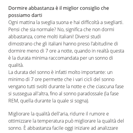
Dormire abbastanza è il miglior consiglio che
possiamo darti
Ogni mattina la sveglia suona e hai difficoltà a svegliarti.
Pensi che sia normale? No, significa che non dormi
abbastanza, come molti italiani! Diversi studi
dimostrano che gli italiani hanno preso l’abitudine di
dormire meno di 7 ore a notte, quando in realtà questa
è la durata minima raccomandata per un sonno di
qualità.
La durata del sonno è infatti molto importante: un
minimo di 7 ore permette che i vari cicli del sonno
vengano tutti svolti durante la notte e che ciascuna fase
si sussegua all'altra, fino al sonno paradossale (la fase
REM, quella durante la quale si sogna).
Migliorare la qualità dell'aria, ridurre il rumore e
ottimizzare la temperatura può migliorare la qualità del
sonno. È abbastanza facile oggi iniziare ad analizzare