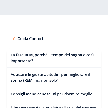
Guida Confort
La fase REM, perché il tempo del sogno è così
importante?
Adottare le giuste abitudini per migliorare il
sonno (REM, ma non solo)
Consigli meno conosciuti per dormire meglio
L'importanza della qualità dell'aria, del rumore