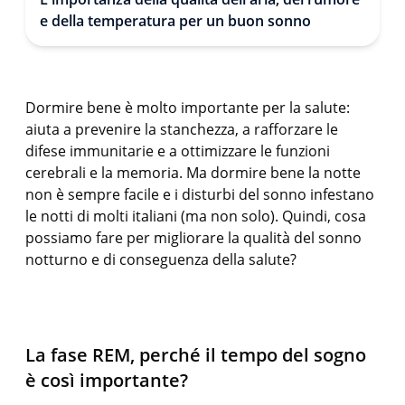
e della temperatura per un buon sonno
Dormire bene è molto importante per la salute:
aiuta a prevenire la stanchezza, a rafforzare le
difese immunitarie e a ottimizzare le funzioni
cerebrali e la memoria. Ma dormire bene la notte
non è sempre facile e i disturbi del sonno infestano
le notti di molti italiani (ma non solo). Quindi, cosa
possiamo fare per migliorare la qualità del sonno
notturno e di conseguenza della salute?
La fase REM, perché il tempo del sogno
è così importante?