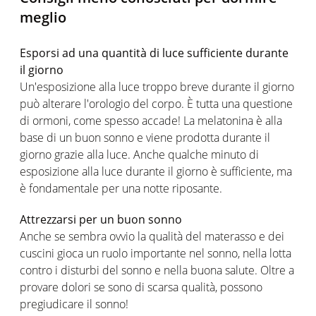
meglio
Esporsi ad una quantità di luce sufficiente durante
il giorno
Un'esposizione alla luce troppo breve durante il giorno
può alterare l'orologio del corpo. È tutta una questione
di ormoni, come spesso accade! La melatonina è alla
base di un buon sonno e viene prodotta durante il
giorno grazie alla luce. Anche qualche minuto di
esposizione alla luce durante il giorno è sufficiente, ma
è fondamentale per una notte riposante.
Attrezzarsi per un buon sonno
Anche se sembra ovvio la qualità del materasso e dei
cuscini gioca un ruolo importante nel sonno, nella lotta
contro i disturbi del sonno e nella buona salute. Oltre a
provare dolori se sono di scarsa qualità, possono
pregiudicare il sonno!