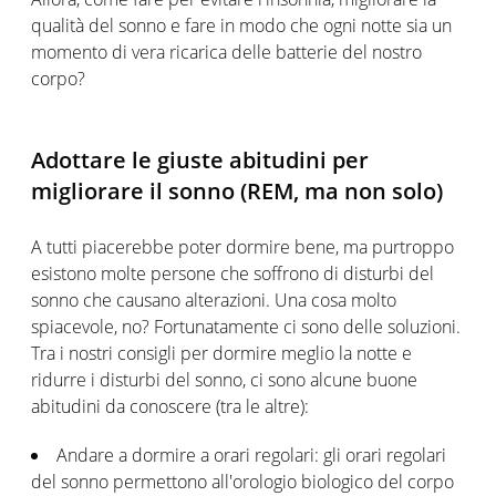
qualità del sonno e fare in modo che ogni notte sia un
momento di vera ricarica delle batterie del nostro
corpo?
Adottare le giuste abitudini per
migliorare il sonno (REM, ma non solo)
A tutti piacerebbe poter dormire bene, ma purtroppo
esistono molte persone che soffrono di disturbi del
sonno che causano alterazioni. Una cosa molto
spiacevole, no? Fortunatamente ci sono delle soluzioni.
Tra i nostri consigli per dormire meglio la notte e
ridurre i disturbi del sonno, ci sono alcune buone
abitudini da conoscere (tra le altre):
Andare a dormire a orari regolari: gli orari regolari
del sonno permettono all'orologio biologico del corpo