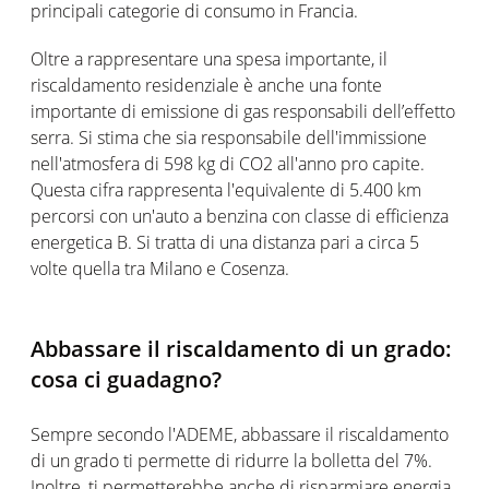
principali categorie di consumo in Francia.
Oltre a rappresentare una spesa importante, il
riscaldamento residenziale è anche una fonte
importante di emissione di gas responsabili dell’effetto
serra. Si stima che sia responsabile dell'immissione
nell'atmosfera di 598 kg di CO2 all'anno pro capite.
Questa cifra rappresenta l'equivalente di 5.400 km
percorsi con un'auto a benzina con classe di efficienza
energetica B. Si tratta di una distanza pari a circa 5
volte quella tra Milano e Cosenza.
Abbassare il riscaldamento di un grado:
cosa ci guadagno?
Sempre secondo l'ADEME, abbassare il riscaldamento
di un grado ti permette di ridurre la bolletta del 7%.
Inoltre, ti permetterebbe anche di risparmiare energia.