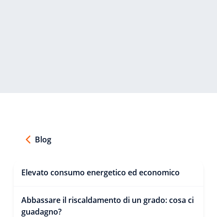
Blog
Elevato consumo energetico ed economico
Abbassare il riscaldamento di un grado: cosa ci
guadagno?