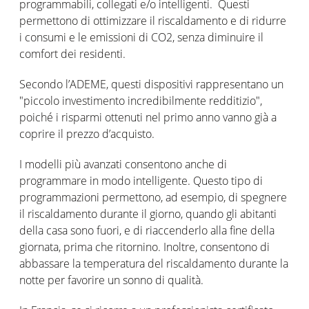
programmabili, collegati e/o intelligenti. Questi
permettono di ottimizzare il riscaldamento e di ridurre
i consumi e le emissioni di CO2, senza diminuire il
comfort dei residenti.
Secondo l’ADEME, questi dispositivi rappresentano un
"piccolo investimento incredibilmente redditizio",
poiché i risparmi ottenuti nel primo anno vanno già a
coprire il prezzo d’acquisto.
I modelli più avanzati consentono anche di
programmare in modo intelligente. Questo tipo di
programmazioni permettono, ad esempio, di spegnere
il riscaldamento durante il giorno, quando gli abitanti
della casa sono fuori, e di riaccenderlo alla fine della
giornata, prima che ritornino. Inoltre, consentono di
abbassare la temperatura del riscaldamento durante la
notte per favorire un sonno di qualità.