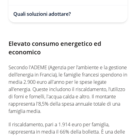
Quali soluzioni adottare?
Elevato consumo energetico ed
economico
Secondo l'ADEME (Agenzia per l’ambiente e la gestione
dell’energia in Francia), le famiglie francesi spendono in
media 2.900 euro all'anno per le spese legate
all’energia. Queste includono il riscaldamento, l’utilizzo
di forni e fornelli, l'acqua calda e altro. Il montante
rappresenta l'8,5% della spesa annuale totale di una
famiglia media.
Il riscaldamento, pari a 1.914 euro per famiglia,
rappresenta in media il 66% della bolletta. È una delle