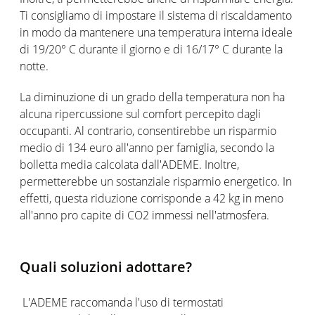
Ti consigliamo di impostare il sistema di riscaldamento
in modo da mantenere una temperatura interna ideale
di 19/20° C durante il giorno e di 16/17° C durante la
notte.
La diminuzione di un grado della temperatura non ha
alcuna ripercussione sul comfort percepito dagli
occupanti. Al contrario, consentirebbe un risparmio
medio di 134 euro all'anno per famiglia, secondo la
bolletta media calcolata dall'ADEME. Inoltre,
permetterebbe un sostanziale risparmio energetico. In
effetti, questa riduzione corrisponde a 42 kg in meno
all'anno pro capite di CO2 immessi nell'atmosfera.
Quali soluzioni adottare?
L'ADEME raccomanda l'uso di termostati