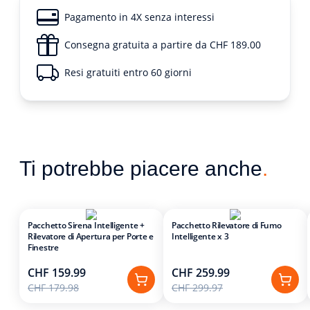
Pagamento in 4X senza interessi
Consegna gratuita a partire da CHF 189.00
Resi gratuiti entro 60 giorni
Ti potrebbe piacere anche
.
Pacchetto Sirena Intelligente +
Pacchetto Rilevatore di Fumo
Rilevatore di Apertura per Porte e
Intelligente x 3
Finestre
CHF 159.99
CHF 259.99
CHF 179.98
CHF 299.97