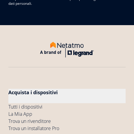
dati personali.
Acquista i dispositivi
Tutti i dispositivi
La Mia App
Trova un rivenditore
Trova un installatore Pro