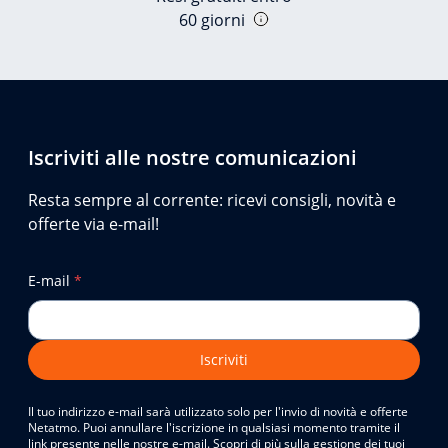
60 giorni
Iscriviti alle nostre comunicazioni
Resta sempre al corrente: ricevi consigli, novità e
offerte via e-mail!
E-mail
*
Iscriviti
Il tuo indirizzo e-mail sarà utilizzato solo per l'invio di novità e offerte
Netatmo. Puoi annullare l'iscrizione in qualsiasi momento tramite il
link presente nelle nostre e-mail. Scopri di più sulla gestione dei tuoi