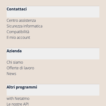
Contattaci
Centro assistenza
Sicurezza informatica
Compatibilità
Il mio account
Azienda
Chi siamo
Offerte di lavoro
News
Altri programmi
with Netatmo
Le nostre API