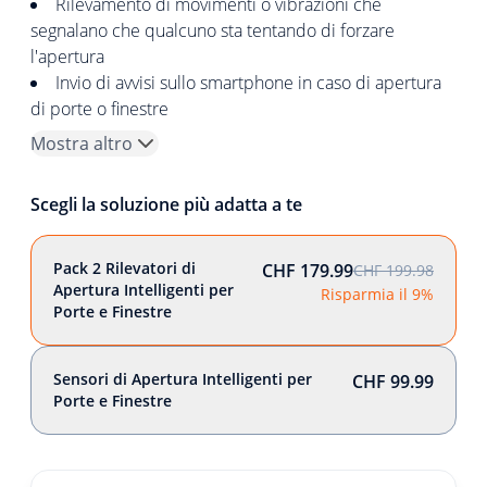
Rilevamento di movimenti o vibrazioni che
segnalano che qualcuno sta tentando di forzare
l'apertura
Invio di avvisi sullo smartphone in caso di apertura
di porte o finestre
Mostra altro
Scegli la soluzione più adatta a te
Pack 2 Rilevatori di
CHF 179.99
CHF 199.98
Apertura Intelligenti per
Risparmia il 9%
Porte e Finestre
Sensori di Apertura Intelligenti per
CHF 99.99
Porte e Finestre