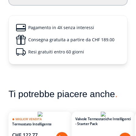
Pagamento in 4X senza interessi
Consegna gratuita a partire da CHF 189.00
Resi gratuiti entro 60 giorni
Ti potrebbe piacere anche
.
Valvole Termostatiche Intelligenti
MIGLIOR VENDITA
- Starter Pack
Termostato Intelligente
CHF 122.77