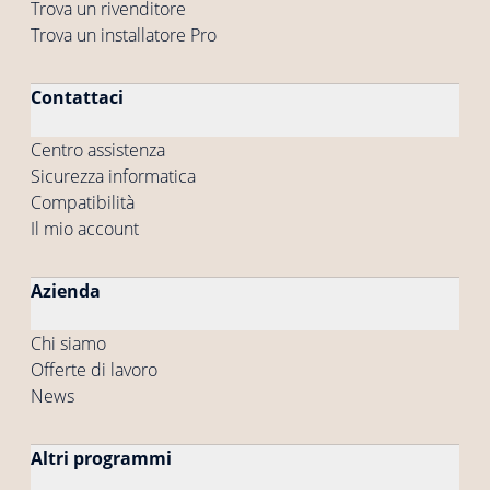
Trova un rivenditore
Trova un installatore Pro
Contattaci
Centro assistenza
Sicurezza informatica
Compatibilità
Il mio account
Azienda
Chi siamo
Offerte di lavoro
News
Altri programmi