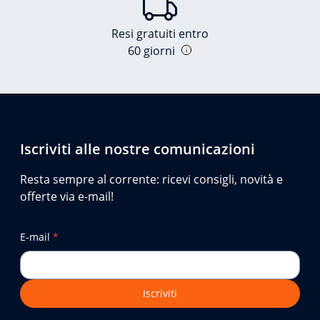
Resi gratuiti entro
60 giorni
Iscriviti alle nostre comunicazioni
Resta sempre al corrente: ricevi consigli, novità e
offerte via e-mail!
E-mail
*
Iscriviti