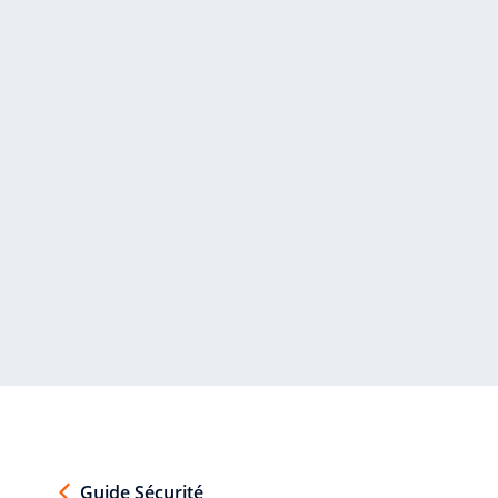
Guide Sécurité