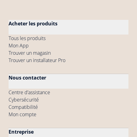
Acheter les produits
Tous les produits
Mon App
Trouver un magasin
Trouver un installateur Pro
Nous contacter
Centre d’assistance
Cybersécurité
Compatibilité
Mon compte
Entreprise