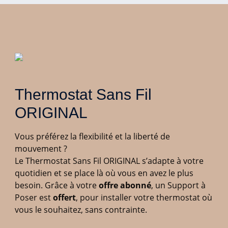
Thermostat Sans Fil 
ORIGINAL
Vous préférez la flexibilité et la liberté de
mouvement ?
Le Thermostat Sans Fil ORIGINAL s’adapte à votre
quotidien et se
place là où vous en avez le plus
besoin.
​
Grâce à votre
offre abonné
, un Support à
Poser est
offert
,
pour installer votre thermostat où
vous le souhaitez, sans
contrainte.