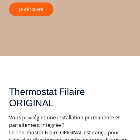
Je découvre
Thermostat Filaire 
ORIGINAL
Vous privilégiez une installation permanente et
parfaitement intégrée ?
Le Thermostat Filaire ORIGINAL est conçu pour