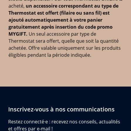
acheté,
un accessoire correspondant au type de
Thermostat est offert (filaire ou sans fil) est
ajouté automatiquement à votre panier
gratuitement après insertion du code promo
MYGIFT.
Un seul accessoire par type de
Thermostat sera offert, quelle que soit la quantité
achetée. Offre valable uniquement sur les produits
éligibles pendant la période indiquée.
Inscrivez-vous à nos communications
Restez connecté·e : recevez nos conseils, actualités
et offres par e-mail !