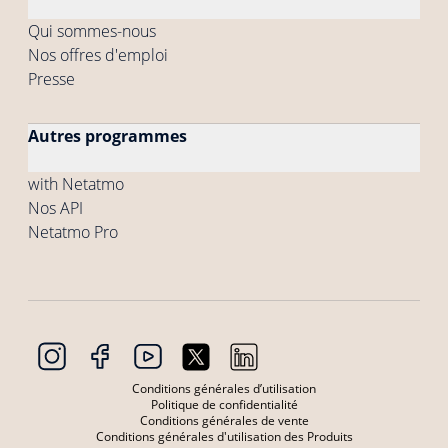
Qui sommes-nous
Nos offres d'emploi
Presse
Autres programmes
with Netatmo
Nos API
Netatmo Pro
Conditions générales d’utilisation
Politique de confidentialité
Conditions générales de vente
Conditions générales d'utilisation des Produits