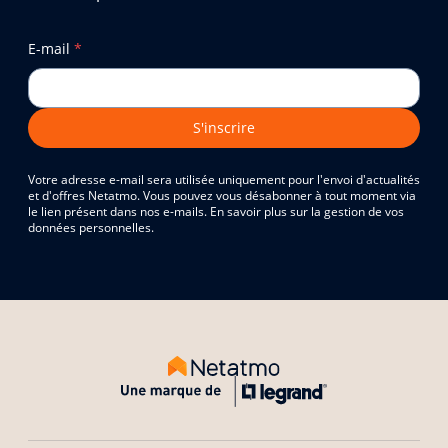
E-mail
*
S'inscrire
Votre adresse e-mail sera utilisée uniquement pour l'envoi d'actualités
et d'offres Netatmo. Vous pouvez vous désabonner à tout moment via
le lien présent dans nos e-mails. En savoir plus sur la gestion de vos
données personnelles.