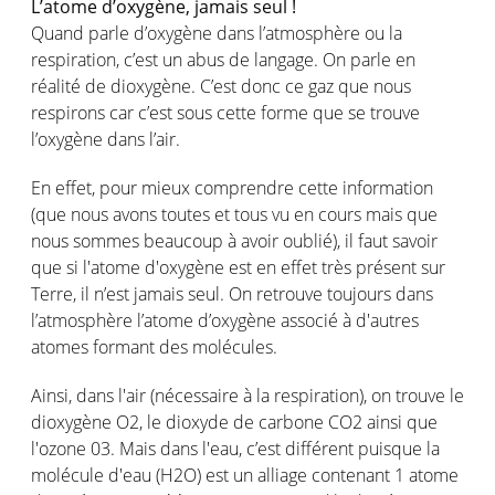
L’atome d’oxygène, jamais seul !
Quand parle d’oxygène dans l’atmosphère ou la
respiration, c’est un abus de langage. On parle en
réalité de dioxygène. C’est donc ce gaz que nous
respirons car c’est sous cette forme que se trouve
l’oxygène dans l’air.
En effet, pour mieux comprendre cette information
(que nous avons toutes et tous vu en cours mais que
nous sommes beaucoup à avoir oublié), il faut savoir
que si l'atome d'oxygène est en effet très présent sur
Terre, il n’est jamais seul. On retrouve toujours dans
l’atmosphère l’atome d’oxygène associé à d'autres
atomes formant des molécules.
Ainsi, dans l'air (nécessaire à la respiration), on trouve le
dioxygène O2, le dioxyde de carbone CO2 ainsi que
l'ozone 03. Mais dans l'eau, c’est différent puisque la
molécule d'eau (H2O) est un alliage contenant 1 atome