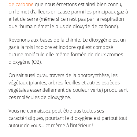
de carbone
que nous émettons est ainsi bien connu,
on le met d’ailleurs en cause parmi les principaux gaz à
effet de serre (même si ce n’est pas par la respiration
que l’humain émet le plus de dioxyde de carbone).
Revenons aux bases de la chimie. Le dioxygène est un
gaz à la fois incolore et inodore qui est composé
qu’une molécule elle-même formée de deux atomes
d'oxygène (O2).
On sait aussi qu’au travers de la photosynthèse, les
végétaux (plantes, arbres, feuilles et autres espèces
végétales essentiellement de couleur verte) produisent
ces molécules de dioxygène.
Vous ne connaissez peut-être pas toutes ses
caractéristiques, pourtant le dioxygène est partout tout
autour de vous... et même à l’intérieur !