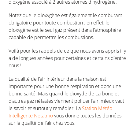
d'oxygène associé à 2 autres atomes d'hydrogène.
Notez que le dioxygène est également le comburant
obligatoire pour toute combustion : en effet, le
dioxygène est le seul gaz présent dans l’atmosphère
capable de permettre les combustions.
Voilà pour les rappels de ce que nous avons appris il y
a de longues années pour certaines et certains d’entre
nous !
La qualité de l’air intérieur dans la maison est
importante pour une bonne respiration et donc une
bonne santé. Mais quand le dioxyde de carbone et
d’autres gaz néfastes viennent polluer l’air, mieux vaut
le savoir et surtout y remédier. La
Station Météo
Intelligente Netatmo
vous donne toutes les données
sur la qualité de l’air chez vous.