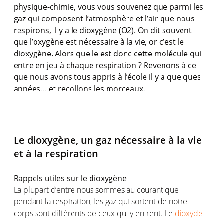
physique-chimie, vous vous souvenez que parmi les
gaz qui composent l’atmosphère et l’air que nous
respirons, il y a le dioxygène (O2). On dit souvent
que l’oxygène est nécessaire à la vie, or c’est le
dioxygène. Alors quelle est donc cette molécule qui
entre en jeu à chaque respiration ? Revenons à ce
que nous avons tous appris à l’école il y a quelques
années… et recollons les morceaux.
Le dioxygène, un gaz nécessaire à la vie
et à la respiration
Rappels utiles sur le dioxygène
La plupart d’entre nous sommes au courant que
pendant la respiration, les gaz qui sortent de notre
corps sont différents de ceux qui y entrent. Le
dioxyde