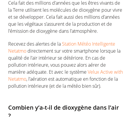
Cela fait des millions d’années que les êtres vivants de
la Terre utilisent les molécules de dioxygène pour vivre
et se développer. Cela fait aussi des millions d’années
que les végétaux s’assurent de la production et de
l’émission de dioxygène dans l’atmosphère.
Recevez des alertes de la
Station Météo Intelligente
Netatmo
directement sur votre smartphone lorsque la
qualité de l’air intérieur se détériore. En cas de
pollution intérieure, vous pouvez alors aérer de
manière adéquate. Et avec le système
Velux Active with
Netatmo
, l’aération est automatique en fonction de la
pollution intérieure (et de la météo bien sûr).
Combien y’a-t-il de dioxygène dans l’air
?
Comment détecter la présence de dioxyde de