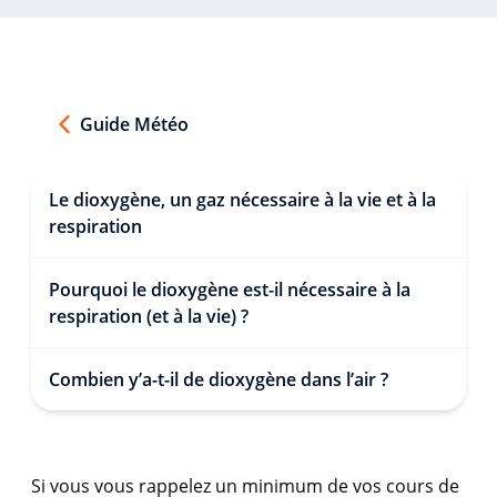
Guide Météo
Le dioxygène, un gaz nécessaire à la vie et à la
respiration
Pourquoi le dioxygène est-il nécessaire à la
respiration (et à la vie) ?
Combien y’a-t-il de dioxygène dans l’air ?
Si vous vous rappelez un minimum de vos cours de