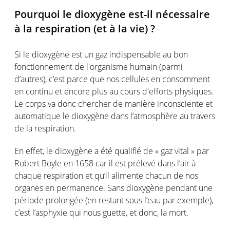
Pourquoi le dioxygène est-il nécessaire
à la respiration (et à la vie) ?
Si le dioxygène est un gaz indispensable au bon
fonctionnement de l'organisme humain (parmi
d’autres), c’est parce que nos cellules en consomment
en continu et encore plus au cours d'efforts physiques.
Le corps va donc chercher de manière inconsciente et
automatique le dioxygène dans l’atmosphère au travers
de la respiration.
En effet, le dioxygène a été qualifié de « gaz vital » par
Robert Boyle en 1658 car il est prélevé dans l’air à
chaque respiration et qu’il alimente chacun de nos
organes en permanence. Sans dioxygène pendant une
période prolongée (en restant sous l’eau par exemple),
c’est l’asphyxie qui nous guette, et donc, la mort.