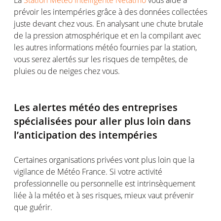
prévoir les intempéries grâce à des données collectées
juste devant chez vous. En analysant une chute brutale
de la pression atmosphérique et en la compilant avec
les autres informations météo fournies par la station,
vous serez alertés sur les risques de tempêtes, de
pluies ou de neiges chez vous.
Les alertes météo des entreprises
spécialisées pour aller plus loin dans
l’anticipation des intempéries
Certaines organisations privées vont plus loin que la
vigilance de Météo France. Si votre activité
professionnelle ou personnelle est intrinsèquement
liée à la météo et à ses risques, mieux vaut prévenir
que guérir.