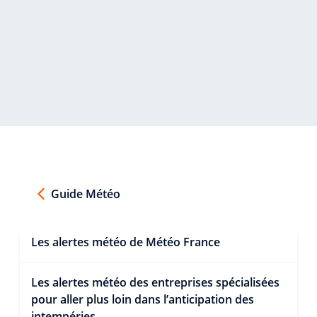
Guide Météo
Les alertes météo de Météo France
Les alertes météo des entreprises spécialisées
pour aller plus loin dans l’anticipation des
intempéries