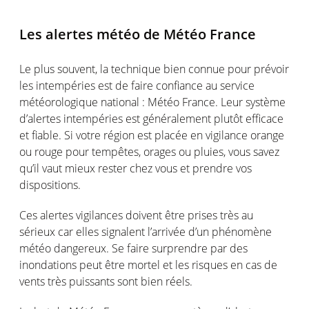
Les alertes météo de Météo France
Le plus souvent, la technique bien connue pour prévoir
les intempéries est de faire confiance au service
météorologique national : Météo France. Leur système
d’alertes intempéries est généralement plutôt efficace
et fiable. Si votre région est placée en vigilance orange
ou rouge pour tempêtes, orages ou pluies, vous savez
qu’il vaut mieux rester chez vous et prendre vos
dispositions.
Ces alertes vigilances doivent être prises très au
sérieux car elles signalent l’arrivée d’un phénomène
météo dangereux. Se faire surprendre par des
inondations peut être mortel et les risques en cas de
vents très puissants sont bien réels.