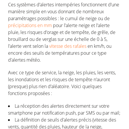
Ces systèmes d’alertes intempéries fonctionnent d’une
manière simple en vous donnant de nombreux
paramétrages possibles : le cumul de neige ou de
précipitations en mm
pour l’alerte neige et l’alerte
pluie, les risques d’orage et de tempête, de grêle, de
brouillard ou de verglas sur une échelle de 0 à 5,
l’alerte vent selon la
vitesse des rafales
en km/h, ou
encore des seuils de températures pour ce type
d’alertes météo.
Avec ce type de service, la neige, les pluies, les vents,
les inondations et les risques de tempête n’auront
(presque) plus rien d’aléatoire. Voici quelques
fonctions proposées :
La réception des alertes directement sur votre
smartphone par notification push, par SMS ou par mail;
La définition de seuils d’alertes précis (vitesse des
vents, quantité des pluies, hauteur de la neige,