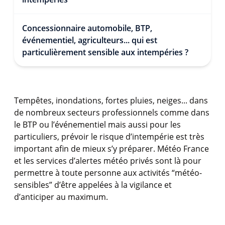
Concessionnaire automobile, BTP,
événementiel, agriculteurs... qui est
particulièrement sensible aux intempéries ?
Tempêtes, inondations, fortes pluies, neiges... dans
de nombreux secteurs professionnels comme dans
le BTP ou l’événementiel mais aussi pour les
particuliers, prévoir le risque d’intempérie est très
important afin de mieux s’y préparer. Météo France
et les services d’alertes météo privés sont là pour
permettre à toute personne aux activités “météo-
sensibles” d’être appelées à la vigilance et
d’anticiper au maximum.