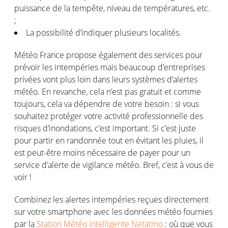
puissance de la tempête, niveau de températures, etc.
;
La possibilité d’indiquer plusieurs localités.
Météo France propose également des services pour
prévoir les intempéries mais beaucoup d’entreprises
privées vont plus loin dans leurs systèmes d’alertes
météo. En revanche, cela n’est pas gratuit et comme
toujours, cela va dépendre de votre besoin : si vous
souhaitez protéger votre activité professionnelle des
risques d’inondations, c’est important. Si c’est juste
pour partir en randonnée tout en évitant les pluies, il
est peut-être moins nécessaire de payer pour un
service d’alerte de vigilance météo. Bref, c’est à vous de
voir !
Combinez les alertes intempéries reçues directement
sur votre smartphone avec les données météo fournies
par la
Station Météo Intelligente Netatmo
: où que vous