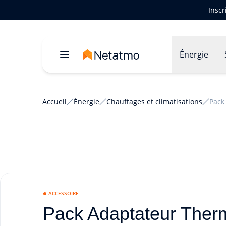
Inscr
Énergie
Accueil
Énergie
Chauffages et climatisations
Pack
ACCESSOIRE
Pack Adaptateur Therm