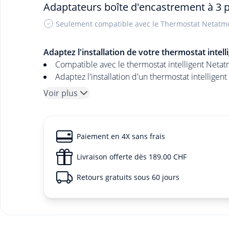
Adaptateurs boîte d'encastrement à 3 
Seulement compatible avec le Thermostat Netatm
Adaptez l'installation de votre thermostat intel
Compatible avec le thermostat intelligent Neta
Adaptez l'installation d'un thermostat intellige
Voir plus
Paiement en 4X sans frais
Livraison offerte dès 189.00 CHF
Retours gratuits sous 60 jours