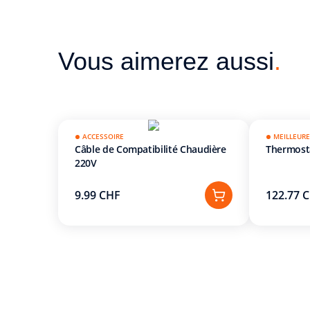
Vous aimerez aussi
.
ACCESSOIRE
MEILLEURE
Câble de Compatibilité Chaudière
Thermosta
220V
9.99 CHF
122.77 