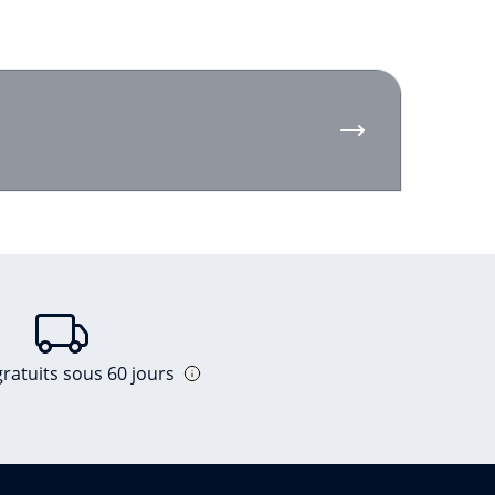
ratuits sous 60 jours