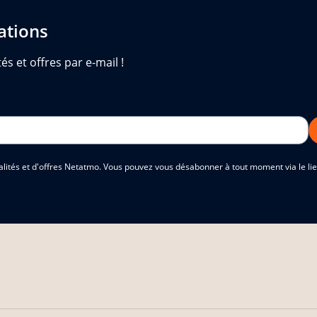
ations
és et offres par e-mail !
alités et d'offres Netatmo. Vous pouvez vous désabonner à tout moment via le lien