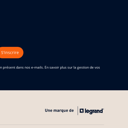
S'inscrire
 présent dans nos e-mails. En savoir plus sur la gestion de vos