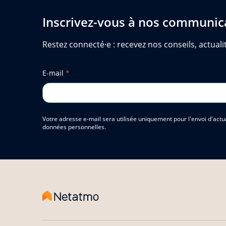
Inscrivez-vous à nos communic
Restez connecté·e : recevez nos conseils, actualit
E-mail
*
Votre adresse e-mail sera utilisée uniquement pour l'envoi d'actu
données personnelles.