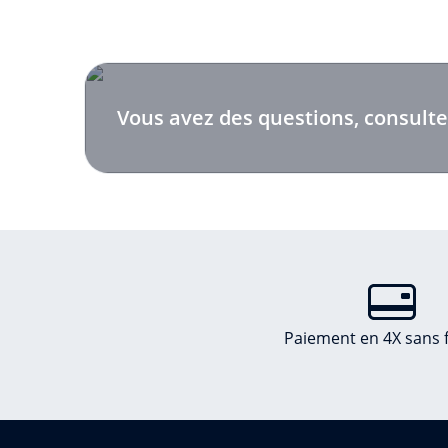
Vous avez des questions, consulte
Paiement en 4X sans f