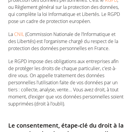
ou Règlement général sur la protection des données,
qui complète la loi Informatique et Libertés. Le RGPD
pose un cadre de protection européen.
La
CNIL
(Commission Nationale de l’Informatique et
des Libertés) est l’organisme chargé du respect de la
protection des données personnelles en France.
Le RGPD impose des obligations aux entreprises afin
de protéger les droits de chaque particulier, c’est-à-
dire vous. On appelle traitement des données
personnelles l’utilisation faite de vos données par un
tiers : collecte, analyse, vente... Vous avez droit, à tout
moment, d’exiger que vos données personnelles soient
supprimées (droit à l’oubli).
Le consentement, étape-clé du droit à la