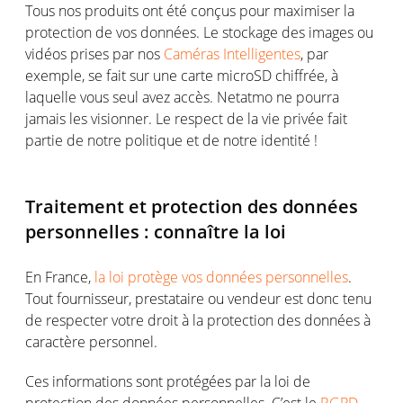
Tous nos produits ont été conçus pour maximiser la
protection de vos données. Le stockage des images ou
vidéos prises par nos
Caméras Intelligentes
, par
exemple, se fait sur une carte microSD chiffrée, à
laquelle vous seul avez accès. Netatmo ne pourra
jamais les visionner. Le respect de la vie privée fait
partie de notre politique et de notre identité !
Traitement et protection des données
personnelles : connaître la loi
En France,
la loi protège vos données personnelles
.
Tout fournisseur, prestataire ou vendeur est donc tenu
de respecter votre droit à la protection des données à
caractère personnel.
Ces informations sont protégées par la loi de
protection des données personnelles. C’est le
RGPD
,