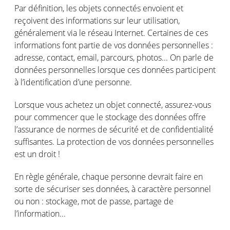
Par définition, les objets connectés envoient et
reçoivent des informations sur leur utilisation,
généralement via le réseau Internet. Certaines de ces
informations font partie de vos données personnelles :
adresse, contact, email, parcours, photos... On parle de
données personnelles lorsque ces données participent
à l’identification d’une personne.
Lorsque vous achetez un objet connecté, assurez-vous
pour commencer que le stockage des données offre
l’assurance de normes de sécurité et de confidentialité
suffisantes. La protection de vos données personnelles
est un droit !
En règle générale, chaque personne devrait faire en
sorte de sécuriser ses données, à caractère personnel
ou non : stockage, mot de passe, partage de
l’information...