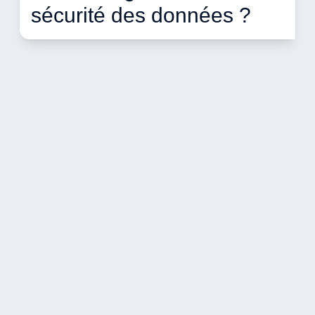
sécurité des données ? 