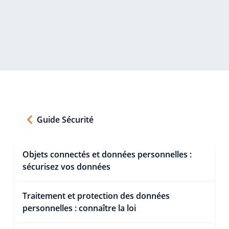
Guide Sécurité
Objets connectés et données personnelles :
sécurisez vos données
Traitement et protection des données
personnelles : connaître la loi