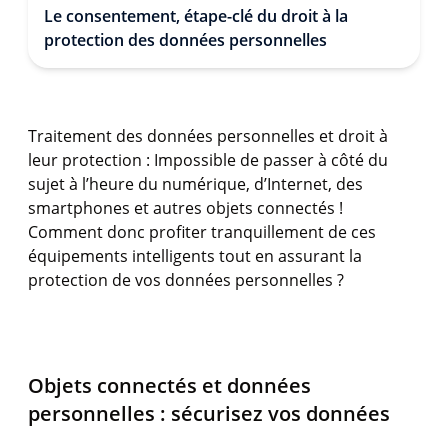
Le consentement, étape-clé du droit à la
protection des données personnelles
Traitement des données personnelles et droit à
leur protection : Impossible de passer à côté du
sujet à l’heure du numérique, d’Internet, des
smartphones et autres objets connectés !
Comment donc profiter tranquillement de ces
équipements intelligents tout en assurant la
protection de vos données personnelles ?
Objets connectés et données
personnelles : sécurisez vos données