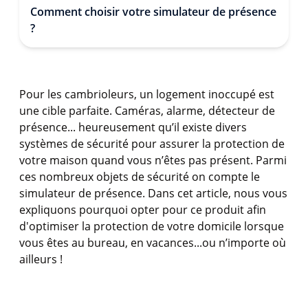
Comment choisir votre simulateur de présence
?
Pour les cambrioleurs, un logement inoccupé est
une cible parfaite. Caméras, alarme, détecteur de
présence... heureusement qu’il existe divers
systèmes de sécurité pour assurer la protection de
votre maison quand vous n’êtes pas présent. Parmi
ces nombreux objets de sécurité on compte le
simulateur de présence. Dans cet article, nous vous
expliquons pourquoi opter pour ce produit afin
d'optimiser la protection de votre domicile lorsque
vous êtes au bureau, en vacances...ou n’importe où
ailleurs !