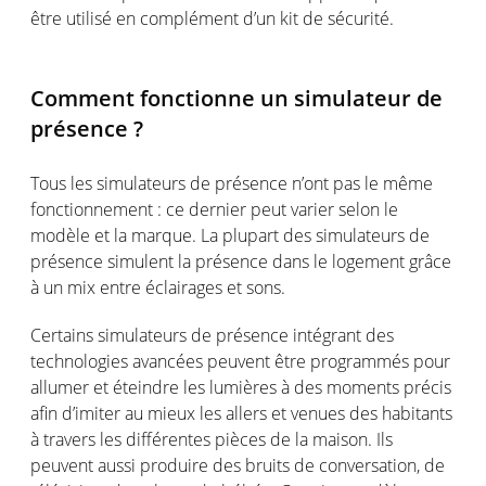
être utilisé en complément d’un kit de sécurité.
Comment fonctionne un simulateur de
présence ?
Tous les simulateurs de présence n’ont pas le même
fonctionnement : ce dernier peut varier selon le
modèle et la marque. La plupart des simulateurs de
présence simulent la présence dans le logement grâce
à un mix entre éclairages et sons.
Certains simulateurs de présence intégrant des
technologies avancées peuvent être programmés pour
allumer et éteindre les lumières à des moments précis
afin d’imiter au mieux les allers et venues des habitants
à travers les différentes pièces de la maison. Ils
peuvent aussi produire des bruits de conversation, de