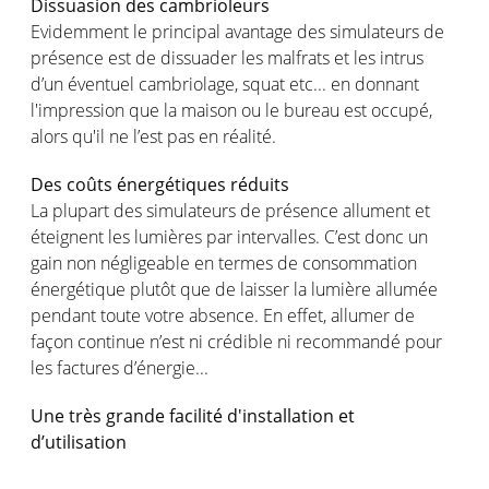
Dissuasion des cambrioleurs
Evidemment le principal avantage des simulateurs de
présence est de dissuader les malfrats et les intrus
d’un éventuel cambriolage, squat etc... en donnant
l'impression que la maison ou le bureau est occupé,
alors qu'il ne l’est pas en réalité.
Des coûts énergétiques réduits
La plupart des simulateurs de présence allument et
éteignent les lumières par intervalles. C’est donc un
gain non négligeable en termes de consommation
énergétique plutôt que de laisser la lumière allumée
pendant toute votre absence. En effet, allumer de
façon continue n’est ni crédible ni recommandé pour
les factures d’énergie...
Une très grande facilité d'installation et
d’utilisation
Les simulateurs de présence sont généralement faciles