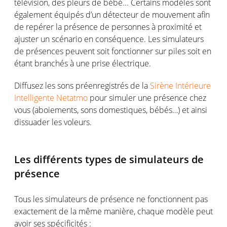
télévision, des pleurs de bébé... Certains modèles sont
également équipés d’un détecteur de mouvement afin
de repérer la présence de personnes à proximité et
ajuster un scénario en conséquence. Les simulateurs
de présences peuvent soit fonctionner sur piles soit en
étant branchés à une prise électrique.
Diffusez les sons préenregistrés de la
Sirène Intérieure
Intelligente Netatmo
pour simuler une présence chez
vous (aboiements, sons domestiques, bébés…) et ainsi
dissuader les voleurs.
Les différents types de simulateurs de
présence
Tous les simulateurs de présence ne fonctionnent pas
exactement de la même manière, chaque modèle peut
avoir ses spécificités :