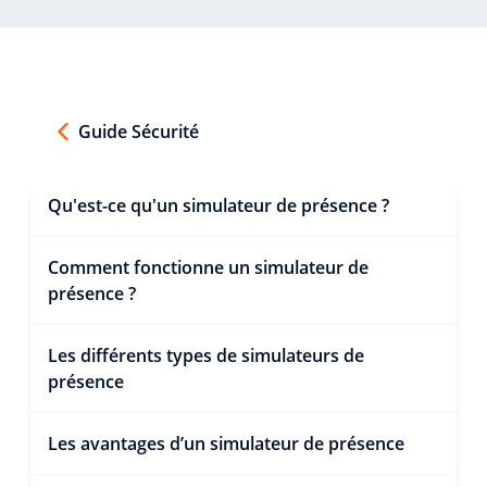
Guide Sécurité
Qu'est-ce qu'un simulateur de présence ?
Comment fonctionne un simulateur de
présence ?
Les différents types de simulateurs de
présence
Les avantages d’un simulateur de présence