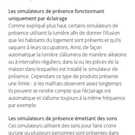
Les simulateurs de présence fonctionnant
uniquement par éclairage
Comme expliqué plus haut, certains simulateurs de
présence utilisent la lumière afin de donner l’illusion
que les habitants du logement sont présents et qu’ils
vaquent à leurs occupations. Ainsi, de façon
automatique la lumière s’allumera de manière aléatoire
ou à intervalles réguliers, dans la ou les pièces de la
maison dans lesquelles est installé le simulateur de
présence. Cependant ce type de produits présente
une limite : si les malfrats observent assez longtemps
ils peuvent se rendre compte que l’éclairage est
automatique et s’allume toujours à la même fréquence
par exemple.
Les simulateurs de présence émettant des sons
Ces simulateurs utilisent des sons pour faire croire
qu'une ou plusieurs personnes sont présentes dans