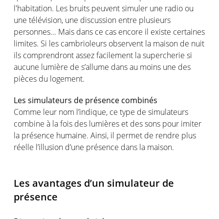
l'habitation. Les bruits peuvent simuler une radio ou
une télévision, une discussion entre plusieurs
personnes... Mais dans ce cas encore il existe certaines
limites. Si les cambrioleurs observent la maison de nuit
ils comprendront assez facilement la supercherie si
aucune lumière de s’allume dans au moins une des
pièces du logement.
Les simulateurs de présence combinés
Comme leur nom l’indique, ce type de simulateurs
combine à la fois des lumières et des sons pour imiter
la présence humaine. Ainsi, il permet de rendre plus
réelle l’illusion d’une présence dans la maison.
Les avantages d’un simulateur de
présence