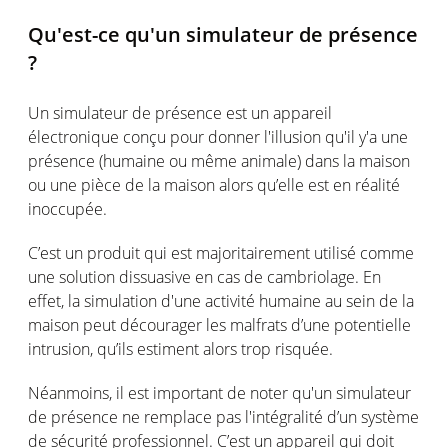
Qu'est-ce qu'un simulateur de présence
?
Un simulateur de présence est un appareil
électronique conçu pour donner l'illusion qu'il y'a une
présence (humaine ou même animale) dans la maison
ou une pièce de la maison alors qu’elle est en réalité
inoccupée.
C’est un produit qui est majoritairement utilisé comme
une solution dissuasive en cas de cambriolage. En
effet, la simulation d'une activité humaine au sein de la
maison peut décourager les malfrats d’une potentielle
intrusion, qu’ils estiment alors trop risquée.
Néanmoins, il est important de noter qu'un simulateur
de présence ne remplace pas l'intégralité d’un système
de sécurité professionnel. C’est un appareil qui doit