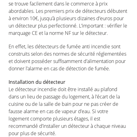
se trouve facilement dans le commerce à prix
abordables. Les premiers prix de détecteurs débutent
à environ 10€, jusqu’à plusieurs dizaines d’euros pour
un détecteur plus perfectionné. L’important : vérifier le
marquage CE et la norme NF sur le détecteur.
En effet, les détecteurs de fumée anti incendie sont
construits selon des normes de sécurité réglementées
et doivent posséder suffisamment d’alimentation pour
donner l’alarme en cas de détection de fumée.
Installation du détecteur
Le détecteur incendie doit être installé au plafond
dans un lieu de passage du logement, à l’écart de la
cuisine ou de la salle de bain pour ne pas créer de
fausse alarme en cas de vapeur d’eau. Si votre
logement comporte plusieurs étages, il est
recommandé d’installer un détecteur à chaque niveau
pour plus de sécurité.