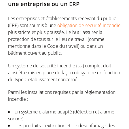
une entreprise ou un ERP
Les entreprises et établissements recevant du public
(ERP) sont soumis à une
obligation de sécurité incendie
plus stricte et plus poussée. Le but : assurer la
protection de tous sur le lieu de travail (comme
mentionné dans le Code du travail) ou dans un
bâtiment ouvert au public.
Un système de sécurité incendie (ssi) complet doit
ainsi être mis en place de façon obligatoire en fonction
du type d’établissement concerné.
Parmi les installations requises par la réglementation
incendie :
un système d’alarme adapté (détection et alarme
sonore)
des produits d’extinction et de désenfumage des