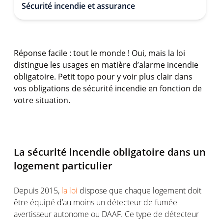
Sécurité incendie et assurance
Réponse facile : tout le monde ! Oui, mais la loi
distingue les usages en matière d’alarme incendie
obligatoire. Petit topo pour y voir plus clair dans
vos obligations de sécurité incendie en fonction de
votre situation.
La sécurité incendie obligatoire dans un
logement particulier
Depuis 2015,
la loi
dispose que chaque logement doit
être équipé d’au moins un détecteur de fumée
avertisseur autonome ou DAAF. Ce type de détecteur