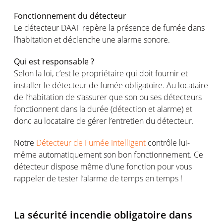
Fonctionnement du détecteur
Le détecteur DAAF repère la présence de fumée dans
l’habitation et déclenche une alarme sonore.
Qui est responsable ?
Selon la loi, c’est le propriétaire qui doit fournir et
installer le détecteur de fumée obligatoire. Au locataire
de l’habitation de s’assurer que son ou ses détecteurs
fonctionnent dans la durée (détection et alarme) et
donc au locataire de gérer l’entretien du détecteur.
Notre
Détecteur de Fumée Intelligent
contrôle lui-
même automatiquement son bon fonctionnement. Ce
détecteur dispose même d’une fonction pour vous
rappeler de tester l’alarme de temps en temps !
La sécurité incendie obligatoire dans