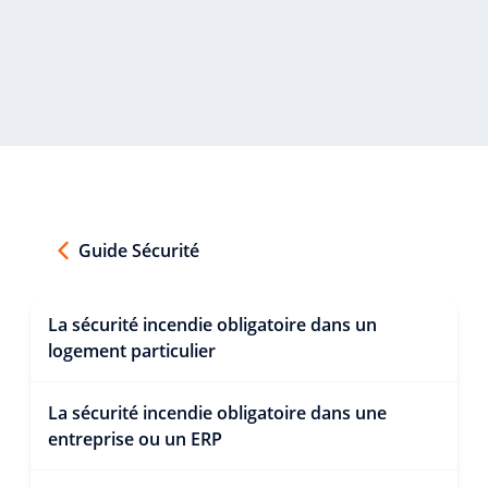
Guide Sécurité
La sécurité incendie obligatoire dans un
logement particulier
La sécurité incendie obligatoire dans une
entreprise ou un ERP