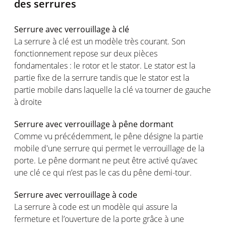
des serrures
Serrure avec verrouillage à clé
La serrure à clé est un modèle très courant. Son
fonctionnement repose sur deux pièces
fondamentales : le rotor et le stator. Le stator est la
partie fixe de la serrure tandis que le stator est la
partie mobile dans laquelle la clé va tourner de gauche
à droite
Serrure avec verrouillage à pêne dormant
Comme vu précédemment, le pêne désigne la partie
mobile d'une serrure qui permet le verrouillage de la
porte. Le pêne dormant ne peut être activé qu’avec
une clé ce qui n’est pas le cas du pêne demi-tour.
Serrure avec verrouillage à code
La serrure à code est un modèle qui assure la
fermeture et l’ouverture de la porte grâce à une