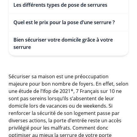
Les différents types de pose de serrures
Quel est le prix pour la pose d’une serrure ?
Bien sécuriser votre domicile grâce à votre
serrure
Sécuriser sa maison est une préoccupation
majeure pour bon nombre de foyers. En effet, selon
une étude de l’Ifop de 2021*, 7 Français sur 10 ne
sont pas sereins lorsqu’ils s’absentent de leur
domicile lors de vacances ou de weekends. Si
renforcer la sécurité de son logement passe par
diverses actions, la porte d’entrée reste un accès
privilégié pour les malfrats. Comment donc
optimiser au mieux la serrure de votre porte