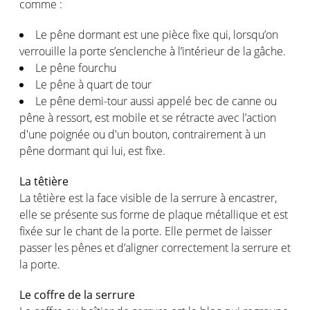
comme :
Le pêne dormant est une pièce fixe qui, lorsqu’on
verrouille la porte s’enclenche à l’intérieur de la gâche.
Le pêne fourchu
Le pêne à quart de tour
Le pêne demi-tour aussi appelé bec de canne ou
pêne à ressort, est mobile et se rétracte avec l’action
d'une poignée ou d'un bouton, contrairement à un
pêne dormant qui lui, est fixe.
La têtière
La têtière est la face visible de la serrure à encastrer,
elle se présente sus forme de plaque métallique et est
fixée sur le chant de la porte. Elle permet de laisser
passer les pênes et d’aligner correctement la serrure et
la porte.
Le coffre de la serrure