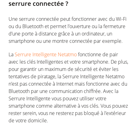
serrure connectée ?
Une serrure connectée peut fonctionner avec du Wi-Fi
ou du Bluetooth et permet l’ouverture ou la fermeture
d’une porte à distance grâce à un ordinateur, un
smartphone ou une montre connectée par exemple.
La
Serrure Intelligente Netatmo
fonctionne de pair
avec les clés Intelligentes et votre smartphone. De plus,
pour garantir un maximum de sécurité et éviter les
tentatives de piratage, la Serrure Intelligente Netatmo
n’est pas connectée à Internet mais fonctionne avec du
Bluetooth par une communication chiffrée. Avec la
Serrure Intelligente vous pouvez utiliser votre
smartphone comme alternative à vos clés. Vous pouvez
rester serein, vous ne resterez pas bloqué à l’extérieur
de votre domicile.