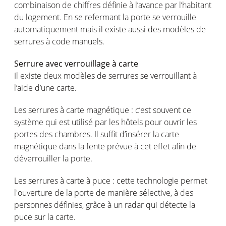
combinaison de chiffres définie à l’avance par l’habitant
du logement. En se refermant la porte se verrouille
automatiquement mais il existe aussi des modèles de
serrures à code manuels.
Serrure avec verrouillage à carte
Il existe deux modèles de serrures se verrouillant à
l’aide d’une carte.
Les serrures à carte magnétique : c’est souvent ce
système qui est utilisé par les hôtels pour ouvrir les
portes des chambres. Il suffit d’insérer la carte
magnétique dans la fente prévue à cet effet afin de
déverrouiller la porte.
Les serrures à carte à puce : cette technologie permet
l'ouverture de la porte de manière sélective, à des
personnes définies, grâce à un radar qui détecte la
puce sur la carte.