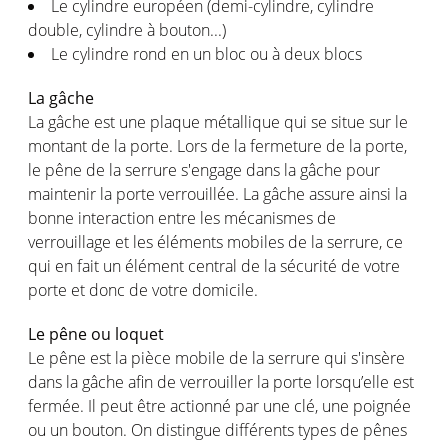
Le cylindre européen (demi-cylindre, cylindre
double, cylindre à bouton...)
Le cylindre rond en un bloc ou à deux blocs
La gâche
La gâche est une plaque métallique qui se situe sur le
montant de la porte. Lors de la fermeture de la porte,
le pêne de la serrure s'engage dans la gâche pour
maintenir la porte verrouillée. La gâche assure ainsi la
bonne interaction entre les mécanismes de
verrouillage et les éléments mobiles de la serrure, ce
qui en fait un élément central de la sécurité de votre
porte et donc de votre domicile.
Le pêne ou loquet
Le pêne est la pièce mobile de la serrure qui s'insère
dans la gâche afin de verrouiller la porte lorsqu’elle est
fermée. Il peut être actionné par une clé, une poignée
ou un bouton. On distingue différents types de pênes