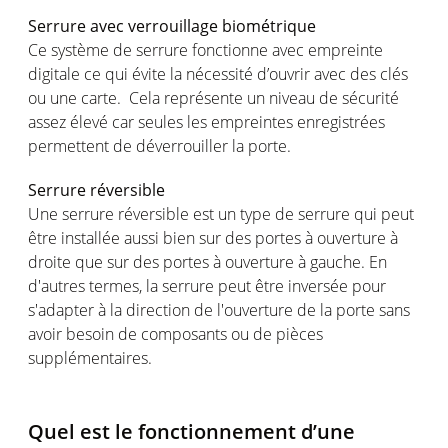
Serrure avec verrouillage biométrique
Ce système de serrure fonctionne avec empreinte
digitale ce qui évite la nécessité d’ouvrir avec des clés
ou une carte. Cela représente un niveau de sécurité
assez élevé car seules les empreintes enregistrées
permettent de déverrouiller la porte.
Serrure réversible
Une serrure réversible est un type de serrure qui peut
être installée aussi bien sur des portes à ouverture à
droite que sur des portes à ouverture à gauche. En
d'autres termes, la serrure peut être inversée pour
s'adapter à la direction de l'ouverture de la porte sans
avoir besoin de composants ou de pièces
supplémentaires.
Quel est le fonctionnement d’une