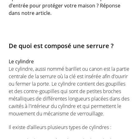
d’entrée pour protéger votre maison ? Réponse
dans notre article.
De quoi est composé une serrure ?
Le cylindre
Le cylindre, aussi nommé barillet ou canon est la partie
centrale de la serrure où la clé est insérée afin d’ouvrir
ou fermer la porte. Le cylindre contient des goupilles
et des contre-goupilles qui sont de petites broches
métalliques de différentes longueurs placées dans des
cavités à l'intérieur du cylindre et qui permettent le
mouvement du mécanisme de verrouillage.
Il existe d’ailleurs plusieurs types de cylindres :