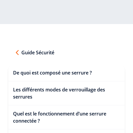
Guide Sécurité
De quoi est composé une serrure ?
Les différents modes de verrouillage des
serrures
Quel est le fonctionnement d’une serrure
connectée ?