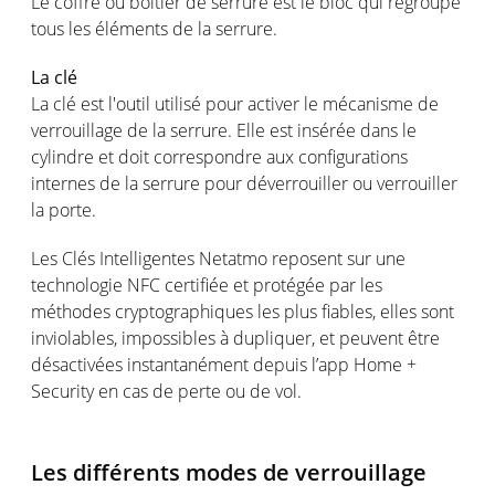
Le coffre ou boîtier de serrure est le bloc qui regroupe
tous les éléments de la serrure.
La clé
La clé est l'outil utilisé pour activer le mécanisme de
verrouillage de la serrure. Elle est insérée dans le
cylindre et doit correspondre aux configurations
internes de la serrure pour déverrouiller ou verrouiller
la porte.
Les Clés Intelligentes Netatmo reposent sur une
technologie NFC certifiée et protégée par les
méthodes cryptographiques les plus fiables, elles sont
inviolables, impossibles à dupliquer, et peuvent être
désactivées instantanément depuis l’app Home +
Security en cas de perte ou de vol.
Les différents modes de verrouillage