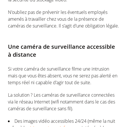
N’oubliez pas de prévenir les éventuels employés
amenés à travailler chez vous de la présence de
caméras de surveillance. Il s’agit d’une obligation légale.
Une caméra de surveillance accessible
à distance
Si votre caméra de surveillance filme une intrusion
mais que vous êtes absent, vous ne serez pas alerté en
temps réel ni capable d’agir tout de suite.
La solution ? Les caméras de surveillance connectées
via le réseau Internet (wifi notamment dans le cas des
caméras de surveillance sans fil).
Des images vidéo accessibles 24/24 (même la nuit