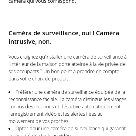
caméra qui vous correspond.
Caméra de surveillance, oui ! Caméra
intrusive, non.
Vous craignez qu’installer une caméra de surveillance à
l’intérieur de la maison porte atteinte à la vie privée de
ses occupants ? Un bon point à prendre en compte
dans votre choix de produit :
Préférer une caméra de surveillance équipée de la
reconnaissance faciale. La caméra distingue les visages
connus des inconnus et désactive automatiquement
l’enregistrement vidéo et les alertes liées au
mouvement de vos proches.
Opter pour une caméra de surveillance qui garantit
la sécurité du stockage vidéo.