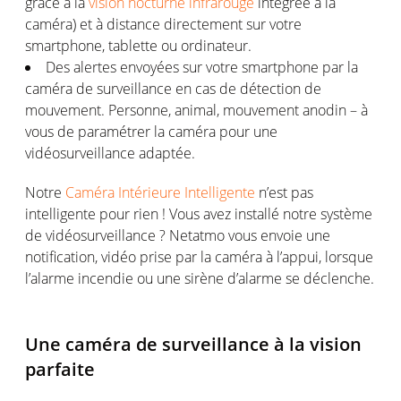
grâce à la
vision nocturne infrarouge
intégrée à la
caméra) et à distance directement sur votre
smartphone, tablette ou ordinateur.
Des alertes envoyées sur votre smartphone par la
caméra de surveillance en cas de détection de
mouvement. Personne, animal, mouvement anodin – à
vous de paramétrer la caméra pour une
vidéosurveillance adaptée.
Notre
Caméra Intérieure Intelligente
n’est pas
intelligente pour rien ! Vous avez installé notre système
de vidéosurveillance ? Netatmo vous envoie une
notification, vidéo prise par la caméra à l’appui, lorsque
l’alarme incendie ou une sirène d’alarme se déclenche.
Une caméra de surveillance à la vision
parfaite