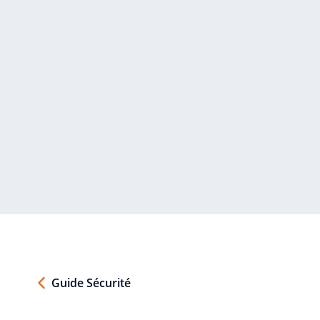
Guide Sécurité