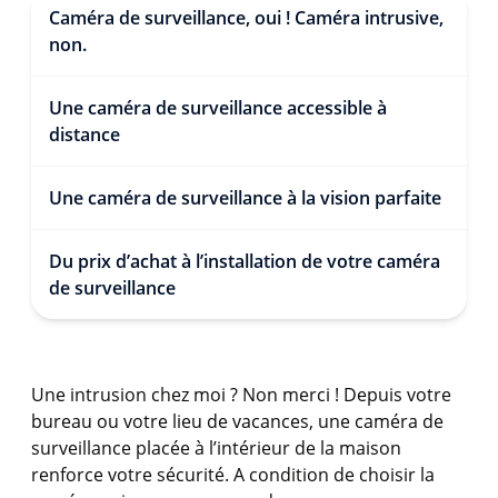
Caméra de surveillance, oui ! Caméra intrusive,
non.
Une caméra de surveillance accessible à
distance
Une caméra de surveillance à la vision parfaite
Du prix d’achat à l’installation de votre caméra
de surveillance
Une intrusion chez moi ? Non merci ! Depuis votre
bureau ou votre lieu de vacances, une caméra de
surveillance placée à l’intérieur de la maison
renforce votre sécurité. A condition de choisir la