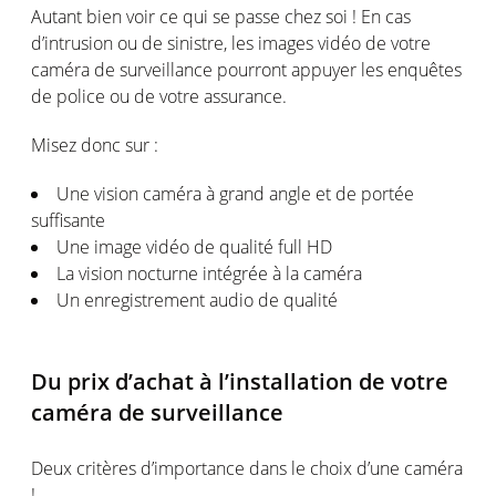
Autant bien voir ce qui se passe chez soi ! En cas
d’intrusion ou de sinistre, les images vidéo de votre
caméra de surveillance pourront appuyer les enquêtes
de police ou de votre assurance.
Misez donc sur :
Une vision caméra à grand angle et de portée
suffisante
Une image vidéo de qualité full HD
La vision nocturne intégrée à la caméra
Un enregistrement audio de qualité
Du prix d’achat à l’installation de votre
caméra de surveillance
Deux critères d’importance dans le choix d’une caméra
!