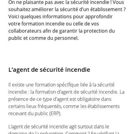
On ne plaisante pas avec la sécurité incendie ! Vous
souhaitez améliorer la sécurité d’un établissement ?
Voici quelques informations pour approfondir
votre formation incendie ou celle de vos
collaborateurs afin de garantir la protection du
public et comme du personnel.
L’agent de sécurité incendie
Il existe une formation spécifique liée à la sécurité
incendie : la formation d’agent de sécurité incendie. La
présence de ce type d’agent est obligatoire dans
certains lieux fréquentés, comme les établissements
recevant du public (ERP).
L’agent de sécurité incendie agit surtout dans le
domaine de la prévention. Comment ? En vérifiant la