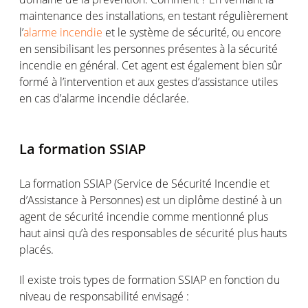
maintenance des installations, en testant régulièrement
l’
alarme incendie
et le système de sécurité, ou encore
en sensibilisant les personnes présentes à la sécurité
incendie en général. Cet agent est également bien sûr
formé à l’intervention et aux gestes d’assistance utiles
en cas d’alarme incendie déclarée.
La formation SSIAP
La formation SSIAP (Service de Sécurité Incendie et
d’Assistance à Personnes) est un diplôme destiné à un
agent de sécurité incendie comme mentionné plus
haut ainsi qu’à des responsables de sécurité plus hauts
placés.
Il existe trois types de formation SSIAP en fonction du
niveau de responsabilité envisagé :