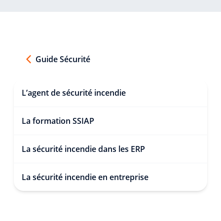
Guide Sécurité
L’agent de sécurité incendie
La formation SSIAP
La sécurité incendie dans les ERP
La sécurité incendie en entreprise