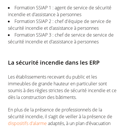
Formation SSIAP 1 : agent de service de sécurité
incendie et d’assistance à personnes
Formation SSIAP 2 : chef d'équipe de service de
sécurité incendie et d’assistance à personnes
Formation SSIAP 3 : chef de service de service de
sécurité incendie et d’assistance à personnes
La sécurité incendie dans les ERP
Les établissements recevant du public et les
immeubles de grande hauteur en particulier sont
soumis à des règles strictes de sécurité incendie et ce
dès la construction des bâtiments.
En plus de la présence de professionnels de la
sécurité incendie, il s’agit de veiller à la présence de
dispositifs d’alarme
adaptés, à un plan d’évacuation