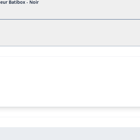
eur Batibox - Noir