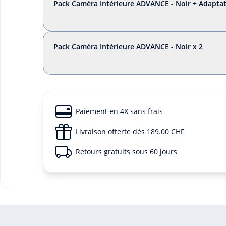
Pack Caméra Intérieure ADVANCE - Noir + Adaptat
Pack Caméra Intérieure ADVANCE - Noir x 2
Paiement en 4X sans frais
Livraison offerte dès 189.00 CHF
Retours gratuits sous 60 jours