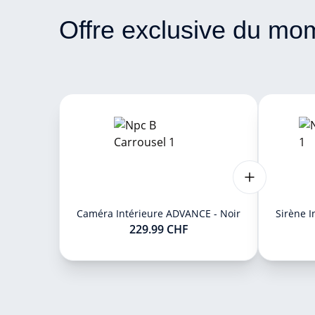
Offre exclusive du mo
Caméra Intérieure ADVANCE - Noir
Sirène I
229.99 CHF