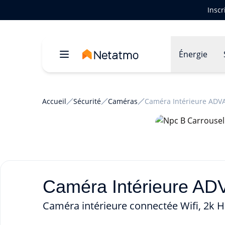
Inscr
Énergie
Accueil
Sécurité
Caméras
Caméra Intérieure ADV
Caméra Intérieure AD
Caméra intérieure connectée Wifi, 2k 