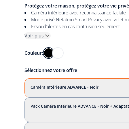
Protégez votre maison, protégez votre vie privé
Caméra intérieure avec reconnaissance faciale
Mode privé Netatmo Smart Privacy avec volet méc
Envoi d’alertes en cas d’intrusion seulement
Voir plus
Couleur:
Sélectionnez votre offre
Caméra Intérieure ADVANCE - Noir
Pack Caméra Intérieure ADVANCE - Noir + Adaptat