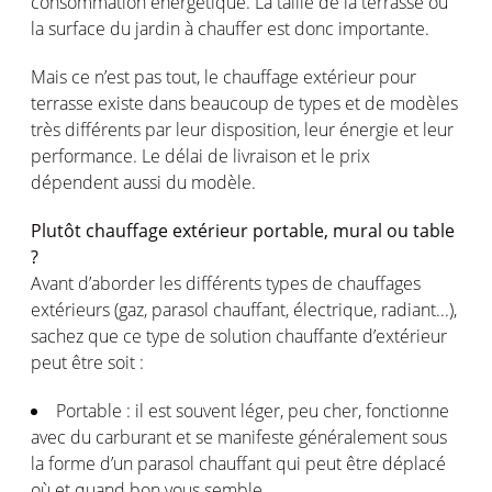
consommation énergétique. La taille de la terrasse ou
la surface du jardin à chauffer est donc importante.
Mais ce n’est pas tout, le chauffage extérieur pour
terrasse existe dans beaucoup de types et de modèles
très différents par leur disposition, leur énergie et leur
performance. Le délai de livraison et le prix
dépendent aussi du modèle.
Plutôt chauffage extérieur portable, mural ou table
?
Avant d’aborder les différents types de chauffages
extérieurs (gaz, parasol chauffant, électrique, radiant...),
sachez que ce type de solution chauffante d’extérieur
peut être soit :
Portable : il est souvent léger, peu cher, fonctionne
avec du carburant et se manifeste généralement sous
la forme d’un parasol chauffant qui peut être déplacé
où et quand bon vous semble.