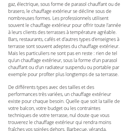
gaz, électrique, sous forme de parasol chauffant ou de
brasero, le chauffage extérieur se décline sous de
nombreuses formes. Les professionnels utilisent
souvent le chauffage extérieur pour offrir toute l’année
à leurs clients des terrasses à température agréable.
Bars, restaurants, cafés et d’autres types d’enseignes à
terrasse sont souvent adeptes du chauffage extérieur.
Mais les particuliers ne sont pas en reste : rien de tel
qu’un chauffage extérieur, sous la forme d’un parasol
chauffant ou d’un radiateur suspendu ou portable par
exemple pour profiter plus longtemps de sa terrasse.
De différents types avec des tailles et des
performances très variées, un chauffage extérieur
existe pour chaque besoin. Quelle que soit la taille de
votre balcon, votre budget ou les contraintes
techniques de votre terrasse, nul doute que vous
trouverez le chauffage extérieur qui rendra moins
fraîches vos soirées dehors. Barbecue, véranda,