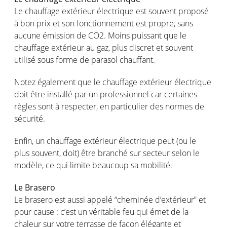
Le chauffage extérieur électrique est souvent proposé
à bon prix et son fonctionnement est propre, sans
aucune émission de CO2. Moins puissant que le
chauffage extérieur au gaz, plus discret et souvent
utilisé sous forme de parasol chauffant.
Notez également que le chauffage extérieur électrique
doit être installé par un professionnel car certaines
règles sont à respecter, en particulier des normes de
sécurité.
Enfin, un chauffage extérieur électrique peut (ou le
plus souvent, doit) être branché sur secteur selon le
modèle, ce qui limite beaucoup sa mobilité.
Le Brasero
Le brasero est aussi appelé “cheminée d’extérieur” et
pour cause : c’est un véritable feu qui émet de la
chaleur sur votre terrasse de façon élégante et