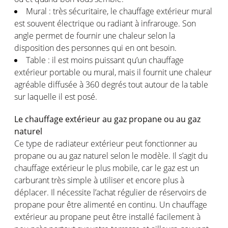
Mural : très sécuritaire, le chauffage extérieur mural
est souvent électrique ou radiant à infrarouge. Son
angle permet de fournir une chaleur selon la
disposition des personnes qui en ont besoin.
Table : il est moins puissant qu’un chauffage
extérieur portable ou mural, mais il fournit une chaleur
agréable diffusée à 360 degrés tout autour de la table
sur laquelle il est posé.
Le chauffage extérieur au gaz propane ou au gaz
naturel
Ce type de radiateur extérieur peut fonctionner au
propane ou au gaz naturel selon le modèle. Il s’agit du
chauffage extérieur le plus mobile, car le gaz est un
carburant très simple à utiliser et encore plus à
déplacer. Il nécessite l’achat régulier de réservoirs de
propane pour être alimenté en continu. Un chauffage
extérieur au propane peut être installé facilement à