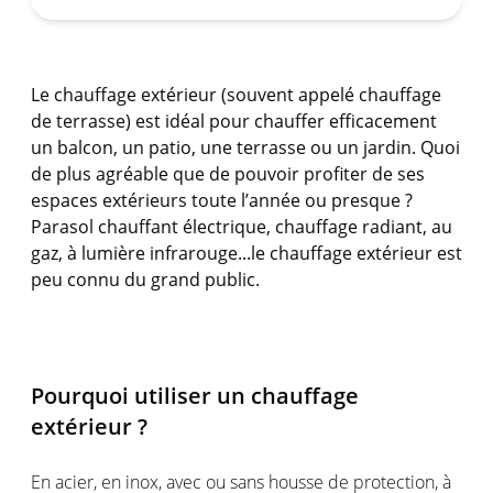
Le chauffage extérieur (souvent appelé chauffage
de terrasse) est idéal pour chauffer efficacement
un balcon, un patio, une terrasse ou un jardin. Quoi
de plus agréable que de pouvoir profiter de ses
espaces extérieurs toute l’année ou presque ?
Parasol chauffant électrique, chauffage radiant, au
gaz, à lumière infrarouge...le chauffage extérieur est
peu connu du grand public.
Pourquoi utiliser un chauffage
extérieur ?
En acier, en inox, avec ou sans housse de protection, à