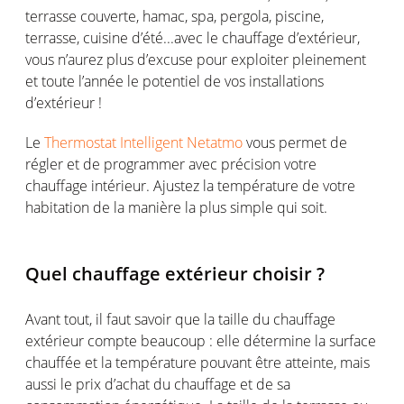
terrasse couverte, hamac, spa, pergola, piscine,
terrasse, cuisine d’été...avec le chauffage d’extérieur,
vous n’aurez plus d’excuse pour exploiter pleinement
et toute l’année le potentiel de vos installations
d’extérieur !
Le
Thermostat Intelligent Netatmo
vous permet de
régler et de programmer avec précision votre
chauffage intérieur. Ajustez la température de votre
habitation de la manière la plus simple qui soit.
Quel chauffage extérieur choisir ?
Avant tout, il faut savoir que la taille du chauffage
extérieur compte beaucoup : elle détermine la surface
chauffée et la température pouvant être atteinte, mais
aussi le prix d’achat du chauffage et de sa