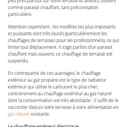
peu près partout sur votre terrasse et ailleurs, souvent
comme parasol chauffant, sans préconisation
particulière.
Attention cependant : les modèles les plus imposants
et puissants sont très lourds (particulièrement les
chauffages de terrasses pour les professionnels), ce qui
limite tout déplacement. Il s’agit parfois d’un parasol
chauffant mais souvent, ce chauffage de terrasse est
suspendu.
En contrepartie de ces avantages, le chauffage
extérieur au gaz propane est le type de radiateur
extérieur qui utilise le carburant le plus cher,
contrairement au chauffage extérieur au gaz naturel
dont la consommation est très abordable : il suffit de le
raccorder depuis votre terrasse à votre alimentation en
gaz naturel
existante.
Le chauffage extérieur électrique