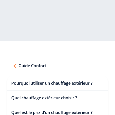
Guide Confort
Pourquoi utiliser un chauffage extérieur ?
Quel chauffage extérieur choisir ?
Quel est le prix d’un chauffage extérieur ?