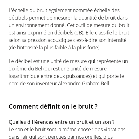
L'échelle du bruit également nommée échelle des
décibels permet de mesurer la quantité de bruit dans
un environnement donné. Cet outil de mesure du bruit
est ainsi exprimé en décibels (dB). Elle classifie le bruit
selon sa pression acoustique c’est-à-dire son intensité
(de l’intensité la plus faible à la plus forte).
Le décibel est une unité de mesure qui représente un
dixième du Bel (qui est une unité de mesure
logarithmique entre deux puissances) et qui porte le
nom de son inventeur Alexandre Graham Bell.
Comment définit-on le bruit ?
Quelles différences entre un bruit et un son ?
Le son et le bruit sont la même chose : des vibrations
dans l’air qui sont perçues par nos oreilles, plus