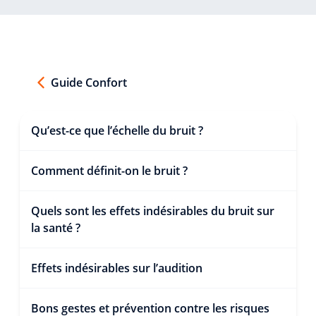
Guide Confort
Qu’est-ce que l’échelle du bruit ?
Comment définit-on le bruit ?
Quels sont les effets indésirables du bruit sur
la santé ?
Effets indésirables sur l’audition
Bons gestes et prévention contre les risques