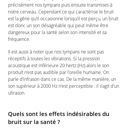
précisément nos tympans puis ensuite transmises à
notre cerveau. Cependant ce qui caractérise le bruit
est la gêne qu’il occasionne lorsqu’il est perçu, un bruit
est donc un son désagréable qui peut même être
dangereux pour la santé selon son intensité et sa
fréquence.
Il est aussi à noter que nos tympans ne sont pas
réceptifs à toutes les vibrations. Si la pression
acoustique est inférieure 20 hertz (Hz) alors le son
produit n’est pas audible par l’oreille humaine. On
parle d’infrason dans ce cas. De la même manière, un
son supérieur à 2000 Hz n’est perceptible : il s’agit d’un
ultrason.
Quels sont les effets indésirables du
bruit sur la santé ?