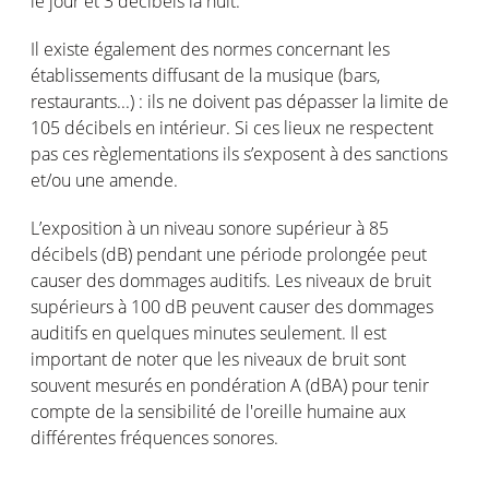
le jour et 3 décibels la nuit.
Il existe également des normes concernant les
établissements diffusant de la musique (bars,
restaurants...) : ils ne doivent pas dépasser la limite de
105 décibels en intérieur. Si ces lieux ne respectent
pas ces règlementations ils s’exposent à des sanctions
et/ou une amende.
L’exposition à un niveau sonore supérieur à 85
décibels (dB) pendant une période prolongée peut
causer des dommages auditifs. Les niveaux de bruit
supérieurs à 100 dB peuvent causer des dommages
auditifs en quelques minutes seulement. Il est
important de noter que les niveaux de bruit sont
souvent mesurés en pondération A (dBA) pour tenir
compte de la sensibilité de l'oreille humaine aux
différentes fréquences sonores.