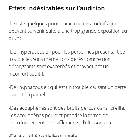
Effets indésirables sur l’audition
Il existe quelques principaux troubles auditifs qui
peuvent survenir suite à une trop grande exposition au
bruit :
-De l’hyperacousie : pour les personnes présentant ce
trouble les sons même considérés comme non
dérangeants sont exacerbés et provoquent un
inconfort auditif.
-De l’hypoacousie : qui est un trouble causant un perte
d’audition partielle
-Des acouphènes sont des bruits perçus dans l’oreille.
Les acouphènes peuvent prendre la forme de
bourdonnements, de sifflements, d’ultrasons etc...
-De la surdité partielle ou totale