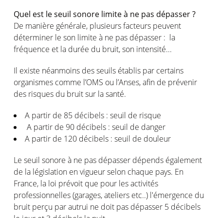
Quel est le seuil sonore limite à ne pas dépasser ?
De manière générale, plusieurs facteurs peuvent
déterminer le son limite à ne pas dépasser : la
fréquence et la durée du bruit, son intensité...
Il existe néanmoins des seuils établis par certains
organismes comme l’OMS ou l’Anses, afin de prévenir
des risques du bruit sur la santé.
A partir de 85 décibels : seuil de risque
A partir de 90 décibels : seuil de danger
A partir de 120 décibels : seuil de douleur
Le seuil sonore à ne pas dépasser dépends également
de la législation en vigueur selon chaque pays. En
France, la loi prévoit que pour les activités
professionnelles (garages, ateliers etc..) l'émergence du
bruit perçu par autrui ne doit pas dépasser 5 décibels