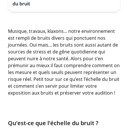
du bruit
Musique, travaux, klaxons... notre environnement
est rempli de bruits divers qui ponctuent nos
journées. Oui mais... les bruits sont aussi autant de
sources de stress et de gêne quotidienne qui
peuvent nuire à notre santé. Alors pour s’en
prémunir au mieux il faut comprendre comment on
les mesure et quels seuils peuvent représenter un
risque réel. Petit tour sur ce qu’est l’échelle du bruit
et comment s’en servir pour limiter votre
exposition aux bruits et préserver votre audition !
Qu’est-ce que l’échelle du bruit ?