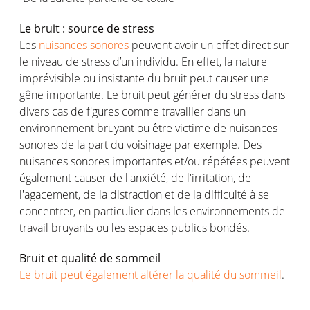
Le bruit : source de stress
Les
nuisances sonores
peuvent avoir un effet direct sur
le niveau de stress d’un individu. En effet, la nature
imprévisible ou insistante du bruit peut causer une
gêne importante. Le bruit peut générer du stress dans
divers cas de figures comme travailler dans un
environnement bruyant ou être victime de nuisances
sonores de la part du voisinage par exemple. Des
nuisances sonores importantes et/ou répétées peuvent
également causer de l'anxiété, de l'irritation, de
l'agacement, de la distraction et de la difficulté à se
concentrer, en particulier dans les environnements de
travail bruyants ou les espaces publics bondés.
Bruit et qualité de sommeil
Le bruit peut également altérer la qualité du sommeil
.
Il entraîne notamment :