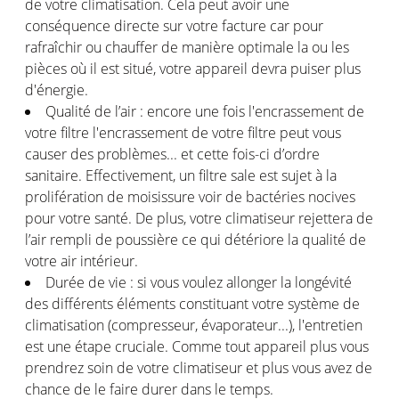
de votre climatisation. Cela peut avoir une
conséquence directe sur votre facture car pour
rafraîchir ou chauffer de manière optimale la ou les
pièces où il est situé, votre appareil devra puiser plus
d'énergie.
Qualité de l’air : encore une fois l'encrassement de
votre filtre l'encrassement de votre filtre peut vous
causer des problèmes... et cette fois-ci d’ordre
sanitaire. Effectivement, un filtre sale est sujet à la
prolifération de moisissure voir de bactéries nocives
pour votre santé. De plus, votre climatiseur rejettera de
l’air rempli de poussière ce qui détériore la qualité de
votre air intérieur.
Durée de vie : si vous voulez allonger la longévité
des différents éléments constituant votre système de
climatisation (compresseur, évaporateur...), l'entretien
est une étape cruciale. Comme tout appareil plus vous
prendrez soin de votre climatiseur et plus vous avez de
chance de le faire durer dans le temps.