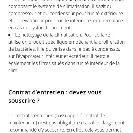
composant le système de climatisation. Il s’agit du
compresseur et du condenseur pour l’unité extérieure
et de l’évaporeur pour l’unité intérieure, qu’il remplace
en cas de dysfonctionnement.
Le nettoyage de la climatisation. Pour ce faire il
utilise un produit spécifique empêchant la prolifération
de bactéries. Il le pulvérise dans le bac à condensats,
sur l’évaporateur intérieur et extérieur. Il nettoie
également les filtres situés dans l’unité intérieur de la
clim.
Contrat d’entretien : devez-vous
souscrire ?
Le contrat d’entretien (aussi appelé contrat de
maintenance) n’est pas obligatoire mais il est largement
recommandé d’y souscrire. En effet, cela vous permet