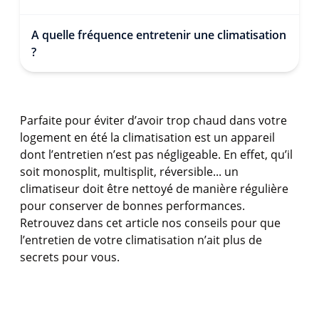
A quelle fréquence entretenir une climatisation
?
Parfaite pour éviter d’avoir trop chaud dans votre
logement en été la climatisation est un appareil
dont l’entretien n’est pas négligeable. En effet, qu’il
soit monosplit, multisplit, réversible... un
climatiseur doit être nettoyé de manière régulière
pour conserver de bonnes performances.
Retrouvez dans cet article nos conseils pour que
l’entretien de votre climatisation n’ait plus de
secrets pour vous.