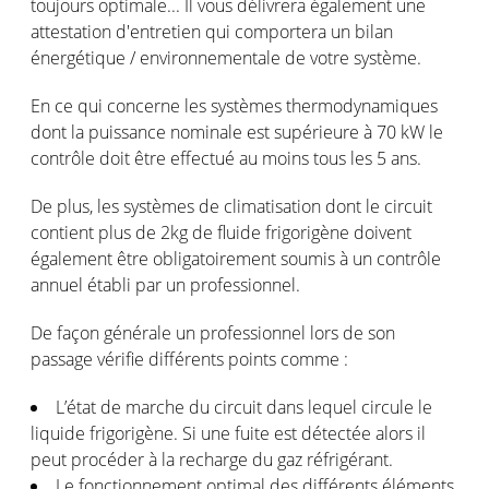
toujours optimale... Il vous délivrera également une
attestation d'entretien qui comportera un bilan
énergétique / environnementale de votre système.
En ce qui concerne les systèmes thermodynamiques
dont la puissance nominale est supérieure à 70 kW le
contrôle doit être effectué au moins tous les 5 ans.
De plus, les systèmes de climatisation dont le circuit
contient plus de 2kg de fluide frigorigène doivent
également être obligatoirement soumis à un contrôle
annuel établi par un professionnel.
De façon générale un professionnel lors de son
passage vérifie différents points comme :
L’état de marche du circuit dans lequel circule le
liquide frigorigène. Si une fuite est détectée alors il
peut procéder à la recharge du gaz réfrigérant.
Le fonctionnement optimal des différents éléments