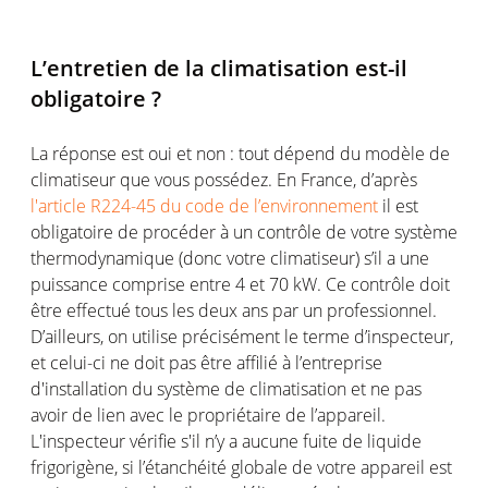
L’entretien de la climatisation est-il
obligatoire ?
La réponse est oui et non : tout dépend du modèle de
climatiseur que vous possédez. En France, d’après
l'article R224-45 du code de l’environnement
il est
obligatoire de procéder à un contrôle de votre système
thermodynamique (donc votre climatiseur) s’il a une
puissance comprise entre 4 et 70 kW. Ce contrôle doit
être effectué tous les deux ans par un professionnel.
D’ailleurs, on utilise précisément le terme d’inspecteur,
et celui-ci ne doit pas être affilié à l’entreprise
d'installation du système de climatisation et ne pas
avoir de lien avec le propriétaire de l’appareil.
L'inspecteur vérifie s'il n’y a aucune fuite de liquide
frigorigène, si l’étanchéité globale de votre appareil est