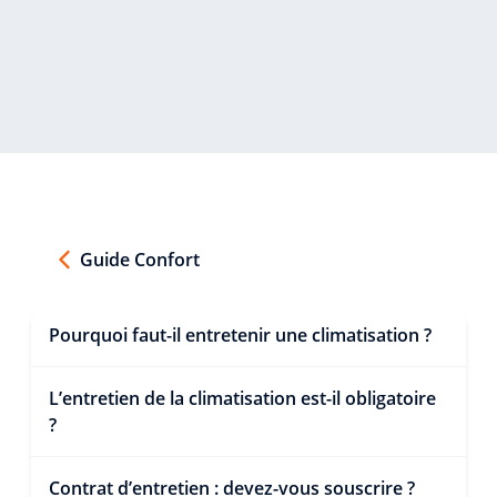
Guide Confort
Pourquoi faut-il entretenir une climatisation ?
L’entretien de la climatisation est-il obligatoire
?
Contrat d’entretien : devez-vous souscrire ?