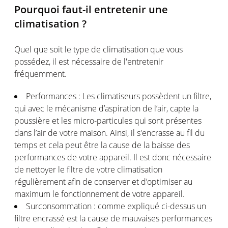
Pourquoi faut-il entretenir une
climatisation ?
Quel que soit le type de climatisation que vous
possédez, il est nécessaire de l'entretenir
fréquemment.
Performances : Les climatiseurs possèdent un filtre,
qui avec le mécanisme d’aspiration de l’air, capte la
poussière et les micro-particules qui sont présentes
dans l’air de votre maison. Ainsi, il s'encrasse au fil du
temps et cela peut être la cause de la baisse des
performances de votre appareil. Il est donc nécessaire
de nettoyer le filtre de votre climatisation
régulièrement afin de conserver et d’optimiser au
maximum le fonctionnement de votre appareil.
Surconsommation : comme expliqué ci-dessus un
filtre encrassé est la cause de mauvaises performances