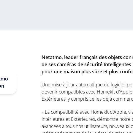
Netatmo, leader français des objets con
de ses caméras de sécurité Intelligentes 
pour une maison plus sûre et plus confo
atmo
Une mise à jour automatique du logiciel p
on
devenir compatibles avec Homekit d’Apple. 
Extérieures, y compris celles déjà commerci
« La compatibilité avec Homekit d’Apple, v
Intérieures et Extérieures, démontre notre c
avancées à tous nos utilisateurs, nouveaux