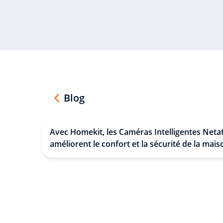
Blog
Avec Homekit, les Caméras Intelligentes Net
améliorent le confort et la sécurité de la mais