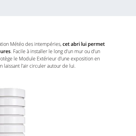
tation Météo des intempéries,
cet abri lui permet
sures
. Facile à installer le long d’un mur ou d’un
protège le Module Extérieur d’une exposition en
 laissant l’air circuler autour de lui.