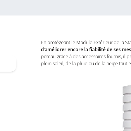
En protégeant le Module Extérieur de la S
d’améliorer encore la fiabilité de ses me
poteau grâce à des accessoires fournis, il 
plein soleil, de la pluie ou de la neige tout en