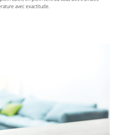
rature avec exactitude.