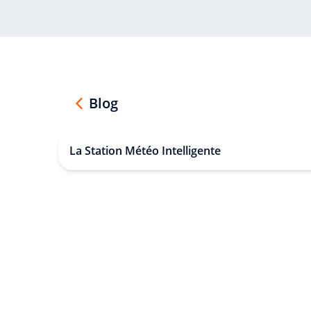
Blog
La Station Météo Intelligente