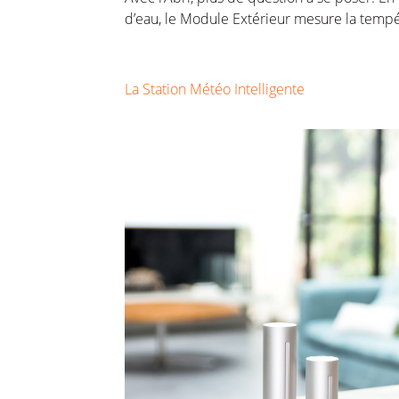
d’eau, le Module Extérieur mesure la tempé
La Station Météo Intelligente