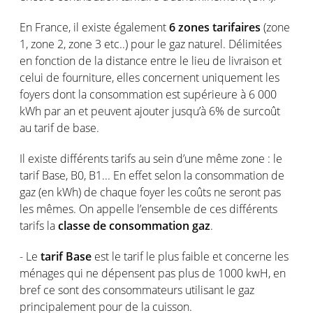
En France, il existe également
6 zones tarifaires
(zone
1, zone 2, zone 3 etc..) pour le gaz naturel. Délimitées
en fonction de la distance entre le lieu de livraison et
celui de fourniture, elles concernent uniquement les
foyers dont la consommation est supérieure à 6 000
kWh par an et peuvent ajouter jusqu’à 6% de surcoût
au tarif de base.
Il existe différents tarifs au sein d’une même zone : le
tarif Base, B0, B1... En effet selon la consommation de
gaz (en kWh) de chaque foyer les coûts ne seront pas
les mêmes. On appelle l’ensemble de ces différents
tarifs la
classe de consommation gaz
.
- Le
tarif Base
est le tarif le plus faible et concerne les
ménages qui ne dépensent pas plus de 1000 kwH, en
bref ce sont des consommateurs utilisant le gaz
principalement pour de la cuisson.