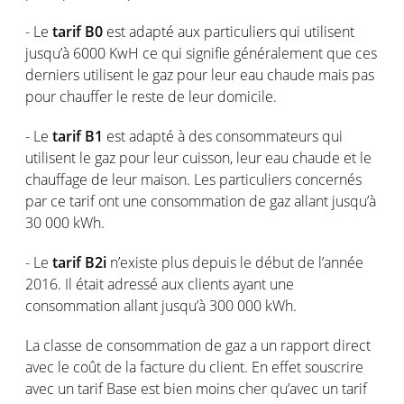
- Le
tarif B0
est adapté aux particuliers qui utilisent
jusqu’à 6000 KwH ce qui signifie généralement que ces
derniers utilisent le gaz pour leur eau chaude mais pas
pour chauffer le reste de leur domicile.
- Le
tarif B1
est adapté à des consommateurs qui
utilisent le gaz pour leur cuisson, leur eau chaude et le
chauffage de leur maison. Les particuliers concernés
par ce tarif ont une consommation de gaz allant jusqu’à
30 000 kWh.
- Le
tarif B2i
n’existe plus depuis le début de l’année
2016. Il était adressé aux clients ayant une
consommation allant jusqu’à 300 000 kWh.
La classe de consommation de gaz a un rapport direct
avec le coût de la facture du client. En effet souscrire
avec un tarif Base est bien moins cher qu’avec un tarif