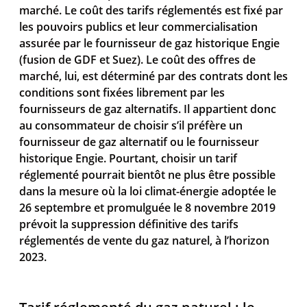
marché. Le coût des tarifs réglementés est fixé par
les pouvoirs publics et leur commercialisation
assurée par le fournisseur de gaz historique Engie
(fusion de GDF et Suez). Le coût des offres de
marché, lui, est déterminé par des contrats dont les
conditions sont fixées librement par les
fournisseurs de gaz alternatifs. Il appartient donc
au consommateur de choisir s’il préfère un
fournisseur de gaz alternatif ou le fournisseur
historique Engie. Pourtant, choisir un tarif
réglementé pourrait bientôt ne plus être possible
dans la mesure où la loi climat-énergie adoptée le
26 septembre et promulguée le 8 novembre 2019
prévoit la suppression définitive des tarifs
réglementés de vente du gaz naturel, à l’horizon
2023.