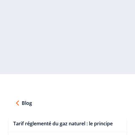
Blog
Tarif réglementé du gaz naturel : le principe