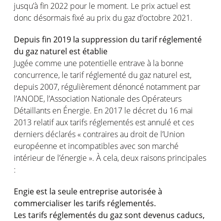
jusqu’à fin 2022 pour le moment. Le prix actuel est
donc désormais fixé au prix du gaz d’octobre 2021.
Depuis fin 2019 la suppression du tarif réglementé
du gaz naturel est établie
Jugée comme une potentielle entrave à la bonne
concurrence, le tarif réglementé du gaz naturel est,
depuis 2007, régulièrement dénoncé notamment par
l’ANODE, l’Association Nationale des Opérateurs
Détaillants en Énergie. En 2017 le décret du 16 mai
2013 relatif aux tarifs réglementés est annulé et ces
derniers déclarés « contraires au droit de l’Union
européenne et incompatibles avec son marché
intérieur de l’énergie ». À cela, deux raisons principales
:
Engie est la seule entreprise autorisée à
commercialiser les tarifs réglementés.
Les tarifs réglementés du gaz sont devenus caducs,