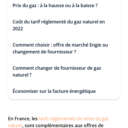
Prix du gaz : à la hausse ou à la baisse ?
Coût du tarif réglementé du gaz naturel en
2022
Comment choisir : offre de marché Engie ou
changement de fournisseur ?
Comment changer de fournisseur de gaz
naturel ?
Économiser sur la facture énergétique
En France, les
tarifs réglementés de vente du gaz
naturel
, sont complémentaires aux offres de