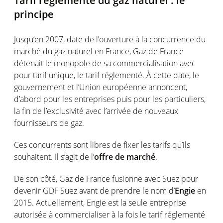
Tarif réglementé du gaz naturel : le
principe
Jusqu’en 2007, date de l’ouverture à la concurrence du
marché du gaz naturel en France, Gaz de France
détenait le monopole de sa commercialisation avec
pour tarif unique, le tarif réglementé. À cette date, le
gouvernement et l’Union européenne annoncent,
d’abord pour les entreprises puis pour les particuliers,
la fin de l’exclusivité avec l’arrivée de nouveaux
fournisseurs de gaz.
Ces concurrents sont libres de fixer les tarifs qu’ils
souhaitent. Il s’agit de l’
offre de marché
.
De son côté, Gaz de France fusionne avec Suez pour
devenir GDF Suez avant de prendre le nom d’
Engie
en
2015. Actuellement, Engie est la seule entreprise
autorisée à commercialiser à la fois le tarif réglementé