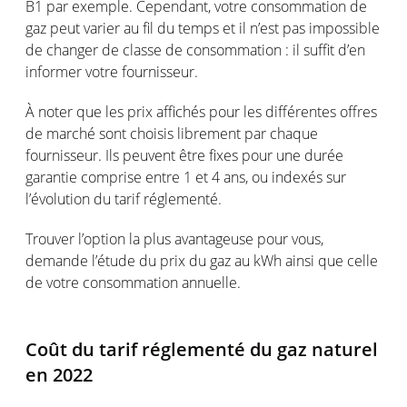
B1 par exemple. Cependant, votre consommation de
gaz peut varier au fil du temps et il n’est pas impossible
de changer de classe de consommation : il suffit d’en
informer votre fournisseur.
À noter que les prix affichés pour les différentes offres
de marché sont choisis librement par chaque
fournisseur. Ils peuvent être fixes pour une durée
garantie comprise entre 1 et 4 ans, ou indexés sur
l’évolution du tarif réglementé.
Trouver l’option la plus avantageuse pour vous,
demande l’étude du prix du gaz au kWh ainsi que celle
de votre consommation annuelle.
Coût du tarif réglementé du gaz naturel
en 2022