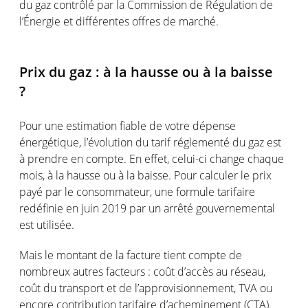
du gaz contrôlé par la Commission de Régulation de
l’Énergie et différentes offres de marché.
Prix du gaz : à la hausse ou à la baisse
?
Pour une estimation fiable de votre dépense
énergétique, l’évolution du tarif réglementé du gaz est
à prendre en compte. En effet, celui-ci change chaque
mois, à la hausse ou à la baisse. Pour calculer le prix
payé par le consommateur, une formule tarifaire
redéfinie en juin 2019 par un arrêté gouvernemental
est utilisée.
Mais le montant de la facture tient compte de
nombreux autres facteurs : coût d’accès au réseau,
coût du transport et de l’approvisionnement, TVA ou
encore contribution tarifaire d’acheminement (CTA).