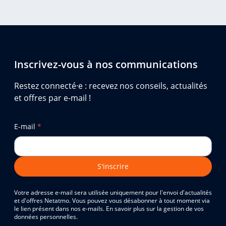
Inscrivez-vous à nos communications
Restez connecté·e : recevez nos conseils, actualités
et offres par e-mail !
E-mail
*
S'inscrire
Votre adresse e-mail sera utilisée uniquement pour l'envoi d'actualités
et d'offres Netatmo. Vous pouvez vous désabonner à tout moment via
le lien présent dans nos e-mails. En savoir plus sur la gestion de vos
données personnelles.