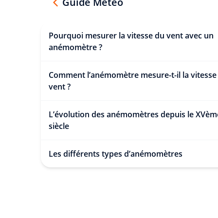
Guide Météo
Pourquoi mesurer la vitesse du vent avec un
anémomètre ?
Comment l’anémomètre mesure-t-il la vitesse
vent ?
L’évolution des anémomètres depuis le XVèm
siècle
Les différents types d’anémomètres