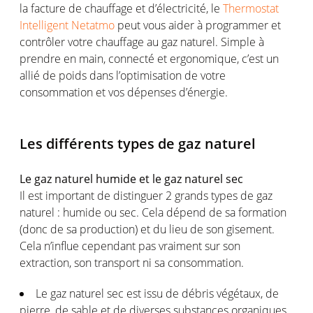
la facture de chauffage et d’électricité, le
Thermostat
Intelligent Netatmo
peut vous aider à programmer et
contrôler votre chauffage au gaz naturel. Simple à
prendre en main, connecté et ergonomique, c’est un
allié de poids dans l’optimisation de votre
consommation et vos dépenses d’énergie.
Les différents types de gaz naturel
Le gaz naturel humide et le gaz naturel sec
Il est important de distinguer 2 grands types de gaz
naturel : humide ou sec. Cela dépend de sa formation
(donc de sa production) et du lieu de son gisement.
Cela n’influe cependant pas vraiment sur son
extraction, son transport ni sa consommation.
Le gaz naturel sec est issu de débris végétaux, de
pierre, de sable et de diverses substances organiques.