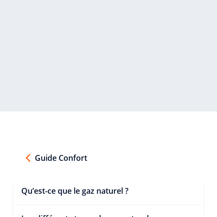
Guide Confort
Qu’est-ce que le gaz naturel ?