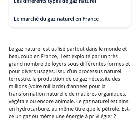
Les différents types de gaz naturel
Le marché du gaz naturel en France
Le gaz naturel est utilisé partout dans le monde et
beaucoup en France, il est exploité par un très
grand nombre de foyers sous différentes formes et
pour divers usages. Issu d’un processus naturel
terrestre, la production de ce gaz nécessite des
millions (voire milliards) d’années pour la
transformation naturelle de matières organiques,
végétale ou encore animale. Le gaz naturel est ainsi
un hydrocarbure, au même titre que le pétrole. Est-
ce un gaz ou même une énergie à privilégier ?