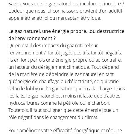
Saviez-vous que le gaz naturel est incolore et inodore ?
L’odeur que nous lui connaissons provient d’un additif
appelé éthanethiol ou mercaptan éthylique.
Le gaz naturel, une énergie propre...ou destructrice
de l’environnement ?
Qu’en est-il des impacts du gaz naturel sur
l’environnement ? Tantôt jugés positifs, tantôt négatifs,
ils en font parfois une énergie propre ou au contraire,
un facteur du dérèglement climatique. Tout dépend
de la manière de dépeindre le gaz naturel en tant
qu’énergie de chauffage ou d’électricité, ce qui varie
selon le lobby ou l’organisation qui en a la charge. Dans
les faits, le gaz naturel est moins néfaste que d’autres
hydrocarbures comme le pétrole ou le charbon.
Toutefois, il faut souligner que cette énergie joue un
rôle négatif dans le changement du climat.
Pour améliorer votre efficacité énergétique et réduire