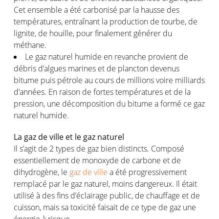
Cet ensemble a été carbonisé par la hausse des
températures, entraînant la production de tourbe, de
lignite, de houille, pour finalement générer du
méthane.
Le gaz naturel humide en revanche provient de
débris d’algues marines et de plancton devenus
bitume puis pétrole au cours de millions voire milliards
d’années. En raison de fortes températures et de la
pression, une décomposition du bitume a formé ce gaz
naturel humide.
La gaz de ville et le gaz naturel
Il s’agit de 2 types de gaz bien distincts. Composé
essentiellement de monoxyde de carbone et de
dihydrogène, le
gaz de ville
a été progressivement
remplacé par le gaz naturel, moins dangereux. Il était
utilisé à des fins d’éclairage public, de chauffage et de
cuisson, mais sa toxicité faisait de ce type de gaz une
énergie à risque.