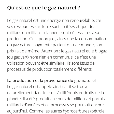
Qu’est-ce que le gaz naturel ?
Le gaz naturel est une énergie non-renouvelable, car
ses ressources sur Terre sont limitées et que des
millions ou milliards d’années sont nécessaires à sa
production. C’est pourquoi, alors que la consommation
du gaz naturel augmente partout dans le monde, son
prix fait de même. Attention : le gaz naturel et le biogaz
(ou gaz vert) n’ont rien en commun, si ce n’est une
utilisation pouvant être similaire. Ils sont issus de
processus de production totalement différents.
La production et la provenance du gaz naturel
Le gaz naturel est appelé ainsi car il se trouve
naturellement dans les sols à différents endroits de la
planète. Il a été produit au cours de millions et parfois
milliards d’années et ce processus se poursuit encore
aujourd’hui. Comme les autres hydrocarbures (pétrole,