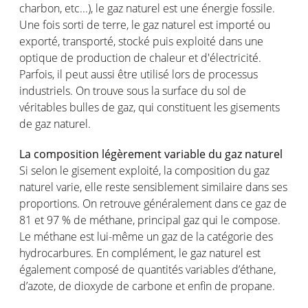
charbon, etc...), le gaz naturel est une énergie fossile.
Une fois sorti de terre, le gaz naturel est importé ou
exporté, transporté, stocké puis exploité dans une
optique de production de chaleur et d'électricité.
Parfois, il peut aussi être utilisé lors de processus
industriels. On trouve sous la surface du sol de
véritables bulles de gaz, qui constituent les gisements
de gaz naturel.
La composition légèrement variable du gaz naturel
Si selon le gisement exploité, la composition du gaz
naturel varie, elle reste sensiblement similaire dans ses
proportions. On retrouve généralement dans ce gaz de
81 et 97 % de méthane, principal gaz qui le compose.
Le méthane est lui-même un gaz de la catégorie des
hydrocarbures. En complément, le gaz naturel est
également composé de quantités variables d’éthane,
d’azote, de dioxyde de carbone et enfin de propane.