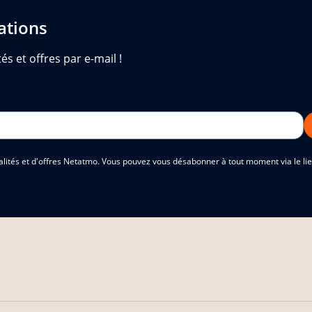
ations
és et offres par e-mail !
alités et d'offres Netatmo. Vous pouvez vous désabonner à tout moment via le lien