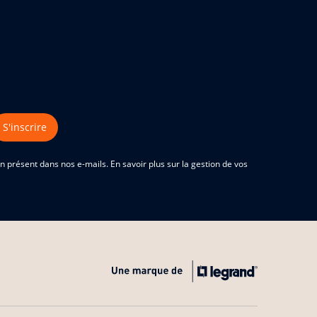
S'inscrire
 présent dans nos e-mails. En savoir plus sur la gestion de vos