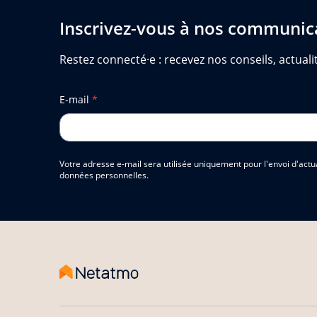
Inscrivez-vous à nos communic
Restez connecté·e : recevez nos conseils, actualit
E-mail
*
Votre adresse e-mail sera utilisée uniquement pour l'envoi d'actu
données personnelles.