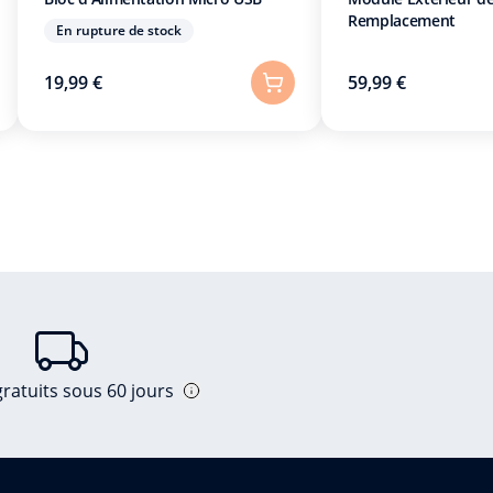
Remplacement
En rupture de stock
19,99 €
59,99 €
ratuits sous 60 jours