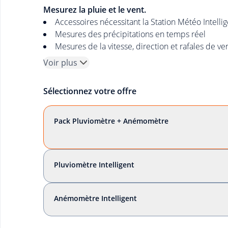
Mesurez la pluie et le vent.
Accessoires nécessitant la Station Météo Intelli
Mesures des précipitations en temps réel
Mesures de la vitesse, direction et rafales de v
Voir plus
Sélectionnez votre offre
Pack Pluviomètre + Anémomètre
Pluviomètre Intelligent
Anémomètre Intelligent