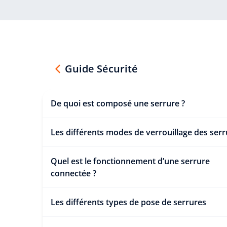
Guide Sécurité
De quoi est composé une serrure ?
Les différents modes de verrouillage des ser
Quel est le fonctionnement d’une serrure
connectée ?
Les différents types de pose de serrures