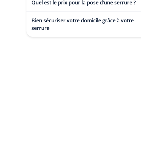
Quel est le prix pour la pose d’une serrure ?
Bien sécuriser votre domicile grâce à votre
serrure