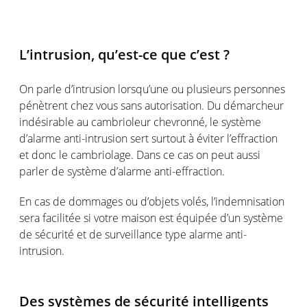
L’intrusion, qu’est-ce que c’est ?
On parle d’intrusion lorsqu’une ou plusieurs personnes
pénètrent chez vous sans autorisation. Du démarcheur
indésirable au cambrioleur chevronné, le système
d’alarme anti-intrusion sert surtout à éviter l’effraction
et donc le cambriolage. Dans ce cas on peut aussi
parler de système d’alarme anti-effraction.
En cas de dommages ou d’objets volés, l’indemnisation
sera facilitée si votre maison est équipée d’un système
de sécurité et de surveillance type alarme anti-
intrusion.
Des systèmes de sécurité intelligents