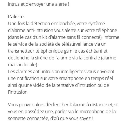
intrus et d’envoyer une alerte !
L’alerte
Une fois la détection enclenchée, votre système
d’alarme anti-intrusion vous alerte sur votre téléphone
(dans le cas d’un kit d’alarme sans fil connecté), informe
le service de la société de télésurveillance via un
transmetteur téléphonique gsm le cas échéant et
déclenche la sirène de l’alarme via la centrale (alarme
maison locale).
Les alarmes anti-intrusion intelligentes vous envoient
une notification sur votre smartphone en temps réel
ainsi qu’une vidéo de la tentative d’intrusion ou de
l’intrusion.
Vous pouvez alors déclencher l’alarme à distance et, si
vous en possédez une, parler via le microphone de la
sonnette connectée, d’où que vous soyez !