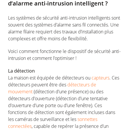
d’alarme anti-intrusion intelligent ?
Les systèmes de sécurité anti-intrusion intelligents sont
souvent des systèmes d’alarme sans fil connectés. Une
alarme filaire requiert des travaux d’installation plus
complexes et offre moins de flexibilité.
Voici comment fonctionne le dispositif de sécurité anti-
intrusion et comment l’optimiser !
La détection
La maison est équipée de détecteurs ou
capteurs
. Ces
détecteurs peuvent être des
détecteurs de
mouvement
(détection d’une présence) ou des
détecteurs d’ouverture (détection d’une tentative
d’ouverture d’une porte ou d’une fenêtre). Ces
fonctions de détection sont également incluses dans
les caméras de surveillance et les
sonnettes
connectées
, capable de repérer la présence d’un