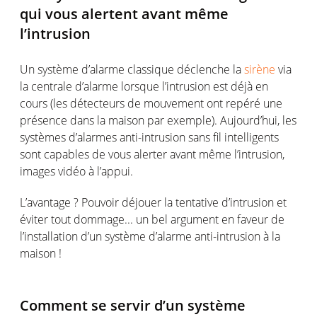
qui vous alertent avant même
l’intrusion
Un système d’alarme classique déclenche la
sirène
via
la centrale d’alarme lorsque l’intrusion est déjà en
cours (les détecteurs de mouvement ont repéré une
présence dans la maison par exemple). Aujourd’hui, les
systèmes d’alarmes anti-intrusion sans fil intelligents
sont capables de vous alerter avant même l’intrusion,
images vidéo à l’appui.
L’avantage ? Pouvoir déjouer la tentative d’intrusion et
éviter tout dommage... un bel argument en faveur de
l’installation d’un système d’alarme anti-intrusion à la
maison !
Comment se servir d’un système