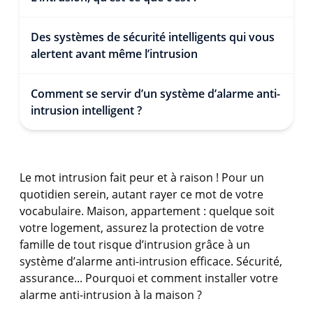
Des systèmes de sécurité intelligents qui vous
alertent avant même l’intrusion
Comment se servir d’un système d’alarme anti-
intrusion intelligent ?
Le mot intrusion fait peur et à raison ! Pour un
quotidien serein, autant rayer ce mot de votre
vocabulaire. Maison, appartement : quelque soit
votre logement, assurez la protection de votre
famille de tout risque d’intrusion grâce à un
système d’alarme anti-intrusion efficace. Sécurité,
assurance... Pourquoi et comment installer votre
alarme anti-intrusion à la maison ?