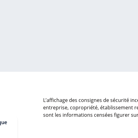
L’affichage des consignes de sécurité inc
entreprise, copropriété, établissement re
sont les informations censées figurer su
 que