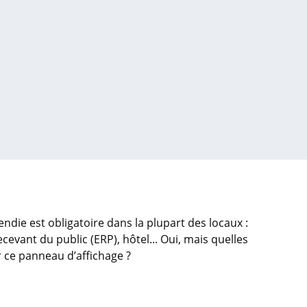
endie est obligatoire dans la plupart des locaux :
cevant du public (ERP), hôtel... Oui, mais quelles
r ce panneau d’affichage ?