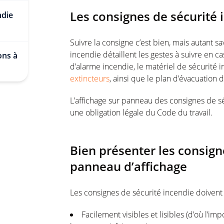
Les consignes de sécurité i
ndie
Suivre la consigne c’est bien, mais autant sav
incendie détaillent les gestes à suivre en c
ons à
d’alarme incendie, le matériel de sécurité
extincteurs
, ainsi que le plan d’évacuation 
L’affichage sur panneau des consignes de s
une obligation légale du Code du travail.
Bien présenter les consign
panneau d’affichage
Les consignes de sécurité incendie doivent 
Facilement visibles et lisibles (d’où l’im