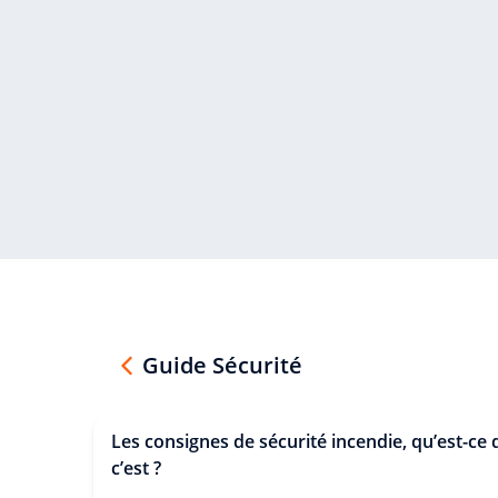
Guide Sécurité
Les consignes de sécurité incendie, qu’est-ce
c’est ?