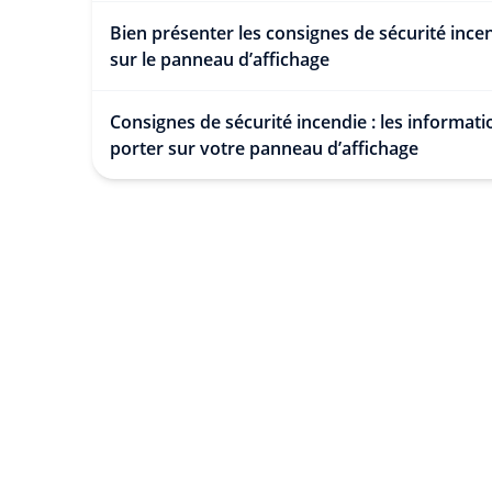
Bien présenter les consignes de sécurité ince
sur le panneau d’affichage
Consignes de sécurité incendie : les informati
porter sur votre panneau d’affichage