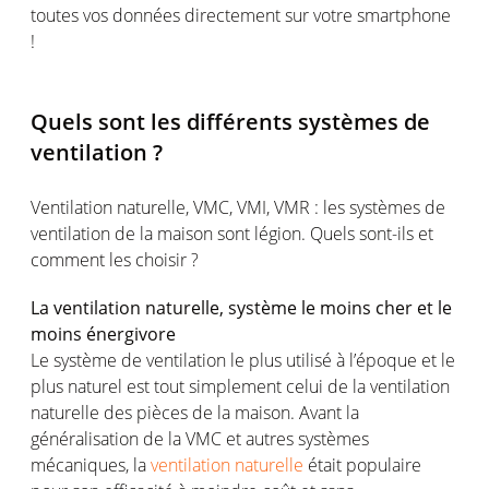
toutes vos données directement sur votre smartphone
!
Quels sont les différents systèmes de
ventilation ?
Ventilation naturelle, VMC, VMI, VMR : les systèmes de
ventilation de la maison sont légion. Quels sont-ils et
comment les choisir ?
La ventilation naturelle, système le moins cher et le
moins énergivore
Le système de ventilation le plus utilisé à l’époque et le
plus naturel est tout simplement celui de la ventilation
naturelle des pièces de la maison. Avant la
généralisation de la VMC et autres systèmes
mécaniques, la
ventilation naturelle
était populaire