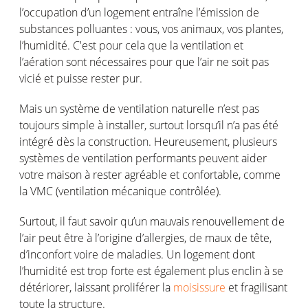
l’occupation d’un logement entraîne l’émission de
substances polluantes : vous, vos animaux, vos plantes,
l’humidité. C'est pour cela que la ventilation et
l’aération sont nécessaires pour que l’air ne soit pas
vicié et puisse rester pur.
Mais un système de ventilation naturelle n’est pas
toujours simple à installer, surtout lorsqu’il n’a pas été
intégré dès la construction. Heureusement, plusieurs
systèmes de ventilation performants peuvent aider
votre maison à rester agréable et confortable, comme
la VMC (ventilation mécanique contrôlée).
Surtout, il faut savoir qu’un mauvais renouvellement de
l’air peut être à l’origine d’allergies, de maux de tête,
d’inconfort voire de maladies. Un logement dont
l’humidité est trop forte est également plus enclin à se
détériorer, laissant proliférer la
moisissure
et fragilisant
toute la structure.