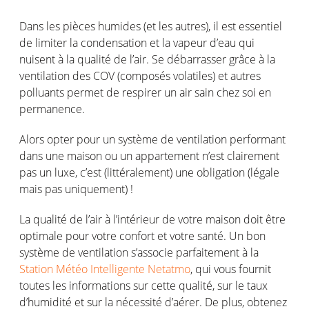
Dans les pièces humides (et les autres), il est essentiel
de limiter la condensation et la vapeur d’eau qui
nuisent à la qualité de l’air. Se débarrasser grâce à la
ventilation des COV (composés volatiles) et autres
polluants permet de respirer un air sain chez soi en
permanence.
Alors opter pour un système de ventilation performant
dans une maison ou un appartement n’est clairement
pas un luxe, c’est (littéralement) une obligation (légale
mais pas uniquement) !
La qualité de l’air à l’intérieur de votre maison doit être
optimale pour votre confort et votre santé. Un bon
système de ventilation s’associe parfaitement à la
Station Météo Intelligente Netatmo
, qui vous fournit
toutes les informations sur cette qualité, sur le taux
d’humidité et sur la nécessité d’aérer. De plus, obtenez