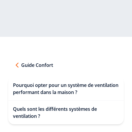
Guide Confort
Pourquoi opter pour un système de ventilation
performant dans la maison ?
Quels sont les différents systèmes de
ventilation ?