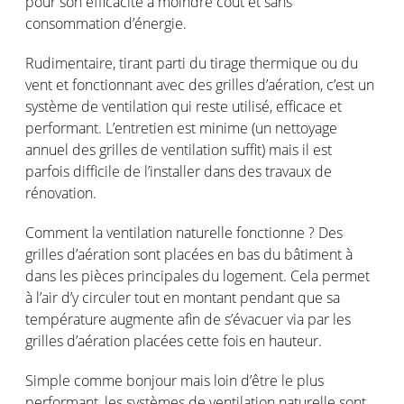
pour son efficacité à moindre coût et sans
consommation d’énergie.
Rudimentaire, tirant parti du tirage thermique ou du
vent et fonctionnant avec des grilles d’aération, c’est un
système de ventilation qui reste utilisé, efficace et
performant. L’entretien est minime (un nettoyage
annuel des grilles de ventilation suffit) mais il est
parfois difficile de l’installer dans des travaux de
rénovation.
Comment la ventilation naturelle fonctionne ? Des
grilles d’aération sont placées en bas du bâtiment à
dans les pièces principales du logement. Cela permet
à l’air d’y circuler tout en montant pendant que sa
température augmente afin de s’évacuer via par les
grilles d’aération placées cette fois en hauteur.
Simple comme bonjour mais loin d’être le plus
performant, les systèmes de ventilation naturelle sont