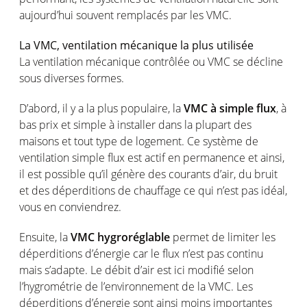
aujourd’hui souvent remplacés par les VMC.
La VMC, ventilation mécanique la plus utilisée
La ventilation mécanique contrôlée ou VMC se décline
sous diverses formes.
D’abord, il y a la plus populaire, la
VMC à simple flux
, à
bas prix et simple à installer dans la plupart des
maisons et tout type de logement. Ce système de
ventilation simple flux est actif en permanence et ainsi,
il est possible qu’il génère des courants d’air, du bruit
et des déperditions de chauffage ce qui n’est pas idéal,
vous en conviendrez.
Ensuite, la
VMC hygroréglable
permet de limiter les
déperditions d’énergie car le flux n’est pas continu
mais s’adapte. Le débit d’air est ici modifié selon
l’hygrométrie de l’environnement de la VMC. Les
déperditions d’énergie sont ainsi moins importantes