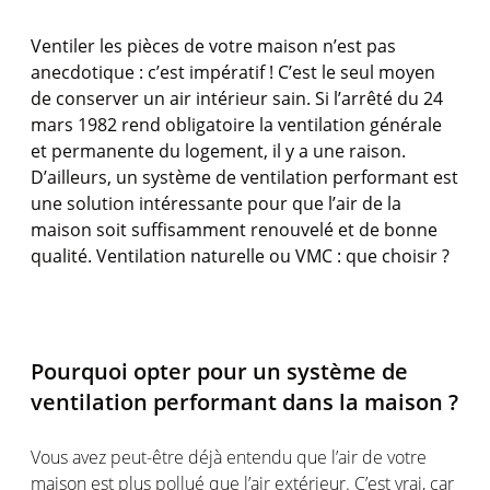
Ventiler les pièces de votre maison n’est pas
anecdotique : c’est impératif ! C’est le seul moyen
de conserver un air intérieur sain. Si l’arrêté du 24
mars 1982 rend obligatoire la ventilation générale
et permanente du logement, il y a une raison.
D’ailleurs, un système de ventilation performant est
une solution intéressante pour que l’air de la
maison soit suffisamment renouvelé et de bonne
qualité. Ventilation naturelle ou VMC : que choisir ?
Pourquoi opter pour un système de
ventilation performant dans la maison ?
Vous avez peut-être déjà entendu que l’air de votre
maison est plus pollué que l’air extérieur. C’est vrai, car