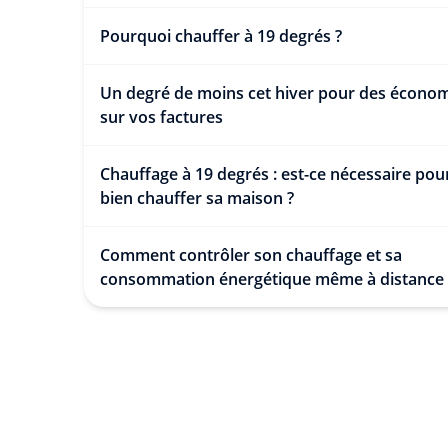
Pourquoi chauffer à 19 degrés ?
Un degré de moins cet hiver pour des écono
sur vos factures
Chauffage à 19 degrés : est-ce nécessaire pou
bien chauffer sa maison ?
Comment contrôler son chauffage et sa
consommation énergétique même à distance