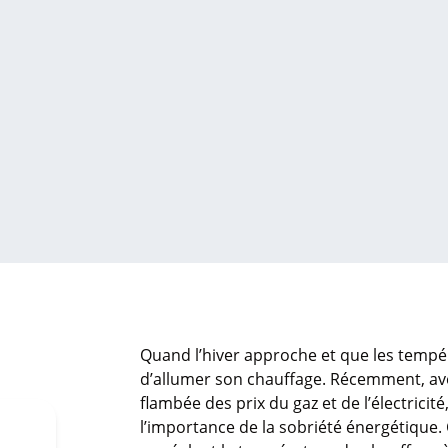
Quand l’hiver approche et que les tempér
d’allumer son chauffage. Récemment, ave
flambée des prix du gaz et de l’électricit
l’importance de la sobriété énergétique