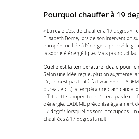
Pourquoi chauffer à 19 deg
« La règle c’est de chauffer à 19 degrés » :
Elisabeth Borne, lors de son intervention su
européenne liée à l’énergie a poussé le gou
la sobriété énergétique. Mais pourquoi faut-
Quelle est la température idéale pour le 
Selon une idée reçue, plus on augmente la 
Or, ce n’est pas tout à fait vrai. Selon l’ADE
bureau etc...) la température d’ambiance 
effet, cette température n’altère pas le c
d’énergie. L’ADEME préconise également de
17 degrés lorsqu’elles sont inoccupées. En 
chauffées à 17 degrés la nuit.