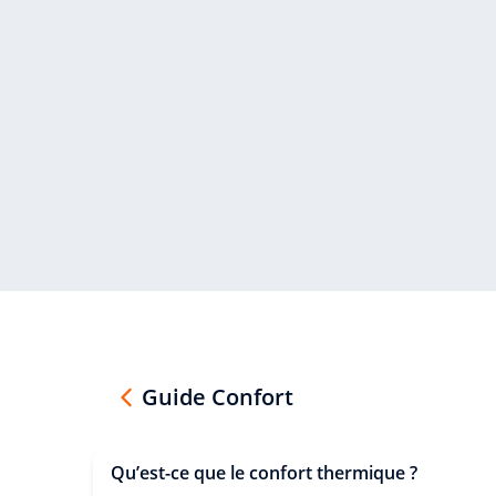
Guide Confort
Qu’est-ce que le confort thermique ?