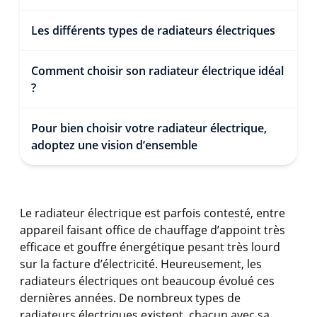
Les différents types de radiateurs électriques
Comment choisir son radiateur électrique idéal
?
Pour bien choisir votre radiateur électrique,
adoptez une vision d’ensemble
Le radiateur électrique est parfois contesté, entre
appareil faisant office de chauffage d’appoint très
efficace et gouffre énergétique pesant très lourd
sur la facture d’électricité. Heureusement, les
radiateurs électriques ont beaucoup évolué ces
dernières années. De nombreux types de
radiateurs électriques existent, chacun avec sa