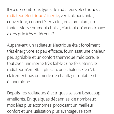
Il y a de nombreux types de radiateurs électriques :
radiateur électrique à inertie
, vertical, horizontal,
convecteur, connecté, en acier, en aluminium, en
fonte...Alors comment choisir, d’autant qu’on en trouve
à des prix très différents ?
Auparavant, un radiateur électrique était forcément
très énergivore et peu efficace, fournissait une chaleur
peu agréable et un confort thermique médiocre, le
tout avec une inertie très faible : une fois éteint, le
radiateur n'émettait plus aucune chaleur. Ce n’était
clairement pas un mode de chauffage rentable ni
économique.
Depuis, les radiateurs électriques se sont beaucoup
améliorés. En quelques décennies, de nombreux
modèles plus économes, proposant un meilleur
confort et une utilisation plus avantageuse sont