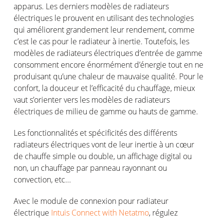
apparus. Les derniers modèles de radiateurs
électriques le prouvent en utilisant des technologies
qui améliorent grandement leur rendement, comme
c’est le cas pour le radiateur à inertie. Toutefois, les
modèles de radiateurs électriques d’entrée de gamme
consomment encore énormément d’énergie tout en ne
produisant qu’une chaleur de mauvaise qualité. Pour le
confort, la douceur et l’efficacité du chauffage, mieux
vaut s’orienter vers les modèles de radiateurs
électriques de milieu de gamme ou hauts de gamme.
Les fonctionnalités et spécificités des différents
radiateurs électriques vont de leur inertie à un cœur
de chauffe simple ou double, un affichage digital ou
non, un chauffage par panneau rayonnant ou
convection, etc...
Avec le module de connexion pour radiateur
électrique
Intuis Connect with Netatmo
, régulez