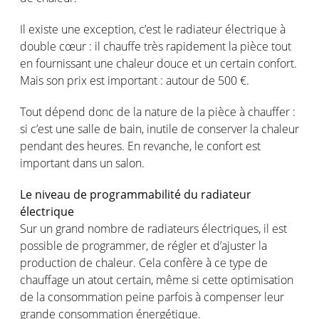
Il existe une exception, c’est le radiateur électrique à
double cœur : il chauffe très rapidement la pièce tout
en fournissant une chaleur douce et un certain confort.
Mais son prix est important : autour de 500 €.
Tout dépend donc de la nature de la pièce à chauffer :
si c’est une salle de bain, inutile de conserver la chaleur
pendant des heures. En revanche, le confort est
important dans un salon.
Le niveau de programmabilité du radiateur
électrique
Sur un grand nombre de radiateurs électriques, il est
possible de programmer, de régler et d’ajuster la
production de chaleur. Cela confère à ce type de
chauffage un atout certain, même si cette optimisation
de la consommation peine parfois à compenser leur
grande consommation énergétique.