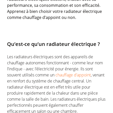
performance, sa consommation et son efficacité.
Apprenez à bien choisir votre radiateur électrique
comme chauffage d’appoint ou non.
Qu’est-ce qu’un radiateur électrique ?
Les radiateurs électriques sont des appareils de
chauffage autonomes fonctionnant - comme leur nom
l’indique - avec l’électricité pour énergie. Ils sont
souvent utilisés comme un
chauffage d’appoint
, venant
en renfort du système de chauffage central. Un
radiateur électrique est en effet très utile pour
produire rapidement de la chaleur dans une pièce
comme la salle de bain. Les radiateurs électriques plus
perfectionnés peuvent également chauffer
efficacement un salon ou une chambre.