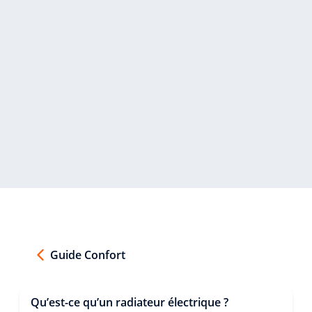
Guide Confort
Qu’est-ce qu’un radiateur électrique ?