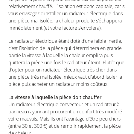
relativement chauffé. L’isolation est donc capitale, car si
vous envisagez d’installer un radiateur électrique dans
une pièce mal isolée, la chaleur produite s’échappera
immédiatement (et votre facture s’envolera).
Le radiateur électrique étant doté d’une faible inertie,
c’est l’isolation de la pièce qui déterminera en grande
partie la vitesse à laquelle la chaleur emplira puis
quittera la pièce une fois le radiateur éteint. Plutôt que
d’opter pour un radiateur électrique très cher dans
une pièce très mal isolée, mieux vaut d’abord isoler la
pièce puis acheter un radiateur moins coûteux.
La vitesse à laquelle la pièce doit chauffer
Un radiateur électrique convecteur et un radiateur à
panneau rayonnant procurent un confort très modéré
voire mauvais. Mais ils ont l’avantage d’être peu chers
(entre 30 et 300 €) et de remplir rapidement la pièce
de chaleur.