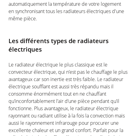
automatiquement la température de votre logement
en synchronisant tous les radiateurs électriques d'une
même pièce.
Les différents types de radiateurs
électriques
Le radiateur électrique le plus classique est le
convecteur électrique, qui n’est pas le chauffage le plus
avantageux car son inertie est très faible. Le radiateur
électrique soufflant est aussi très répandu mais il
consomme énormément tout en ne chauffant
qu’inconfortablement l’air d’une pièce pendant qu’il
fonctionne. Plus avantageux, le radiateur électrique
rayonnant ou radiant utilise à la fois la convection mais
aussi le rayonnement infrarouge pour procurer une
excellente chaleur et un grand confort. Parfait pour la