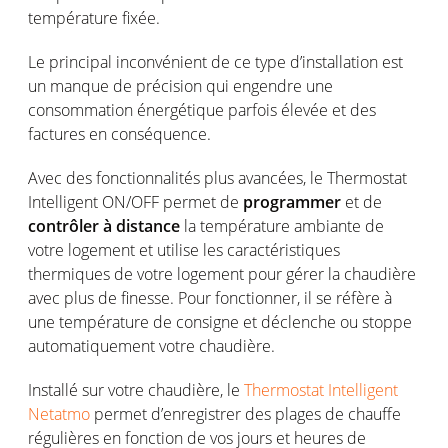
température fixée.
Le principal inconvénient de ce type d’installation est
un manque de précision qui engendre une
consommation énergétique parfois élevée et des
factures en conséquence.
Avec des fonctionnalités plus avancées, le Thermostat
Intelligent ON/OFF permet de
programmer
et de
contrôler à distance
la température ambiante de
votre logement et utilise les caractéristiques
thermiques de votre logement pour gérer la chaudière
avec plus de finesse. Pour fonctionner, il se réfère à
une température de consigne et déclenche ou stoppe
automatiquement votre chaudière.
Installé sur votre chaudière, le
Thermostat Intelligent
Netatmo
permet d’enregistrer des plages de chauffe
régulières en fonction de vos jours et heures de