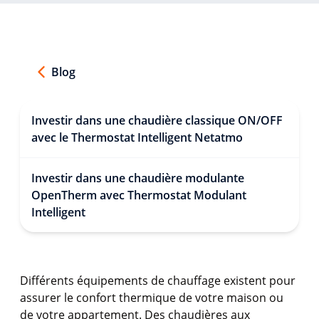
Blog
Investir dans une chaudière classique ON/OFF
avec le Thermostat Intelligent Netatmo
Investir dans une chaudière modulante
OpenTherm avec Thermostat Modulant
Intelligent
Différents équipements de chauffage existent pour
assurer le confort thermique de votre maison ou
de votre appartement. Des chaudières aux