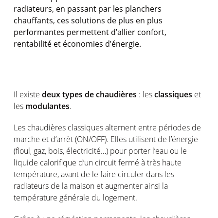
radiateurs, en passant par les planchers
chauffants, ces solutions de plus en plus
performantes permettent d’allier confort,
rentabilité et économies d’énergie.
Il existe
deux types de chaudières
: les
classiques
et
les
modulantes
.
Les chaudières classiques alternent entre périodes de
marche et d’arrêt (ON/OFF). Elles utilisent de l’énergie
(fioul, gaz, bois, électricité…) pour porter l’eau ou le
liquide calorifique d’un circuit fermé à très haute
température, avant de le faire circuler dans les
radiateurs de la maison et augmenter ainsi la
température générale du logement.