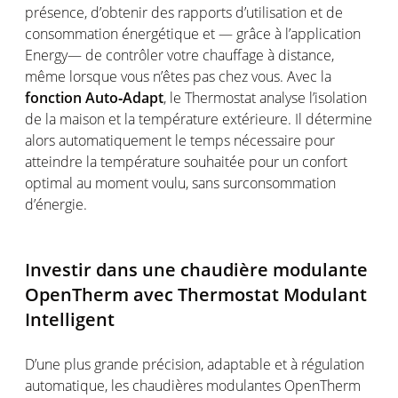
présence, d’obtenir des rapports d’utilisation et de
consommation énergétique et — grâce à l’application
Energy— de contrôler votre chauffage à distance,
même lorsque vous n’êtes pas chez vous. Avec la
fonction Auto‐Adapt
, le Thermostat analyse l’isolation
de la maison et la température extérieure. Il détermine
alors automatiquement le temps nécessaire pour
atteindre la température souhaitée pour un confort
optimal au moment voulu, sans surconsommation
d’énergie.
Investir dans une chaudière modulante
OpenTherm avec Thermostat Modulant
Intelligent
D’une plus grande précision, adaptable et à régulation
automatique, les chaudières modulantes OpenTherm