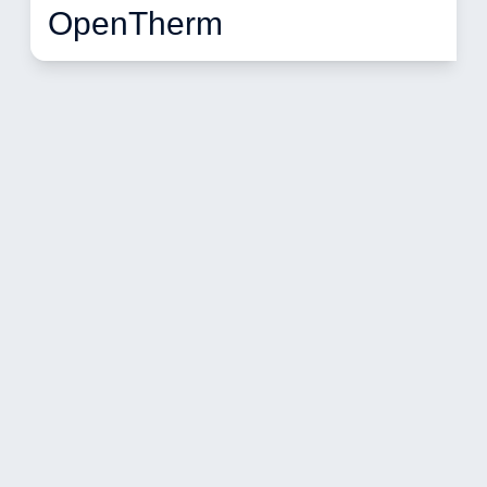
OpenTherm