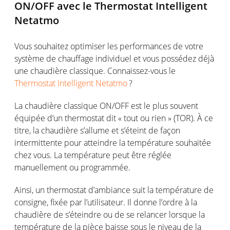
ON/OFF avec le Thermostat Intelligent
Netatmo
Vous souhaitez optimiser les performances de votre
système de chauffage individuel et vous possédez déjà
une chaudière classique. Connaissez-vous le
Thermostat Intelligent Netatmo
?
La chaudière classique ON/OFF est le plus souvent
équipée d’un thermostat dit « tout ou rien » (TOR). À ce
titre, la chaudière s’allume et s’éteint de façon
intermittente pour atteindre la température souhaitée
chez vous. La température peut être réglée
manuellement ou programmée.
Ainsi, un thermostat d’ambiance suit la température de
consigne, fixée par l’utilisateur. Il donne l’ordre à la
chaudière de s’éteindre ou de se relancer lorsque la
température de la pièce baisse sous le niveau de la