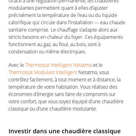
Grâce à une régulation permanente, les chaudières
modulantes permettent quant à elles d’ajuster
précisément la température de l’eau ou du liquide
calorifique qui circule dans l’installation — eau chaude
sanitaire comprise. Le chauffage s’adapte alors aux
stricts besoins en chaleur du foyer. Ces équipements
fonctionnent au gaz, au fioul, au bois, sont à
condensation ou même électriques.
Avec le
Thermostat Intelligent Netatmo
et le
Thermostat Modulant Intelligent
Netatmo, vous
contrôlez facilement, à tout moment et à distance, la
température de votre habitation. Vous réalisez des
économies d’énergie sans faire de compromis sur
votre confort, que vous soyez équipé d’une chaudière
classique ou d’une chaudière modulante.
Investir dans une chaudière classique