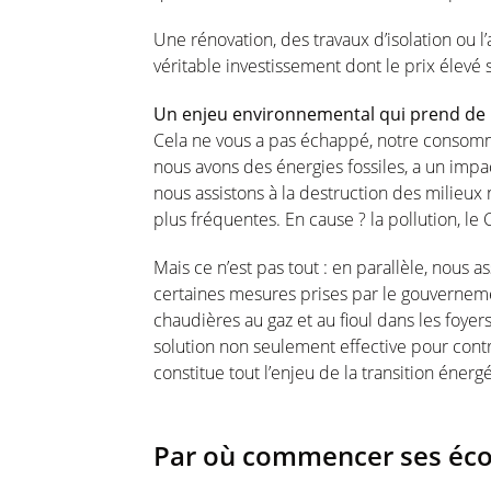
Une rénovation, des travaux d’isolation ou 
véritable investissement dont le prix élevé
Un enjeu environnemental qui prend de 
Cela ne vous a pas échappé, notre consomma
nous avons des énergies fossiles, a un impa
nous assistons à la destruction des milieux 
plus fréquentes. En cause ? la pollution, le
Mais ce n’est pas tout : en parallèle, nous a
certaines mesures prises par le gouvernem
chaudières au gaz et au fioul dans les foye
solution non seulement effective pour contr
constitue tout l’enjeu de la transition énerg
Par où commencer ses éco