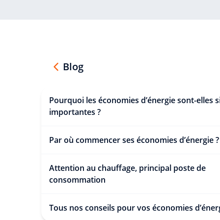
Blog
Pourquoi les économies d’énergie sont-elles s
importantes ?
Par où commencer ses économies d’énergie ?
Attention au chauffage, principal poste de
consommation
Tous nos conseils pour vos économies d’éner