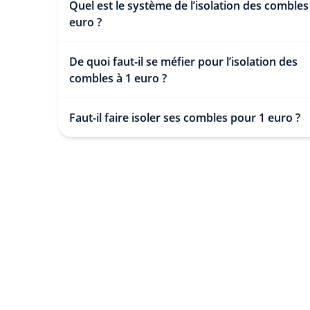
Quel est le système de l’isolation des combles
euro ?
De quoi faut-il se méfier pour l’isolation des
combles à 1 euro ?
Faut-il faire isoler ses combles pour 1 euro ?