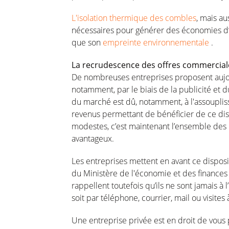
L'isolation thermique des combles
, mais au
nécessaires pour générer des économies d’é
que son
empreinte environnementale
.
La recrudescence des offres commerciale
De nombreuses entreprises proposent aujour
notamment, par le biais de la publicité et
du marché est dû, notamment, à l'assoupli
revenus permettant de bénéficier de ce dis
modestes, c’est maintenant l’ensemble des 
avantageux.
Les entreprises mettent en avant ce disposit
du Ministère de l'économie et des finances
rappellent toutefois qu’ils ne sont jamais à 
soit par téléphone, courrier, mail ou visites
Une entreprise privée est en droit de vous