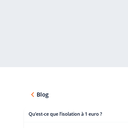
Blog
Qu’est-ce que l’isolation à 1 euro ?