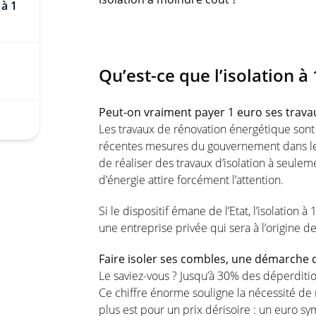
 à 1
Qu’est-ce que l’isolation à 
Peut-on vraiment payer 1 euro ses travau
Les travaux de rénovation énergétique sont
récentes mesures du gouvernement dans le c
de réaliser des travaux d’isolation à seule
d’énergie attire forcément l’attention.
Si le dispositif émane de l’Etat, l’isolatio
une entreprise privée qui sera à l’origine de
Faire isoler ses combles, une démarche 
Le saviez-vous ? Jusqu’à 30% des déperditi
Ce chiffre énorme souligne la nécessité de r
plus est pour un prix dérisoire : un euro s