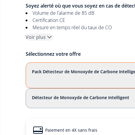
Soyez alerté où que vous soyez en cas de déte
Volume de l’alarme de 85 dB
Certification CE
Mesure en temps réel du taux de CO
Voir plus
Sélectionnez votre offre
Pack Détecteur de Monoxyde de Carbone Intellige
Détecteur de Monoxyde de Carbone Intelligent
Paiement en 4X sans frais