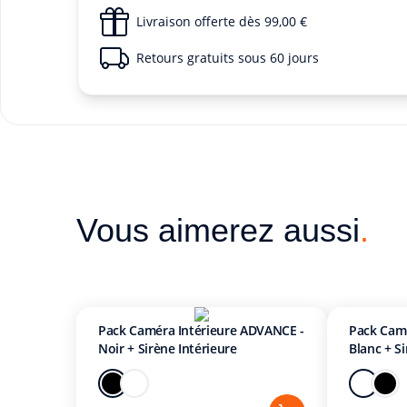
Livraison offerte dès 99,00 €
Retours gratuits sous 60 jours
Vous aimerez aussi
.
Pack Caméra Intérieure ADVANCE -
Pack Camé
Noir + Sirène Intérieure
Blanc + Si