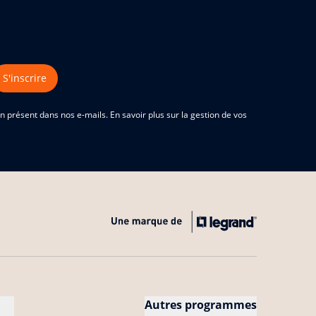
S'inscrire
 présent dans nos e-mails. En savoir plus sur la gestion de vos
Autres programmes