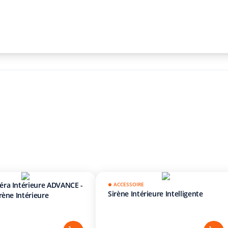
ra Intérieure ADVANCE -
ACCESSOIRE
Sirène Intérieure Intelligente
rène Intérieure