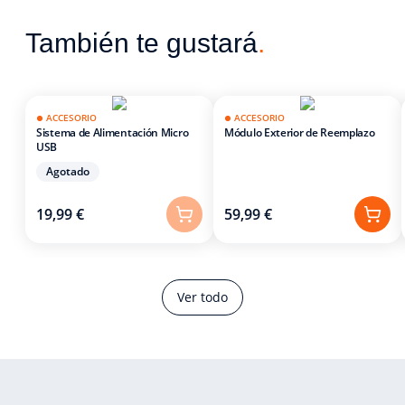
También te gustará
.
ACCESORIO
ACCESORIO
Sistema de Alimentación Micro
Módulo Exterior de Reemplazo
USB
Agotado
19,99 €
59,99 €
Ver todo