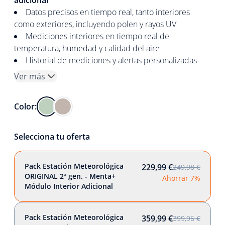
adicional
Datos precisos en tiempo real, tanto interiores
como exteriores, incluyendo polen y rayos UV
Mediciones interiores en tiempo real de
temperatura, humedad y calidad del aire
Historial de mediciones y alertas personalizadas
Ver más
Color:
Selecciona tu oferta
Pack Estación Meteorológica
229,99 €
249,98 €
ORIGINAL 2ª gen. - Menta+
Ahorrar 7%
Módulo Interior Adicional
Pack Estación Meteorológica
359,99 €
399,96 €