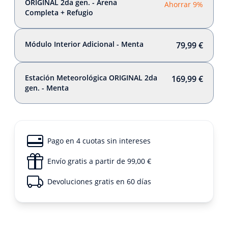
ORIGINAL 2da gen. - Arena
Ahorrar 9%
Completa + Refugio
Módulo Interior Adicional - Menta
79,99 €
Estación Meteorológica ORIGINAL 2da
169,99 €
gen. - Menta
Pago en 4 cuotas sin intereses
Envío gratis a partir de 99,00 €
Devoluciones gratis en 60 días