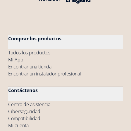
Comprar los productos
Todos los productos
Mi App
Encontrar una tienda
Encontrar un instalador profesional
Contáctenos
Centro de asistencia
Ciberseguridad
Compatibilidad
Mi cuenta