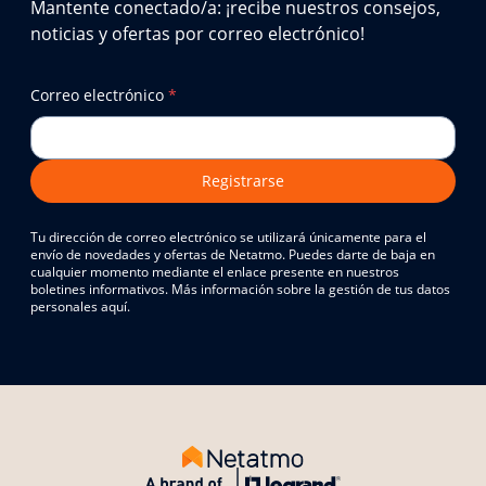
Mantente conectado/a: ¡recibe nuestros consejos,
noticias y ofertas por correo electrónico!
Correo electrónico
*
Registrarse
Tu dirección de correo electrónico se utilizará únicamente para el
envío de novedades y ofertas de Netatmo. Puedes darte de baja en
cualquier momento mediante el enlace presente en nuestros
boletines informativos. Más información sobre la gestión de tus datos
personales aquí.