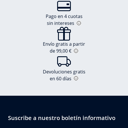
Pago en 4 cuotas
sin intereses
Envío gratis a partir
de 99,00 €
Devoluciones gratis
en 60 días
Suscribe a nuestro boletín informativo