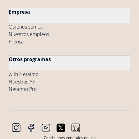
Empresa
Quiénes somos
Nuestros empleos
Prensa
Otros programas
with Netatmo
Nuestras API
Netatmo Pro
Condiciones generales de uso