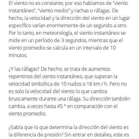
El viento no es constante, por eso hablamos de “viento
instantáneo”, “viento medio” y rachas o ráfagas. De
hecho, la velocidad y la dirección del viento en un lugar
específico varían enormemente de un segundo a otro.
Por lo tanto, en meteorología, el viento instantáneo se
mide en un período de 3 segundos, mientras que el
viento promedio se calcula en un intervalo de 10
minutos.
¿Y las ráfagas? De hecho, se trata de aumentos
repentinos del viento instantáneo, que superan la
velocidad simbólica de 10 nudos o 18 km / h. Pero no
es solo la velocidad del viento lo que cambia
bruscamente durante una ráfaga. Su dirección también
cambia, a veces hasta 45 ° en comparación con el
viento promedio.
¿Sabía que lo que determina la dirección del viento es
la diferencia de presión? Sin entrar en detalles, este es