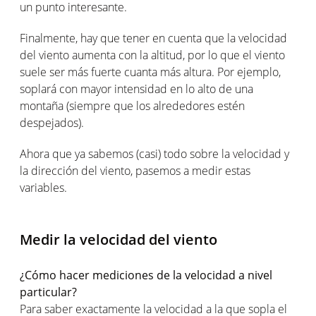
un punto interesante.
Finalmente, hay que tener en cuenta que la velocidad
del viento aumenta con la altitud, por lo que el viento
suele ser más fuerte cuanta más altura. Por ejemplo,
soplará con mayor intensidad en lo alto de una
montaña (siempre que los alrededores estén
despejados).
Ahora que ya sabemos (casi) todo sobre la velocidad y
la dirección del viento, pasemos a medir estas
variables.
Medir la velocidad del viento
¿Cómo hacer mediciones de la velocidad a nivel
particular?
Para saber exactamente la velocidad a la que sopla el