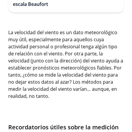
escala Beaufort
La velocidad del viento es un dato meteorológico
muy útil, especialmente para aquellos cuya
actividad personal o profesional tenga algún tipo
de relación con el viento. Por otra parte, la
velocidad (junto con la dirección) del viento ayuda a
establecer pronósticos meteorológicos fiables. Por
tanto, ¿cómo se mide la velocidad del viento para
no dejar estos datos al azar? Los métodos para
medir la velocidad del viento varían… aunque, en
realidad, no tanto.
Recordatorios útiles sobre la medición