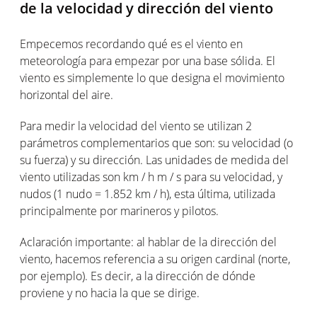
de la velocidad y dirección del viento
Empecemos recordando qué es el viento en
meteorología para empezar por una base sólida. El
viento es simplemente lo que designa el movimiento
horizontal del aire.
Para medir la velocidad del viento se utilizan 2
parámetros complementarios que son: su velocidad (o
su fuerza) y su dirección. Las unidades de medida del
viento utilizadas son km / h m / s para su velocidad, y
nudos (1 nudo = 1.852 km / h), esta última, utilizada
principalmente por marineros y pilotos.
Aclaración importante: al hablar de la dirección del
viento, hacemos referencia a su origen cardinal (norte,
por ejemplo). Es decir, a la dirección de dónde
proviene y no hacia la que se dirige.