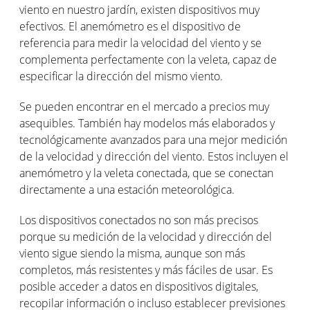
viento en nuestro jardín, existen dispositivos muy
efectivos. El anemómetro es el dispositivo de
referencia para medir la velocidad del viento y se
complementa perfectamente con la veleta, capaz de
especificar la dirección del mismo viento.
Se pueden encontrar en el mercado a precios muy
asequibles. También hay modelos más elaborados y
tecnológicamente avanzados para una mejor medición
de la velocidad y dirección del viento. Estos incluyen el
anemómetro y la veleta conectada, que se conectan
directamente a una estación meteorológica.
Los dispositivos conectados no son más precisos
porque su medición de la velocidad y dirección del
viento sigue siendo la misma, aunque son más
completos, más resistentes y más fáciles de usar. Es
posible acceder a datos en dispositivos digitales,
recopilar información o incluso establecer previsiones