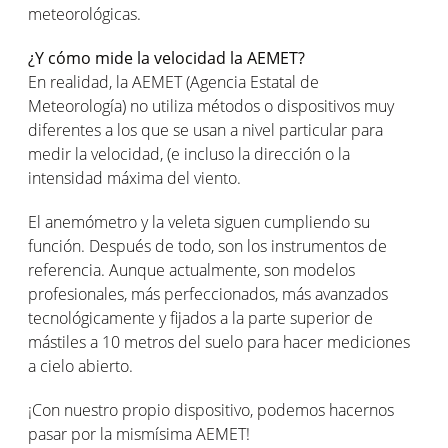
meteorológicas.
¿Y cómo mide la velocidad la AEMET?
En realidad, la AEMET (Agencia Estatal de
Meteorología) no utiliza métodos o dispositivos muy
diferentes a los que se usan a nivel particular para
medir la velocidad, (e incluso la dirección o la
intensidad máxima del viento.
El anemómetro y la veleta siguen cumpliendo su
función. Después de todo, son los instrumentos de
referencia. Aunque actualmente, son modelos
profesionales, más perfeccionados, más avanzados
tecnológicamente y fijados a la parte superior de
mástiles a 10 metros del suelo para hacer mediciones
a cielo abierto.
¡Con nuestro propio dispositivo, podemos hacernos
pasar por la mismísima AEMET!