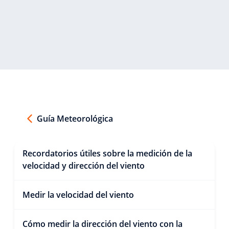
Guía Meteorológica
Recordatorios útiles sobre la medición de la
velocidad y dirección del viento
Medir la velocidad del viento
Cómo medir la dirección del viento con la