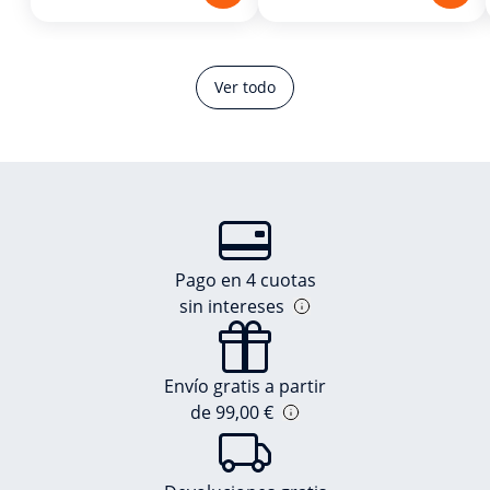
Ver todo
Pago en 4 cuotas
sin intereses
Envío gratis a partir
de 99,00 €