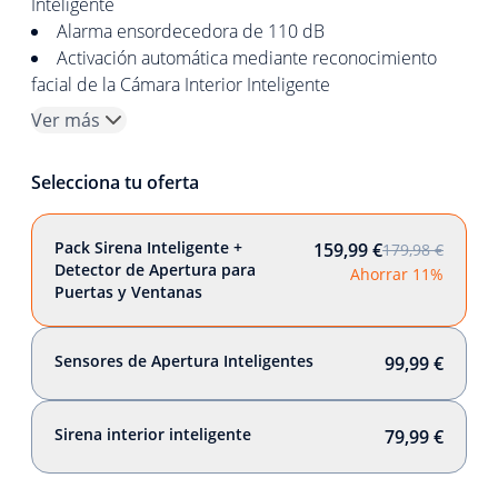
Inteligente
Alarma ensordecedora de 110 dB
Activación automática mediante reconocimiento
facial de la Cámara Interior Inteligente
Ver más
Selecciona tu oferta
Pack Sirena Inteligente +
159,99 €
179,98 €
Detector de Apertura para
Ahorrar 11%
Puertas y Ventanas
Sensores de Apertura Inteligentes
99,99 €
Sirena interior inteligente
79,99 €