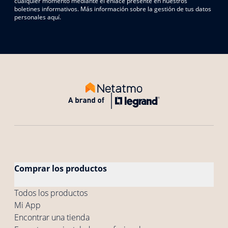
cualquier momento mediante el enlace presente en nuestros
boletines informativos. Más información sobre la gestión de tus datos
personales aquí.
Comprar los productos
Todos los productos
Mi App
Encontrar una tienda