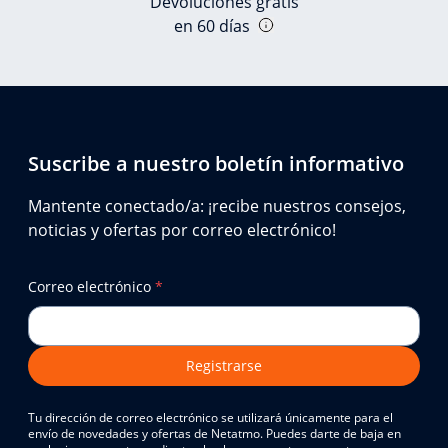
Devoluciones gratis
en 60 días
Suscribe a nuestro boletín informativo
Mantente conectado/a: ¡recibe nuestros consejos,
noticias y ofertas por correo electrónico!
Correo electrónico
*
Registrarse
Tu dirección de correo electrónico se utilizará únicamente para el
envío de novedades y ofertas de Netatmo. Puedes darte de baja en