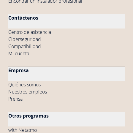
Encontrar un instalador profesional
Contáctenos
Centro de asistencia
Ciberseguridad
Compatibilidad
Mi cuenta
Empresa
Quiénes somos
Nuestros empleos
Prensa
Otros programas
with Netatmo