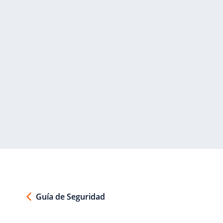
Guía de Seguridad