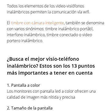
Todos los elementos de los video-visiófonos
inalámbricos permiten la comunicación vía wifi.
El
timbre con cámara inteligente
, también se denomina
con varios sinónimos: timbre inalámbrico portátil,
interfono inalámbrico, timbre conectado o video
portero inalámbrico.
¿Busca el mejor visio-teléfono
inalámbrico? Estos son los 13 puntos
más importantes a tener en cuenta
1. Pantalla a color
Los monitores con pantalla led a color ofrecen una
calidad de imagen más nítida y precisa
2. Tamaño de la pantalla