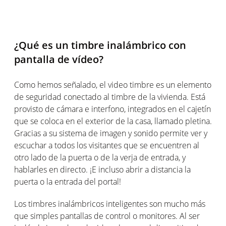
¿Qué es un timbre inalámbrico con
pantalla de vídeo?
Como hemos señalado, el video timbre es un elemento
de seguridad conectado al timbre de la vivienda. Está
provisto de cámara e interfono, integrados en el cajetín
que se coloca en el exterior de la casa, llamado pletina.
Gracias a su sistema de imagen y sonido permite ver y
escuchar a todos los visitantes que se encuentren al
otro lado de la puerta o de la verja de entrada, y
hablarles en directo. ¡E incluso abrir a distancia la
puerta o la entrada del portal!
Los timbres inalámbricos inteligentes son mucho más
que simples pantallas de control o monitores. Al ser