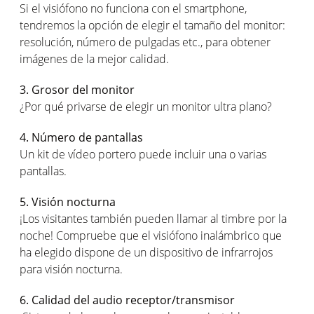
Si el visiófono no funciona con el smartphone,
tendremos la opción de elegir el tamaño del monitor:
resolución, número de pulgadas etc., para obtener
imágenes de la mejor calidad.
3. Grosor del monitor
¿Por qué privarse de elegir un monitor ultra plano?
4. Número de pantallas
Un kit de vídeo portero puede incluir una o varias
pantallas.
5. Visión nocturna
¡Los visitantes también pueden llamar al timbre por la
noche! Compruebe que el visiófono inalámbrico que
ha elegido dispone de un dispositivo de infrarrojos
para visión nocturna.
6. Calidad del audio receptor/transmisor