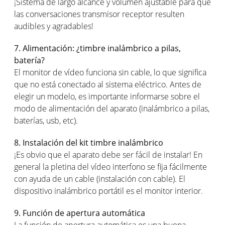
¡Sistema de largo alcance y volumen ajustable para que
las conversaciones transmisor receptor resulten
audibles y agradables!
7. Alimentación: ¿timbre inalámbrico a pilas,
batería?
El monitor de vídeo funciona sin cable, lo que significa
que no está conectado al sistema eléctrico. Antes de
elegir un modelo, es importante informarse sobre el
modo de alimentación del aparato (inalámbrico a pilas,
baterías, usb, etc).
8. Instalación del kit timbre inalámbrico
¡Es obvio que el aparato debe ser fácil de instalar! En
general la pletina del vídeo interfono se fija fácilmente
con ayuda de un cable (instalación con cable). El
dispositivo inalámbrico portátil es el monitor interior.
9. Función de apertura automática