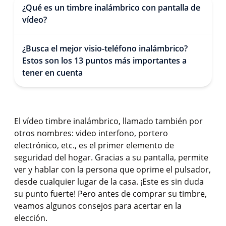
¿Qué es un timbre inalámbrico con pantalla de
vídeo?
¿Busca el mejor visio-teléfono inalámbrico?
Estos son los 13 puntos más importantes a
tener en cuenta
El vídeo timbre inalámbrico, llamado también por
otros nombres: video interfono, portero
electrónico, etc., es el primer elemento de
seguridad del hogar. Gracias a su pantalla, permite
ver y hablar con la persona que oprime el pulsador,
desde cualquier lugar de la casa. ¡Este es sin duda
su punto fuerte! Pero antes de comprar su timbre,
veamos algunos consejos para acertar en la
elección.