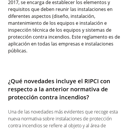
2017, se encarga de establecer los elementos y
requisitos que deben reunir las instalaciones en
diferentes aspectos (diseño, instalación,
mantenimiento de los equipos e instalación e
inspección técnica de los equipos y sistemas de
protección contra incendios. Este reglamento es de
aplicación en todas las empresas e instalaciones
públicas.
¿Qué novedades incluye el RIPCI con
respecto a la anterior normativa de
protección contra incendios?
Una de las novedades más evidentes que recoge esta
nueva normativa sobre instalaciones de protección
contra incendios se refiere al objeto y al área de