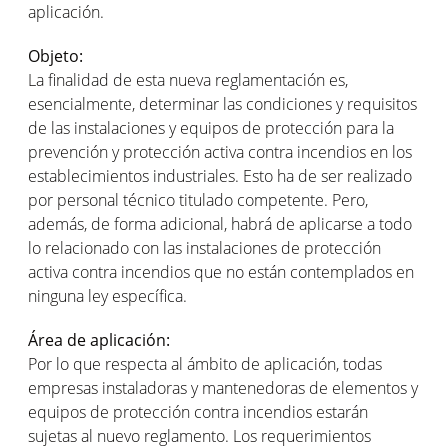
aplicación.
Objeto:
La finalidad de esta nueva reglamentación es,
esencialmente, determinar las condiciones y requisitos
de las instalaciones y equipos de protección para la
prevención y protección activa contra incendios en los
establecimientos industriales. Esto ha de ser realizado
por personal técnico titulado competente. Pero,
además, de forma adicional, habrá de aplicarse a todo
lo relacionado con las instalaciones de protección
activa contra incendios que no están contemplados en
ninguna ley específica.
Área de aplicación:
Por lo que respecta al ámbito de aplicación, todas
empresas instaladoras y mantenedoras de elementos y
equipos de protección contra incendios estarán
sujetas al nuevo reglamento. Los requerimientos