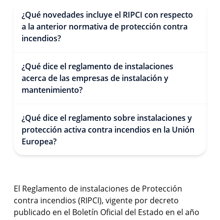
¿Qué novedades incluye el RIPCI con respecto
a la anterior normativa de protección contra
incendios?
¿Qué dice el reglamento de instalaciones
acerca de las empresas de instalación y
mantenimiento?
¿Qué dice el reglamento sobre instalaciones y
protección activa contra incendios en la Unión
Europea?
El Reglamento de instalaciones de Protección
contra incendios (RIPCI), vigente por decreto
publicado en el Boletín Oficial del Estado en el año