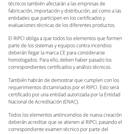
técnicos también afectarán a las empresas de
fabricación, importación y distribución, así como a las
entidades que participen en los certificados y
evaluaciones técnicas de los diferentes productos.
El RIPCI obliga a que todos los elementos que formen
parte de los sistemas y equipos contra incendios
deberán llegar la marca CE para considerarse
homologados. Para ello, deben haber pasado los
correspondientes certificados y análisis técnicos.
También habrán de demostrar que cumplen con los
requerimientos dictaminados por el RIPCI. Esto será
certificado por una entidad autorizada por la Entidad
Nacional de Acreditación (ENAC).
Todos los elementos antiincendios de nueva creación
deberán acreditar que se atienen al RIPCI, pasando el
correspondiente examen técnico por parte del