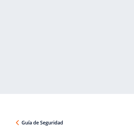
Guía de Seguridad