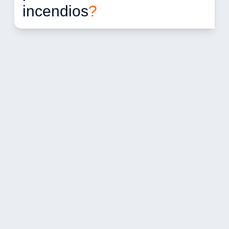
incendios
?