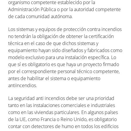
organismo competente establecido por la
Administración Pública o por la autoridad competente
de cada comunidad autónoma.
Los sistemas y equipos de protección contra incendios
no tendrán la obligación de obtener la certificación
técnica en el caso de que dichos sistemas y
equipamiento hayan sido diseñados y fabricados como
modelo exclusivo para una instalación específica. Lo
que sí es obligatorio es que haya un proyecto firmado
por el correspondiente personal técnico competente,
antes de habilitar el sistema o equipamiento
antiincendios.
La seguridad anti incendios debe ser una prioridad
tanto en las instalaciones comerciales e industriales
como en las viviendas particulares. En algunos países
de la UE, como Francia o Reino Unido, es obligatorio
contar con detectores de humo en todos los edificios