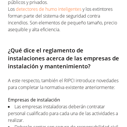
públicos y privados.
Los
detectores de humo inteligentes
y los extintores
forman parte del sistema de seguridad contra
incendios. Son elementos de pequeño tamaño, precio
asequible y alta eficiencia.
¿Qué dice el reglamento de
instalaciones acerca de las empresas de
instalación y mantenimiento?
A este respecto, también el RIPCI introduce novedades
para completar la normativa existente anteriormente:
Empresas de instalación
Las empresas instaladoras deberán contratar
personal cualificado para cada una de las actividades a
realizar.
Deberán contar con seguro de responsabilidad civil