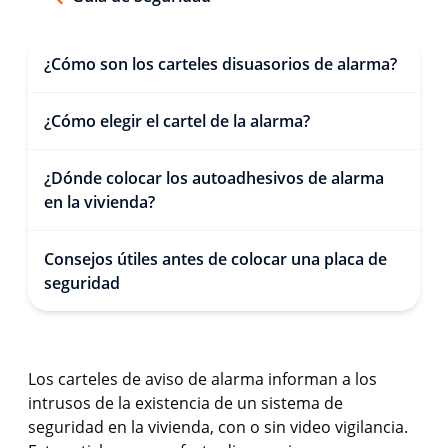
¿Cómo son los carteles disuasorios de alarma?
¿Cómo elegir el cartel de la alarma?
¿Dónde colocar los autoadhesivos de alarma
en la vivienda?
Consejos útiles antes de colocar una placa de
seguridad
Los carteles de aviso de alarma informan a los
intrusos de la existencia de un sistema de
seguridad en la vivienda, con o sin video vigilancia.