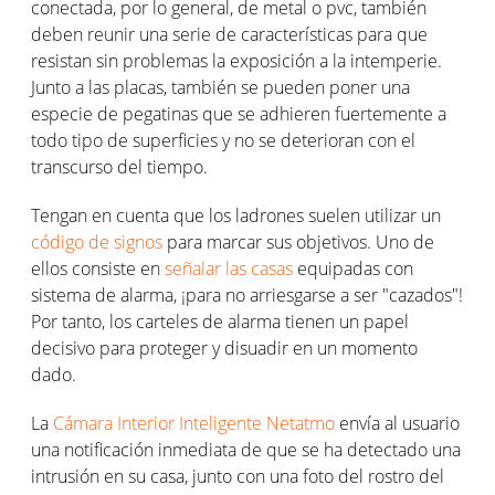
conectada, por lo general, de metal o pvc, también
deben reunir una serie de características para que
resistan sin problemas la exposición a la intemperie.
Junto a las placas, también se pueden poner una
especie de pegatinas que se adhieren fuertemente a
todo tipo de superficies y no se deterioran con el
transcurso del tiempo.
Tengan en cuenta que los ladrones suelen utilizar un
código de signos
para marcar sus objetivos. Uno de
ellos consiste en
señalar las casas
equipadas con
sistema de alarma, ¡para no arriesgarse a ser "cazados"!
Por tanto, los carteles de alarma tienen un papel
decisivo para proteger y disuadir en un momento
dado.
La
Cámara Interior Inteligente Netatmo
envía al usuario
una notificación inmediata de que se ha detectado una
intrusión en su casa, junto con una foto del rostro del