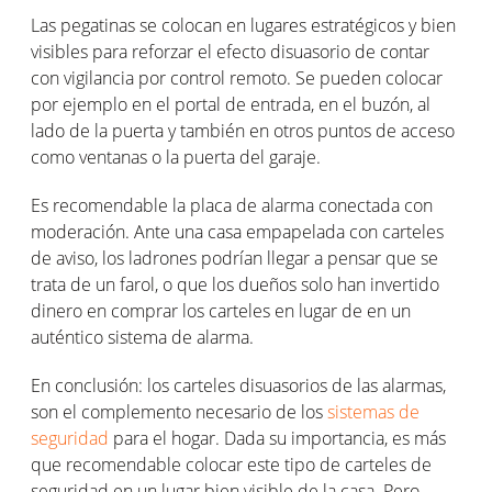
Las pegatinas se colocan en lugares estratégicos y bien
visibles para reforzar el efecto disuasorio de contar
con vigilancia por control remoto. Se pueden colocar
por ejemplo en el portal de entrada, en el buzón, al
lado de la puerta y también en otros puntos de acceso
como ventanas o la puerta del garaje.
Es recomendable la placa de alarma conectada con
moderación. Ante una casa empapelada con carteles
de aviso, los ladrones podrían llegar a pensar que se
trata de un farol, o que los dueños solo han invertido
dinero en comprar los carteles en lugar de en un
auténtico sistema de alarma.
En conclusión: los carteles disuasorios de las alarmas,
son el complemento necesario de los
sistemas de
seguridad
para el hogar. Dada su importancia, es más
que recomendable colocar este tipo de carteles de
seguridad en un lugar bien visible de la casa. Pero