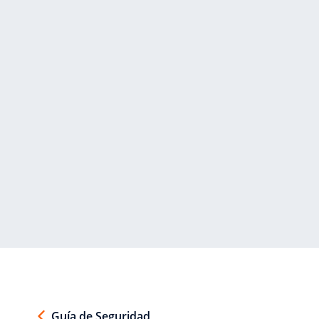
Guía de Seguridad