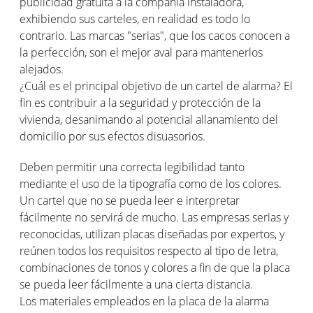
publicidad gratuita a la compañía instaladora,
exhibiendo sus carteles, en realidad es todo lo
contrario. Las marcas "serias", que los cacos conocen a
la perfección, son el mejor aval para mantenerlos
alejados.
¿Cuál es el principal objetivo de un cartel de alarma? El
fin es contribuir a la seguridad y protección de la
vivienda, desanimando al potencial allanamiento del
domicilio por sus efectos disuasorios.
Deben permitir una correcta legibilidad tanto
mediante el uso de la tipografía como de los colores.
Un cartel que no se pueda leer e interpretar
fácilmente no servirá de mucho. Las empresas serias y
reconocidas, utilizan placas diseñadas por expertos, y
reúnen todos los requisitos respecto al tipo de letra,
combinaciones de tonos y colores a fin de que la placa
se pueda leer fácilmente a una cierta distancia.
Los materiales empleados en la placa de la alarma