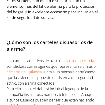
Estos stickers, con efecto disuasorio, son un
elemento más del kit de alarma para la protección
del hogar. ¡Un excelente accesorio para incluir en el
kit de seguridad de su casa!
¿Cómo son los carteles disuasorios de
alarma?
Los carteles adhesivos de aviso de
alarma conectada
son stickers con imágenes que representan alarmas o
cámaras de vigilancia
, junto a un mensaje certificando
que la vivienda dispone de un sistema de seguridad
activo, con alarma conectada.
Para ello, el cartel deberá incluir el logotipo de la
compañía instaladora, nombre, teléfono, etc. Aunque
algunos usuarios pueden pensar que están haciendo