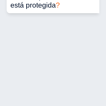
está protegida
?