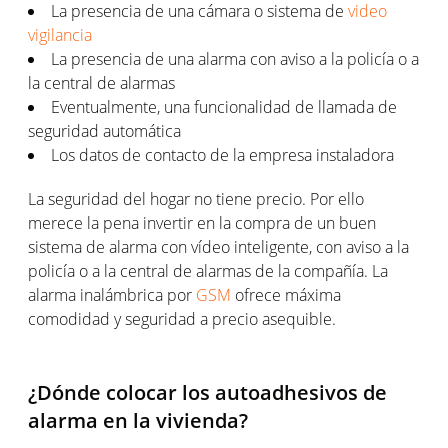
La presencia de una cámara o sistema de
video
vigilancia
La presencia de una alarma con aviso a la policía o a
la central de alarmas
Eventualmente, una funcionalidad de llamada de
seguridad automática
Los datos de contacto de la empresa instaladora
La seguridad del hogar no tiene precio. Por ello
merece la pena invertir en la compra de un buen
sistema de alarma con vídeo inteligente, con aviso a la
policía o a la central de alarmas de la compañía. La
alarma inalámbrica por
GSM
ofrece máxima
comodidad y seguridad a precio asequible.
¿Dónde colocar los autoadhesivos de
alarma en la vivienda?