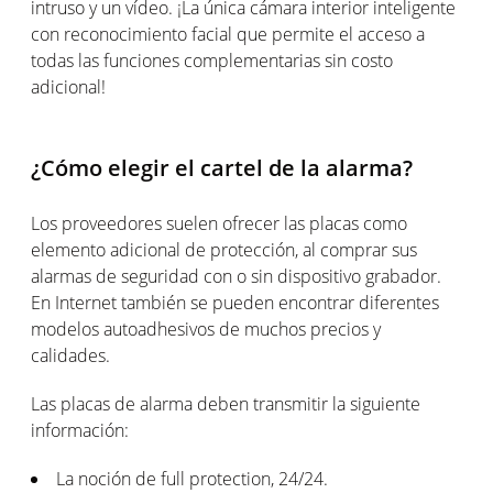
intruso y un vídeo. ¡La única cámara interior inteligente
con reconocimiento facial que permite el acceso a
todas las funciones complementarias sin costo
adicional!
¿Cómo elegir el cartel de la alarma?
Los proveedores suelen ofrecer las placas como
elemento adicional de protección, al comprar sus
alarmas de seguridad con o sin dispositivo grabador.
En Internet también se pueden encontrar diferentes
modelos autoadhesivos de muchos precios y
calidades.
Las placas de alarma deben transmitir la siguiente
información:
La noción de full protection, 24/24.