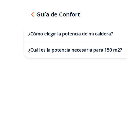
Guía de Confort
¿Cómo elegir la potencia de mi caldera?
¿Cuál es la potencia necesaria para 150 m2?